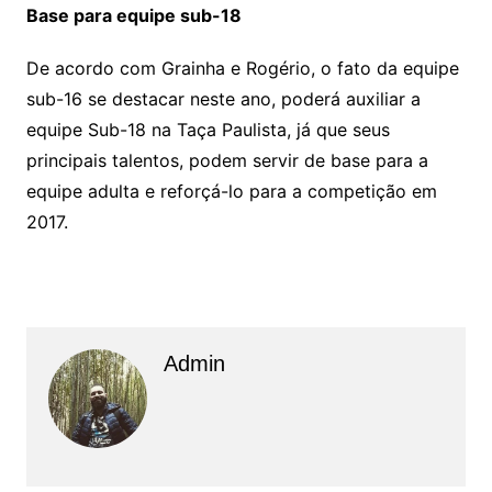
Base para equipe sub-18
De acordo com Grainha e Rogério, o fato da equipe
sub-16 se destacar neste ano, poderá auxiliar a
equipe Sub-18 na Taça Paulista, já que seus
principais talentos, podem servir de base para a
equipe adulta e reforçá-lo para a competição em
2017.
Admin