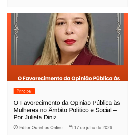
Principal
O Favorecimento da Opinião Pública às
Mulheres no Âmbito Político e Social –
Por Julieta Diniz
Editor Ourinhos Online
17 de julho de 2026