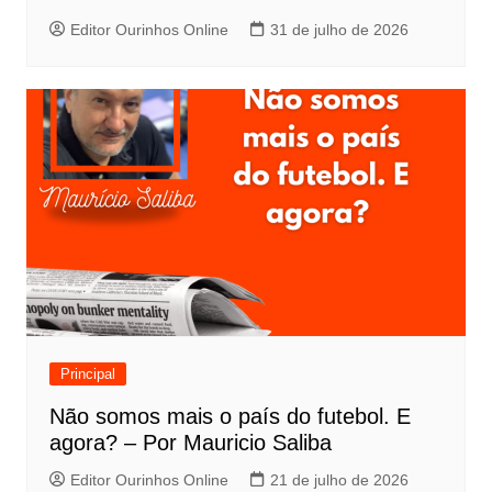
Editor Ourinhos Online
31 de julho de 2026
Principal
Não somos mais o país do futebol. E
agora? – Por Mauricio Saliba
Editor Ourinhos Online
21 de julho de 2026