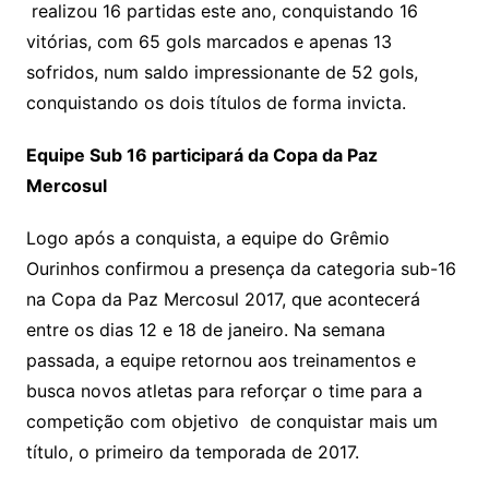
realizou 16 partidas este ano, conquistando 16
vitórias, com 65 gols marcados e apenas 13
sofridos, num saldo impressionante de 52 gols,
conquistando os dois títulos de forma invicta.
Equipe Sub 16 participará da Copa da Paz
Mercosul
Logo após a conquista, a equipe do Grêmio
Ourinhos confirmou a presença da categoria sub-16
na Copa da Paz Mercosul 2017, que acontecerá
entre os dias 12 e 18 de janeiro. Na semana
passada, a equipe retornou aos treinamentos e
busca novos atletas para reforçar o time para a
competição com objetivo de conquistar mais um
título, o primeiro da temporada de 2017.