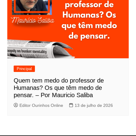
Principal
Quem tem medo do professor de
Humanas? Os que têm medo de
pensar. – Por Mauricio Saliba
Editor Ourinhos Online
13 de julho de 2026