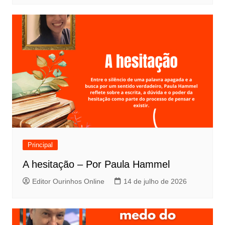
Principal
A hesitação – Por Paula Hammel
Editor Ourinhos Online
14 de julho de 2026