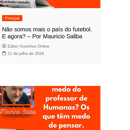
Principal
Não somos mais o país do futebol.
E agora? – Por Mauricio Saliba
Editor Ourinhos Online
21 de julho de 2026