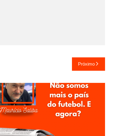
Próximo