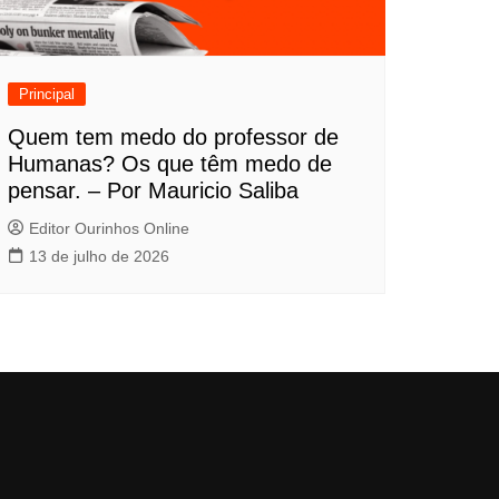
Principal
Quem tem medo do professor de
Humanas? Os que têm medo de
pensar. – Por Mauricio Saliba
Editor Ourinhos Online
13 de julho de 2026