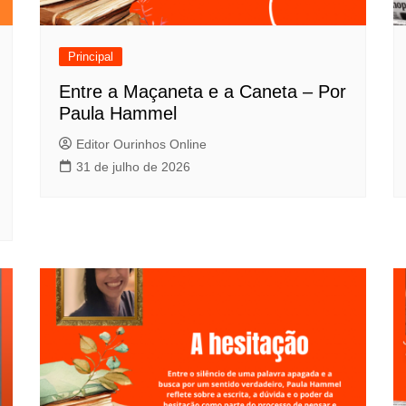
Principal
Entre a Maçaneta e a Caneta – Por
Paula Hammel
Editor Ourinhos Online
31 de julho de 2026