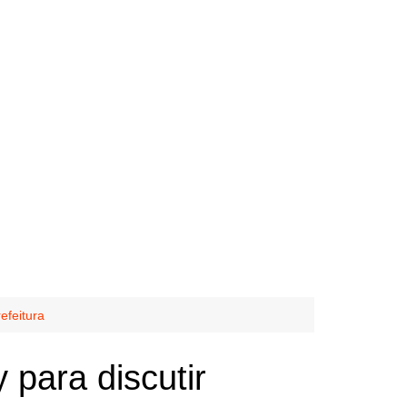
efeitura
para discutir