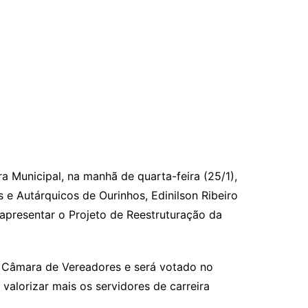
a Municipal, na manhã de quarta-feira (25/1),
 e Autárquicos de Ourinhos, Edinilson Ribeiro
e apresentar o Projeto de Reestruturação da
à Câmara de Vereadores e será votado no
valorizar mais os servidores de carreira