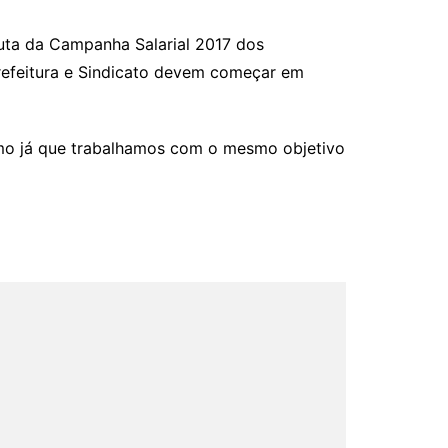
uta da Campanha Salarial 2017 dos
refeitura e Sindicato devem começar em
imo já que trabalhamos com o mesmo objetivo