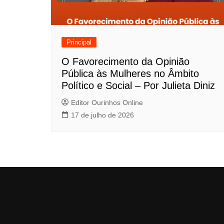
Principal
O Favorecimento da Opinião
Pública às Mulheres no Âmbito
Político e Social – Por Julieta Diniz
Editor Ourinhos Online
17 de julho de 2026