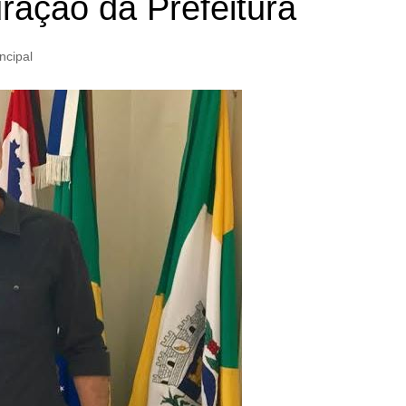
ração da Prefeitura
ncipal