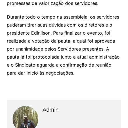
promessas de valorização dos servidores.
Durante todo o tempo na assembleia, os servidores
puderam tirar suas dúvidas com os diretores e o
presidente Edinilson. Para finalizar o evento, foi
realizada a votação da pauta, a qual foi aprovada
por unanimidade pelos Servidores presentes. A
pauta já foi protocolada junto a atual administração
e o Sindicato aguarda a confirmação de reunião
para dar início às negociações.
Admin