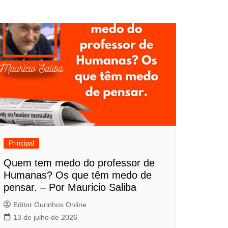
Principal
Quem tem medo do professor de
Humanas? Os que têm medo de
pensar. – Por Mauricio Saliba
Editor Ourinhos Online
13 de julho de 2026