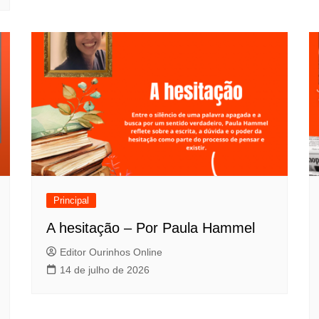
Principal
A hesitação – Por Paula Hammel
Editor Ourinhos Online
14 de julho de 2026