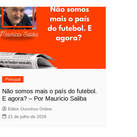
Principal
Não somos mais o país do futebol.
E agora? – Por Mauricio Saliba
Editor Ourinhos Online
21 de julho de 2026