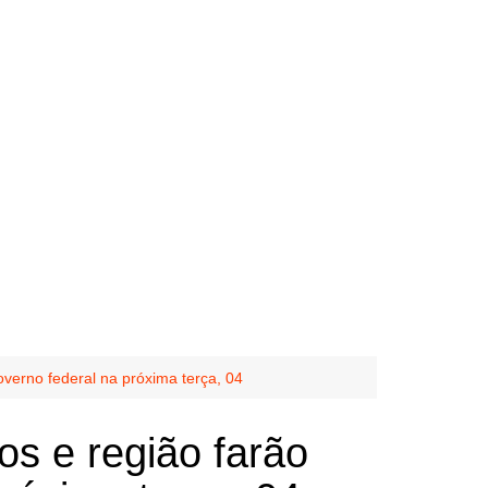
overno federal na próxima terça, 04
os e região farão