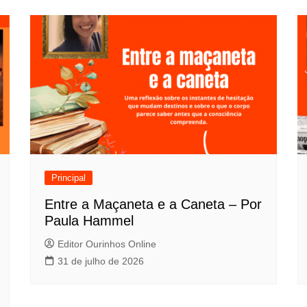
Principal
Entre a Maçaneta e a Caneta – Por
Paula Hammel
Editor Ourinhos Online
31 de julho de 2026