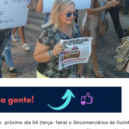
 próximo dia 04 (terça- feira) o Sincomerciários de Ouri