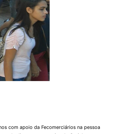
nhos com apoio da Fecomerciários na pessoa