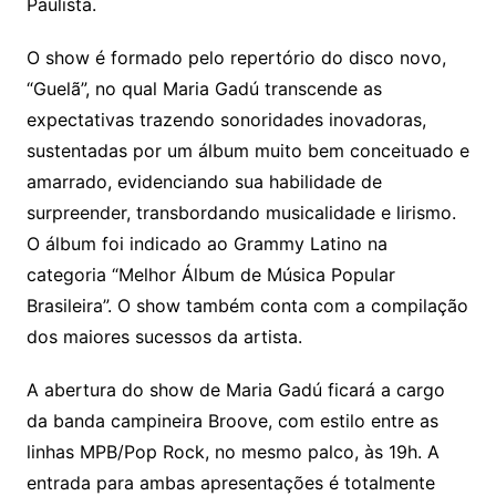
Paulista.
O show é formado pelo repertório do disco novo,
“Guelã”, no qual Maria Gadú transcende as
expectativas trazendo sonoridades inovadoras,
sustentadas por um álbum muito bem conceituado e
amarrado, evidenciando sua habilidade de
surpreender, transbordando musicalidade e lirismo.
O álbum foi indicado ao Grammy Latino na
categoria “Melhor Álbum de Música Popular
Brasileira”. O show também conta com a compilação
dos maiores sucessos da artista.
A abertura do show de Maria Gadú ficará a cargo
da banda campineira Broove, com estilo entre as
linhas MPB/Pop Rock, no mesmo palco, às 19h. A
entrada para ambas apresentações é totalmente