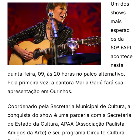
Um dos
shows
mais
esperad
os da
50ª FAPI
acontece
nesta
quinta-feira, 09, às 20 horas no palco alternativo.
Pela primeira vez, a cantora Maria Gadú fará sua
apresentação em Ourinhos.
Coordenado pela Secretaria Municipal de Cultura, a
conquista do show é uma parceria com a Secretaria
de Estado da Cultura, APAA (Associação Paulista
Amigos da Arte) e seu programa Circuito Cultural