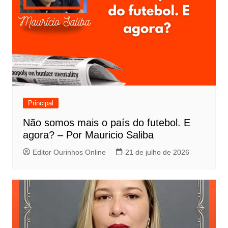
Principal
Não somos mais o país do futebol. E
agora? – Por Mauricio Saliba
Editor Ourinhos Online
21 de julho de 2026