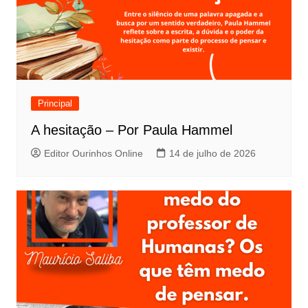
Principal
A hesitação – Por Paula Hammel
Editor Ourinhos Online
14 de julho de 2026