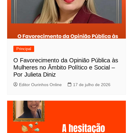
Principal
O Favorecimento da Opinião Pública às
Mulheres no Âmbito Político e Social –
Por Julieta Diniz
Editor Ourinhos Online
17 de julho de 2026