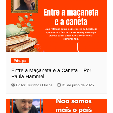
Principal
Entre a Maçaneta e a Caneta – Por
Paula Hammel
Editor Ourinhos Online
31 de julho de 2026