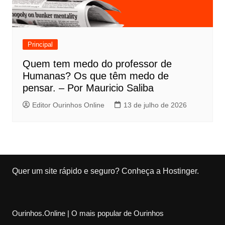
Principal
Quem tem medo do professor de
Humanas? Os que têm medo de
pensar. – Por Mauricio Saliba
Editor Ourinhos Online
13 de julho de 2026
Quer um site rápido e seguro?
Conheça a Hostinger
.
Ourinhos.Online | O mais popular de Ourinhos