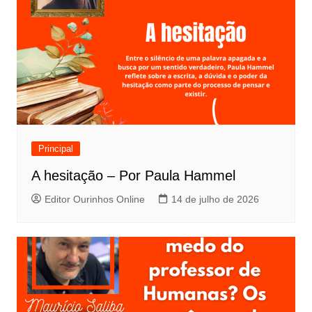
Principal
A hesitação – Por Paula Hammel
Editor Ourinhos Online
14 de julho de 2026