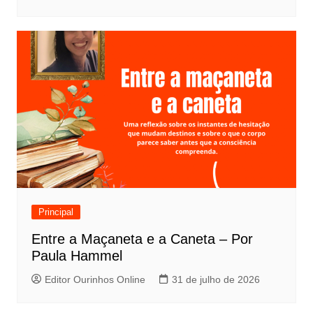
Principal
Entre a Maçaneta e a Caneta – Por
Paula Hammel
Editor Ourinhos Online
31 de julho de 2026