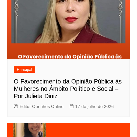
Principal
O Favorecimento da Opinião Pública às
Mulheres no Âmbito Político e Social –
Por Julieta Diniz
Editor Ourinhos Online
17 de julho de 2026