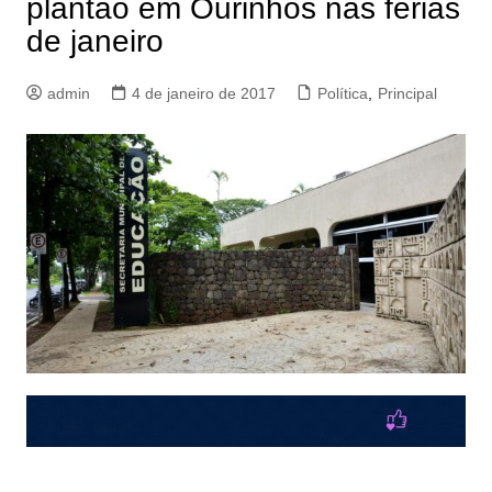
plantão em Ourinhos nas férias
de janeiro
admin
4 de janeiro de 2017
Política
,
Principal