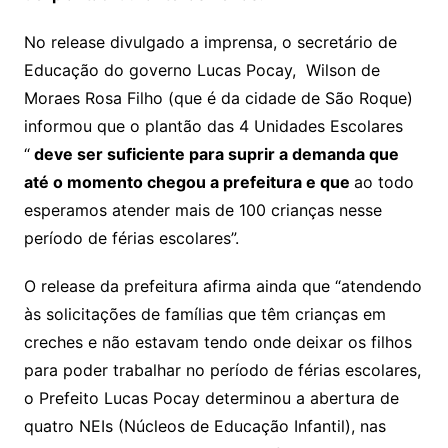
No release divulgado a imprensa, o secretário de
Educação do governo Lucas Pocay, Wilson de
Moraes Rosa Filho (que é da cidade de São Roque)
informou que o plantão das 4 Unidades Escolares
“
deve ser suficiente para suprir a demanda que
até o momento chegou a prefeitura e que
ao todo
esperamos atender mais de 100 crianças nesse
período de férias escolares”.
O release da prefeitura afirma ainda que “atendendo
às solicitações de famílias que têm crianças em
creches e não estavam tendo onde deixar os filhos
para poder trabalhar no período de férias escolares,
o Prefeito Lucas Pocay determinou a abertura de
quatro NEIs (Núcleos de Educação Infantil), nas