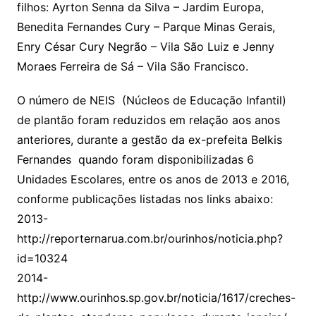
filhos: Ayrton Senna da Silva – Jardim Europa,
Benedita Fernandes Cury – Parque Minas Gerais,
Enry César Cury Negrão – Vila São Luiz e Jenny
Moraes Ferreira de Sá – Vila São Francisco.
O número de NEIS (Núcleos de Educação Infantil)
de plantão foram reduzidos em relação aos anos
anteriores, durante a gestão da ex-prefeita Belkis
Fernandes quando foram disponibilizadas 6
Unidades Escolares, entre os anos de 2013 e 2016,
conforme publicações listadas nos links abaixo:
2013-
http://reporternarua.com.br/ourinhos/noticia.php?
id=10324
2014-
http://www.ourinhos.sp.gov.br/noticia/1617/creches-