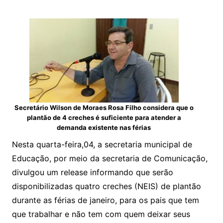
Secretário Wilson de Moraes Rosa Filho considera que o
plantão de 4 creches é suficiente para atender a
demanda existente nas férias
Nesta quarta-feira,04, a secretaria municipal de
Educação, por meio da secretaria de Comunicação,
divulgou um release informando que serão
disponibilizadas quatro creches (NEIS) de plantão
durante as férias de janeiro, para os pais que tem
que trabalhar e não tem com quem deixar seus