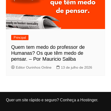
Principal
Quem tem medo do professor de
Humanas? Os que têm medo de
pensar. – Por Mauricio Saliba
Editor Ourinhos Online
13 de julho de 2026
Quer um site rápido e seguro?
Conheça a Hostinger
.