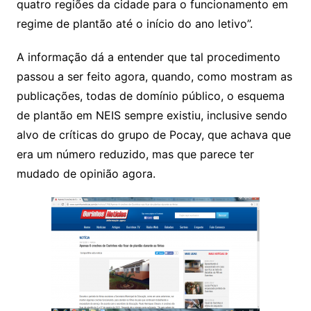
quatro regiões da cidade para o funcionamento em
regime de plantão até o início do ano letivo”.
A informação dá a entender que tal procedimento
passou a ser feito agora, quando, como mostram as
publicações, todas de domínio público, o esquema
de plantão em NEIS sempre existiu, inclusive sendo
alvo de críticas do grupo de Pocay, que achava que
era um número reduzido, mas que parece ter
mudado de opinião agora.