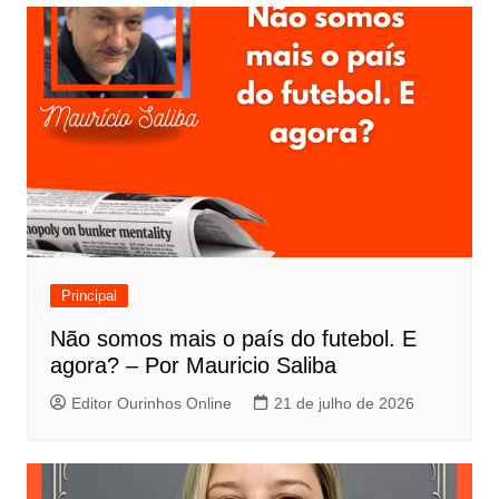
Principal
Não somos mais o país do futebol. E
agora? – Por Mauricio Saliba
Editor Ourinhos Online
21 de julho de 2026