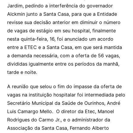
Jardim, pedindo a interferência do governador
Alckmin junto a Santa Casa, para que a Entidade
revisse sua decisão anterior em diminuir o número
de vagas de estágio em seu hospital, finalmente
nesta quinta-feira, 16, foi anunciado um acordo
entre a ETEC e a Santa Casa, em que será mantida
a demanda necessária, com a oferta de 56 vagas,
divididas igualmente entre os períodos da manhã,
tarde e noite.
A reunião que selou o fim do impasse da oferta de
vagas na instituição hospitalar foi intermediada pelo
Secretário Municipal da Saúde de Ourinhos, André
Luis Camargo Mello. O diretor da Etec, Manoel
Rodrigues do Carmo Jr., e o administrador da
Associação da Santa Casa, Fernando Alberto