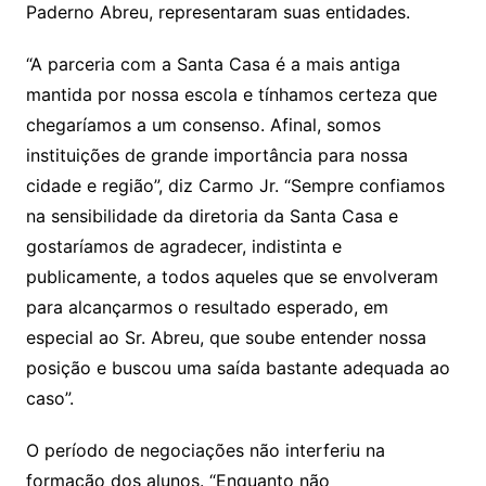
Paderno Abreu, representaram suas entidades.
“A parceria com a Santa Casa é a mais antiga
mantida por nossa escola e tínhamos certeza que
chegaríamos a um consenso. Afinal, somos
instituições de grande importância para nossa
cidade e região”, diz Carmo Jr. “Sempre confiamos
na sensibilidade da diretoria da Santa Casa e
gostaríamos de agradecer, indistinta e
publicamente, a todos aqueles que se envolveram
para alcançarmos o resultado esperado, em
especial ao Sr. Abreu, que soube entender nossa
posição e buscou uma saída bastante adequada ao
caso”.
O período de negociações não interferiu na
formação dos alunos. “Enquanto não