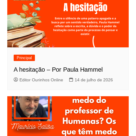
Principal
A hesitação – Por Paula Hammel
Editor Ourinhos Online
14 de julho de 2026