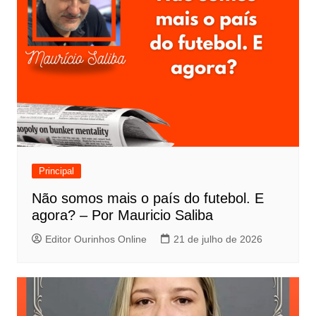
Principal
Não somos mais o país do futebol. E
agora? – Por Mauricio Saliba
Editor Ourinhos Online
21 de julho de 2026