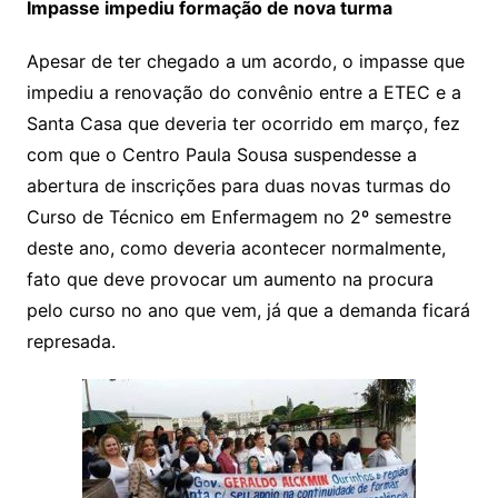
Impasse impediu formação de nova turma
Apesar de ter chegado a um acordo, o impasse que
impediu a renovação do convênio entre a ETEC e a
Santa Casa que deveria ter ocorrido em março, fez
com que o Centro Paula Sousa suspendesse a
abertura de inscrições para duas novas turmas do
Curso de Técnico em Enfermagem no 2º semestre
deste ano, como deveria acontecer normalmente,
fato que deve provocar um aumento na procura
pelo curso no ano que vem, já que a demanda ficará
represada.