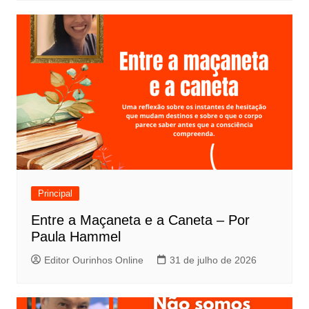
Principal
Entre a Maçaneta e a Caneta – Por
Paula Hammel
Editor Ourinhos Online
31 de julho de 2026