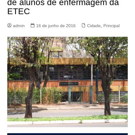
de alunos de enfermagem da
ETEC
admin
16 de junho de 2016
Cidade
,
Principal