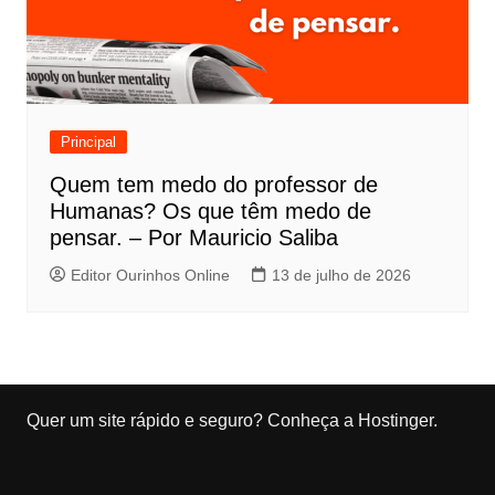
Principal
Quem tem medo do professor de
Humanas? Os que têm medo de
pensar. – Por Mauricio Saliba
Editor Ourinhos Online
13 de julho de 2026
Quer um site rápido e seguro?
Conheça a Hostinger
.