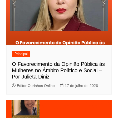
Principal
O Favorecimento da Opinião Pública às
Mulheres no Âmbito Político e Social –
Por Julieta Diniz
Editor Ourinhos Online
17 de julho de 2026