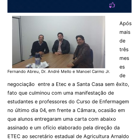
Após
mais
de
três
mes
es
Fernando Abreu, Dr. André Mello e Manoel Carmo Jr.
de
negociação entre a Etec e a Santa Casa sem êxito,
fato que culminou com uma manifestação de
estudantes e professores do Curso de Enfermagem
no último dia 04, em frente a Câmara, ocasião em
que alunos entregaram uma carta com abaixo
assinado e um ofício elaborado pela direção da
ETEC ao secretário estadual de Agricultura Arnaldo