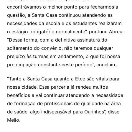
encontrávamos o melhor ponto para fecharmos a
questão, a Santa Casa continuou atendendo as
necessidades da escola e os estudantes realizaram
o estágio obrigatório normalmente”, pontuou Abreu.
“Dessa forma, com a definitiva assinatura do
aditamento do convênio, não teremos qualquer
prejuízo às turmas em andamento, o que foi nossa
preocupação constante neste período”, concluiu.
“Tanto a Santa Casa quanto a Etec são vitais para
nossa cidade. Essa parceria já rendeu muitos
benefícios e vai continuar atendendo a necessidade
de formação de profissionais de qualidade na área
de saúde, algo indispensável para Ourinhos”, disse
Mello.