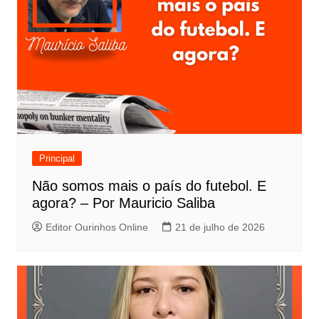
Principal
Não somos mais o país do futebol. E
agora? – Por Mauricio Saliba
Editor Ourinhos Online
21 de julho de 2026