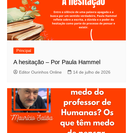
Principal
A hesitação – Por Paula Hammel
Editor Ourinhos Online
14 de julho de 2026