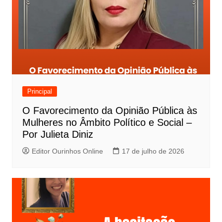
Principal
O Favorecimento da Opinião Pública às
Mulheres no Âmbito Político e Social –
Por Julieta Diniz
Editor Ourinhos Online
17 de julho de 2026