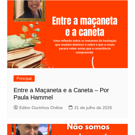
Principal
Entre a Maçaneta e a Caneta – Por
Paula Hammel
Editor Ourinhos Online
31 de julho de 2026