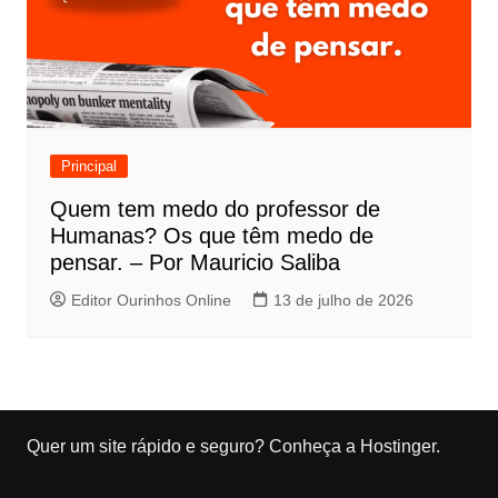
Principal
Quem tem medo do professor de
Humanas? Os que têm medo de
pensar. – Por Mauricio Saliba
Editor Ourinhos Online
13 de julho de 2026
Quer um site rápido e seguro?
Conheça a Hostinger
.