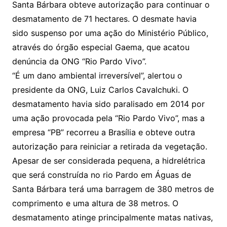
Santa Bárbara obteve autorização para continuar o
desmatamento de 71 hectares. O desmate havia
sido suspenso por uma ação do Ministério Público,
através do órgão especial Gaema, que acatou
denúncia da ONG “Rio Pardo Vivo”.
“É um dano ambiental irreversível”, alertou o
presidente da ONG, Luiz Carlos Cavalchuki. O
desmatamento havia sido paralisado em 2014 por
uma ação provocada pela “Rio Pardo Vivo”, mas a
empresa “PB” recorreu a Brasília e obteve outra
autorização para reiniciar a retirada da vegetação.
Apesar de ser considerada pequena, a hidrelétrica
que será construída no rio Pardo em Águas de
Santa Bárbara terá uma barragem de 380 metros de
comprimento e uma altura de 38 metros. O
desmatamento atinge principalmente matas nativas,