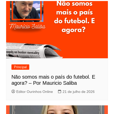
Principal
Não somos mais o país do futebol. E
agora? – Por Mauricio Saliba
Editor Ourinhos Online
21 de julho de 2026