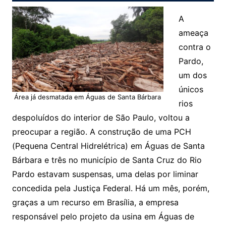
A
ameaça
contra o
Pardo,
um dos
únicos
Área já desmatada em Águas de Santa Bárbara
rios
despoluídos do interior de São Paulo, voltou a
preocupar a região. A construção de uma PCH
(Pequena Central Hidrelétrica) em Águas de Santa
Bárbara e três no município de Santa Cruz do Rio
Pardo estavam suspensas, uma delas por liminar
concedida pela Justiça Federal. Há um mês, porém,
graças a um recurso em Brasília, a empresa
responsável pelo projeto da usina em Águas de