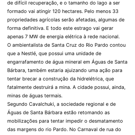
de difícil recuperação, e o tamanho do lago a ser
formado vai atingir 120 hectares. Pelo menos 33
propriedades agrícolas serão afetadas, algumas de
forma definitiva. E todo este estrago vai gerar
apenas 7 MW de energia elétrica à rede nacional.
O ambientalista de Santa Cruz do Rio Pardo contou
que a Nestlé, que possui uma unidade de
engarrafamento de água mineral em Águas de Santa
Bárbara, também estaria ajuizando uma ação para
tentar brecar a construção da hidrelétrica, que
fatalmente destruirá a mina. A cidade possui, ainda,
minas de águas termais.
Segundo Cavalchuki, a sociedade regional e de
Águas de Santa Bárbara estão retomando as
mobilizações para tentar impedir o desmatamento
das margens do rio Pardo. No Carnaval de rua do