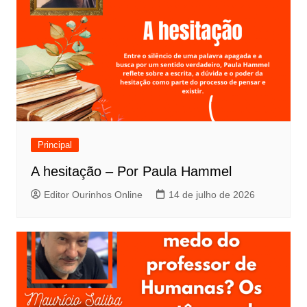
Principal
A hesitação – Por Paula Hammel
Editor Ourinhos Online
14 de julho de 2026