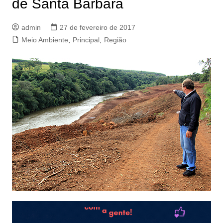
de Santa Bárbara
admin
27 de fevereiro de 2017
Meio Ambiente
,
Principal
,
Região