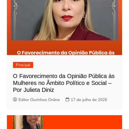
Principal
O Favorecimento da Opinião Pública às
Mulheres no Âmbito Político e Social –
Por Julieta Diniz
Editor Ourinhos Online
17 de julho de 2026