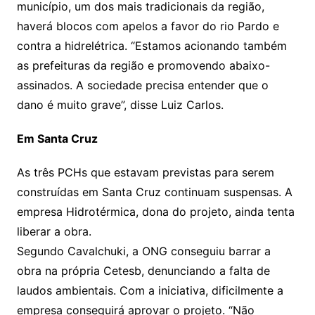
município, um dos mais tradicionais da região,
haverá blocos com apelos a favor do rio Pardo e
contra a hidrelétrica. “Estamos acionando também
as prefeituras da região e promovendo abaixo-
assinados. A sociedade precisa entender que o
dano é muito grave”, disse Luiz Carlos.
Em Santa Cruz
As três PCHs que estavam previstas para serem
construídas em Santa Cruz continuam suspensas. A
empresa Hidrotérmica, dona do projeto, ainda tenta
liberar a obra.
Segundo Cavalchuki, a ONG conseguiu barrar a
obra na própria Cetesb, denunciando a falta de
laudos ambientais. Com a iniciativa, dificilmente a
empresa conseguirá aprovar o projeto. “Não