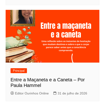
Principal
Entre a Maçaneta e a Caneta – Por
Paula Hammel
Editor Ourinhos Online
31 de julho de 2026