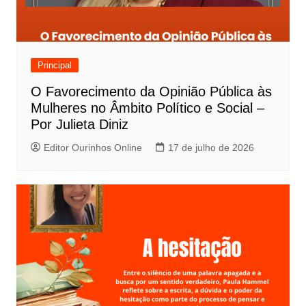
Principal
O Favorecimento da Opinião Pública às
Mulheres no Âmbito Político e Social –
Por Julieta Diniz
Editor Ourinhos Online
17 de julho de 2026