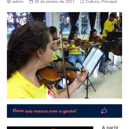
admin
26 de janeiro de 2017
Cultura
,
Principal
A partir