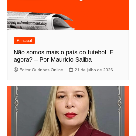
Principal
Não somos mais o país do futebol. E
agora? – Por Mauricio Saliba
Editor Ourinhos Online
21 de julho de 2026