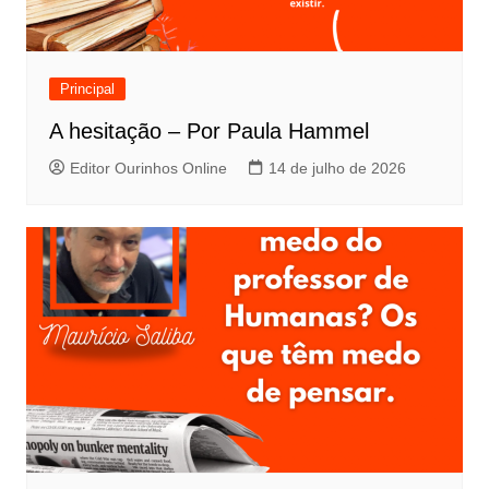
Principal
A hesitação – Por Paula Hammel
Editor Ourinhos Online
14 de julho de 2026