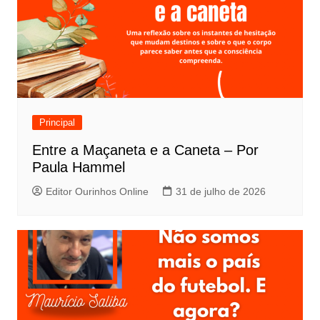
Principal
Entre a Maçaneta e a Caneta – Por
Paula Hammel
Editor Ourinhos Online
31 de julho de 2026