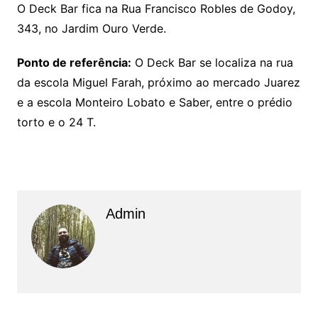
O Deck Bar fica na Rua Francisco Robles de Godoy,
343, no Jardim Ouro Verde.
Ponto de referência:
O Deck Bar se localiza na rua
da escola Miguel Farah, próximo ao mercado Juarez
e a escola Monteiro Lobato e Saber, entre o prédio
torto e o 24 T.
Admin