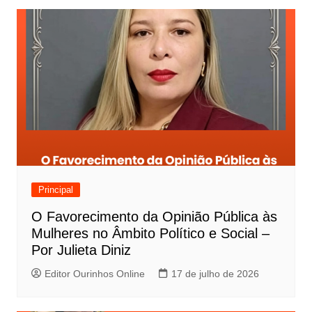
Principal
O Favorecimento da Opinião Pública às
Mulheres no Âmbito Político e Social –
Por Julieta Diniz
Editor Ourinhos Online
17 de julho de 2026