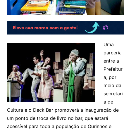
Uma
parceria
entre a
Prefeitur
a, por
meio da
secretari
a de
Cultura e o Deck Bar promoverá a inauguração de
um ponto de troca de livro no bar, que estará
acessível para toda a população de Ourinhos e