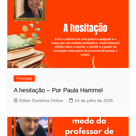
Principal
A hesitação – Por Paula Hammel
Editor Ourinhos Online
14 de julho de 2026