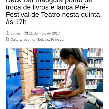
troca de livros e lança Pré-
Festival de Teatro nesta quinta,
às 17h
admin
11 de maio de 2017
Cultura
,
evento
,
Notícias
,
Principal