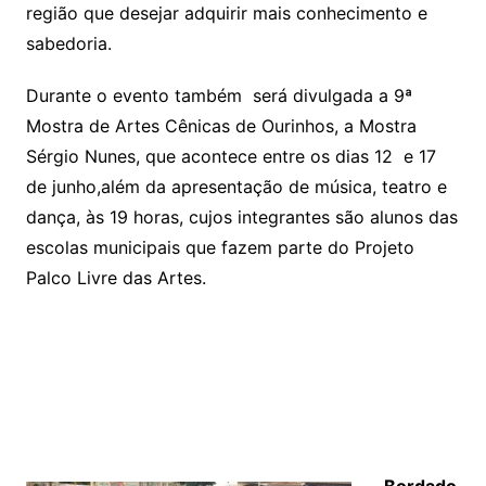
região que desejar adquirir mais conhecimento e
sabedoria.
Durante o evento também será divulgada a 9ª
Mostra de Artes Cênicas de Ourinhos, a Mostra
Sérgio Nunes, que acontece entre os dias 12 e 17
de junho,além da apresentação de música, teatro e
dança, às 19 horas, cujos integrantes são alunos das
escolas municipais que fazem parte do Projeto
Palco Livre das Artes.
Bordado