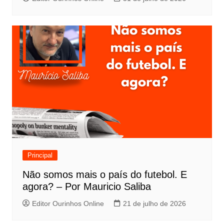
Principal
Não somos mais o país do futebol. E
agora? – Por Mauricio Saliba
Editor Ourinhos Online
21 de julho de 2026