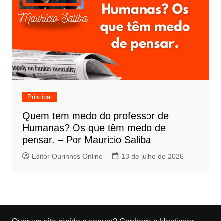
Principal
Quem tem medo do professor de
Humanas? Os que têm medo de
pensar. – Por Mauricio Saliba
Editor Ourinhos Online
13 de julho de 2026