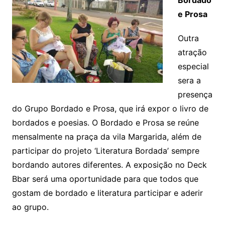
e Prosa
Outra
atração
especial
sera a
presença
do Grupo Bordado e Prosa, que irá expor o livro de
bordados e poesias. O Bordado e Prosa se reúne
mensalmente na praça da vila Margarida, além de
participar do projeto ‘Literatura Bordada’ sempre
bordando autores diferentes. A exposição no Deck
Bbar será uma oportunidade para que todos que
gostam de bordado e literatura participar e aderir
ao grupo.