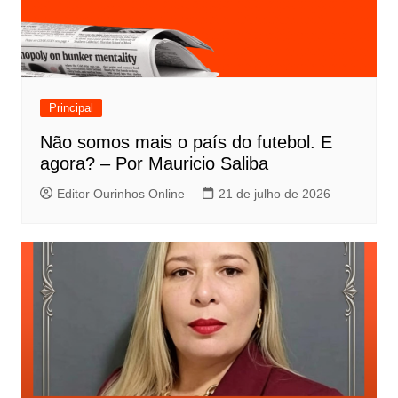
Principal
Não somos mais o país do futebol. E
agora? – Por Mauricio Saliba
Editor Ourinhos Online
21 de julho de 2026