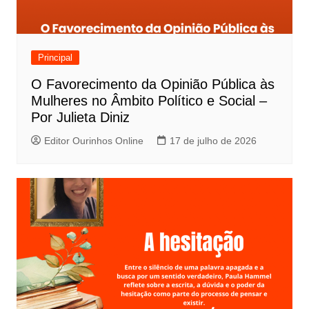
Principal
O Favorecimento da Opinião Pública às
Mulheres no Âmbito Político e Social –
Por Julieta Diniz
Editor Ourinhos Online
17 de julho de 2026