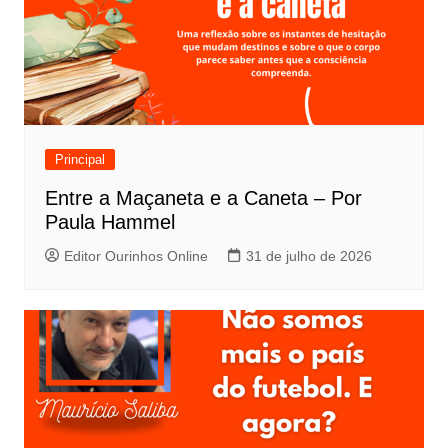
Principal
Entre a Maçaneta e a Caneta – Por
Paula Hammel
Editor Ourinhos Online
31 de julho de 2026