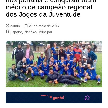
inédito de campeão regional
dos Jogos da Juventude
admin
21 de maio de 2017
Esporte
,
Notícias
,
Principal