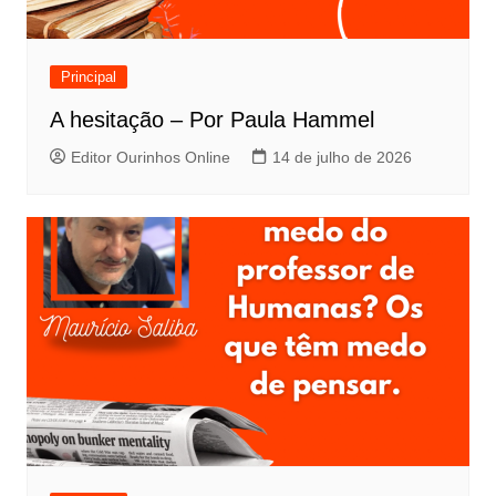
Principal
A hesitação – Por Paula Hammel
Editor Ourinhos Online
14 de julho de 2026