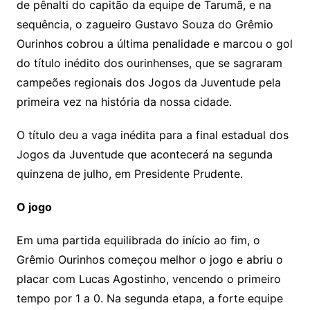
de pênalti do capitão da equipe de Tarumã, e na
sequência, o zagueiro Gustavo Souza do Grêmio
Ourinhos cobrou a última penalidade e marcou o gol
do título inédito dos ourinhenses, que se sagraram
campeões regionais dos Jogos da Juventude pela
primeira vez na história da nossa cidade.
O título deu a vaga inédita para a final estadual dos
Jogos da Juventude que acontecerá na segunda
quinzena de julho, em Presidente Prudente.
O jogo
Em uma partida equilibrada do início ao fim, o
Grêmio Ourinhos começou melhor o jogo e abriu o
placar com Lucas Agostinho, vencendo o primeiro
tempo por 1 a 0. Na segunda etapa, a forte equipe