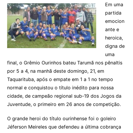
Em uma
partida
emocion
ante e
heroica,
digna de
uma
final, o Grêmio Ourinhos bateu Tarumã nos pênaltis
por 5 a 4, na manhã deste domingo, 21, em
Taquarituba, após o empate em 1 a 1 no tempo
normal e conquistou o título inédito para nossa
cidade, de campeão regional sub-19 dos Jogos da
Juventude, o primeiro em 26 anos de competição.
O grande heroi do título ourinhense foi o goleiro
Jéferson Meireles que defendeu a última cobrança