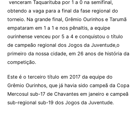
venceram Taquarituba por 1 a 0 na semifinal,
obtendo a vaga para a final da fase regional do
torneio. Na grande final, Grêmio Ourinhos e Tarumã
empataram em 1 a 1 e nos pênaltis, a equipe
ourinhense venceu por 5 a 4 e conquistou o título
de campeão regional dos Jogos da Juventude,o
primeiro da nossa cidade, em 26 anos de história da
competição.
Este é o terceiro título em 2017 da equipe do
Grêmio Ourinhos, que já havia sido campeã da Copa
Mercosul sub-17 de Chavantes em janeiro e campeã
sub-regional sub-19 dos Jogos da Juventude.