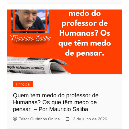
Principal
Quem tem medo do professor de
Humanas? Os que têm medo de
pensar. – Por Mauricio Saliba
Editor Ourinhos Online
13 de julho de 2026