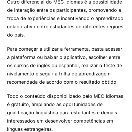
Outro diferencial do MEC Idiomas é a possibilidade
de interação entre os participantes, promovendo a
troca de experiências e incentivando o aprendizado
colaborativo entre estudantes de diferentes regiões
do país.
Para começar a utilizar a ferramenta, basta acessar
a plataforma ou baixar o aplicativo, escolher entre
os cursos de inglês ou espanhol, realizar o teste de
nivelamento e seguir a trilha de aprendizagem
recomendada de acordo com o resultado obtido.
Todo o conteúdo disponibilizado pelo MEC Idiomas
é gratuito, ampliando as oportunidades de
qualificação linguística para estudantes e demais
interessados em desenvolver competências em
línguas estrangeiras.