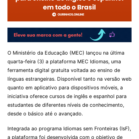
O Ministério da Educação (MEC) lançou na última
quarta-feira (3) a plataforma MEC Idiomas, uma
ferramenta digital gratuita voltada ao ensino de
línguas estrangeiras. Disponível tanto na versão web
quanto em aplicativo para dispositivos móveis, a
iniciativa oferece cursos de inglês e espanhol para
estudantes de diferentes níveis de conhecimento,
desde o básico até o avançado.
Integrada ao programa Idiomas sem Fronteiras (IsF),
a plataforma foi desenvolvida com o objetivo de