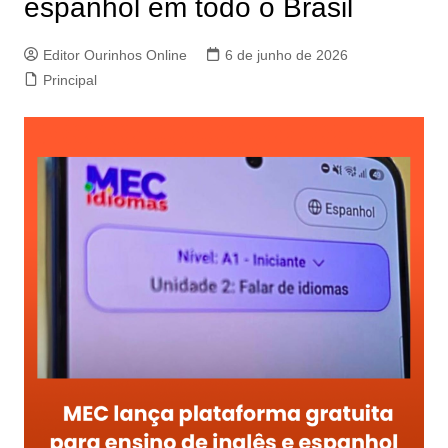
espanhol em todo o Brasil
Editor Ourinhos Online
6 de junho de 2026
Principal