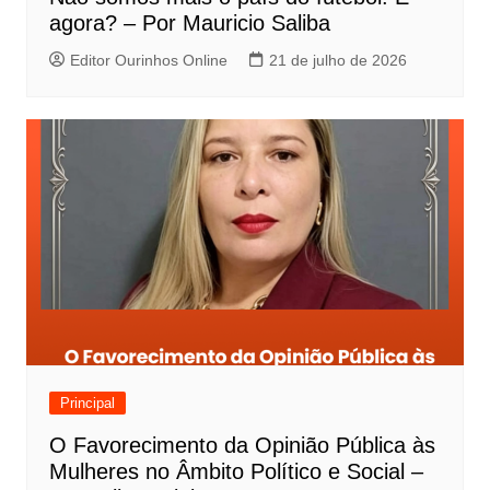
agora? – Por Mauricio Saliba
Editor Ourinhos Online
21 de julho de 2026
Principal
O Favorecimento da Opinião Pública às
Mulheres no Âmbito Político e Social –