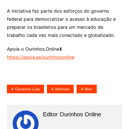
A iniciativa faz parte dos esforços do governo
federal para democratizar o acesso à educação e
preparar os brasileiros para um mercado de
trabalho cada vez mais conectado e globalizado.
Apoie o Ourinhos.Online⬇️
https://apoia.se/ourinhosonline
Governo Lula
Idiomas
Mec
Editor Ourinhos Online