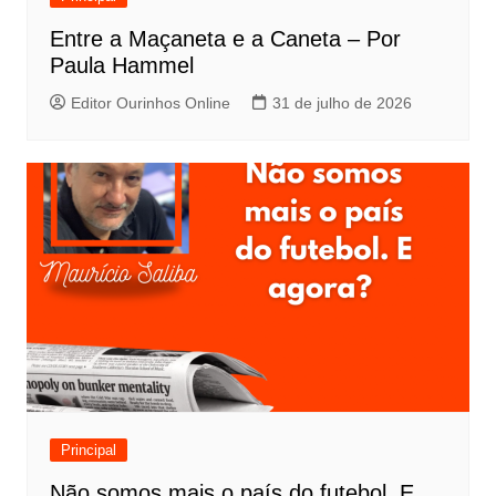
Entre a Maçaneta e a Caneta – Por
Paula Hammel
Editor Ourinhos Online
31 de julho de 2026
Principal
Não somos mais o país do futebol. E