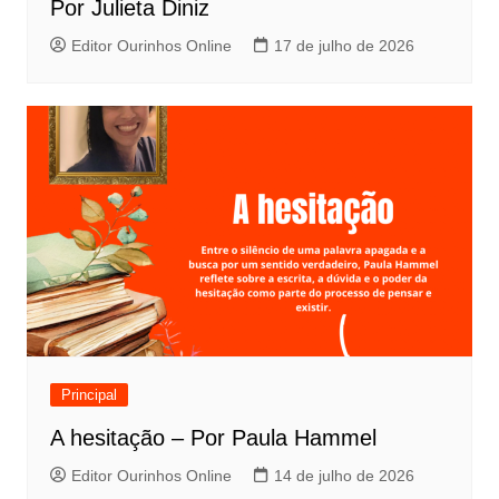
Por Julieta Diniz
Editor Ourinhos Online
17 de julho de 2026
Principal
A hesitação – Por Paula Hammel
Editor Ourinhos Online
14 de julho de 2026