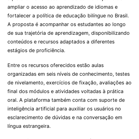
ampliar o acesso ao aprendizado de idiomas e
fortalecer a política de educação bilíngue no Brasil.
A proposta é acompanhar os estudantes ao longo
de sua trajetória de aprendizagem, disponibilizando
conteúdos e recursos adaptados a diferentes
estágios de proficiência.
Entre os recursos oferecidos estão aulas
organizadas em seis níveis de conhecimento, testes
de nivelamento, exercícios de fixação, avaliações ao
final dos módulos e atividades voltadas à prática
oral. A plataforma também conta com suporte de
inteligência artificial para auxiliar os usuários no
esclarecimento de dúvidas e na conversação em
língua estrangeira.