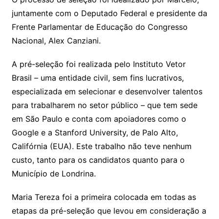
juntamente com o Deputado Federal e presidente da
Frente Parlamentar de Educação do Congresso
Nacional, Alex Canziani.
A pré-seleção foi realizada pelo Instituto Vetor
Brasil – uma entidade civil, sem fins lucrativos,
especializada em selecionar e desenvolver talentos
para trabalharem no setor público – que tem sede
em São Paulo e conta com apoiadores como o
Google e a Stanford University, de Palo Alto,
Califórnia (EUA). Este trabalho não teve nenhum
custo, tanto para os candidatos quanto para o
Município de Londrina.
Maria Tereza foi a primeira colocada em todas as
etapas da pré-seleção que levou em consideração a