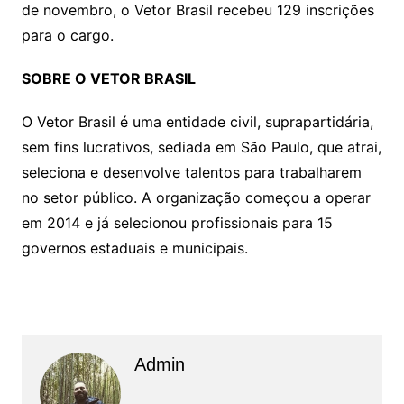
de novembro, o Vetor Brasil recebeu 129 inscrições
para o cargo.
SOBRE O VETOR BRASIL
O Vetor Brasil é uma entidade civil, suprapartidária,
sem fins lucrativos, sediada em São Paulo, que atrai,
seleciona e desenvolve talentos para trabalharem
no setor público. A organização começou a operar
em 2014 e já selecionou profissionais para 15
governos estaduais e municipais.
Admin