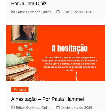
Por Julieta Diniz
Editor Ourinhos Online
17 de julho de 2026
Principal
A hesitação – Por Paula Hammel
Editor Ourinhos Online
14 de julho de 2026