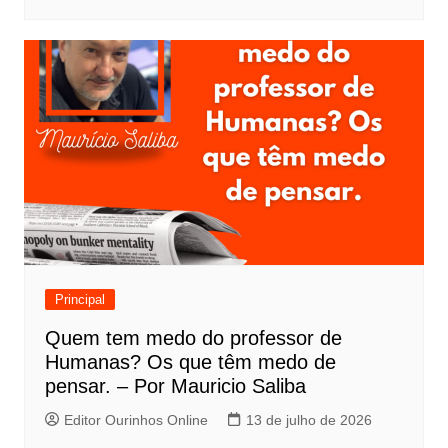
Principal
Quem tem medo do professor de
Humanas? Os que têm medo de
pensar. – Por Mauricio Saliba
Editor Ourinhos Online
13 de julho de 2026