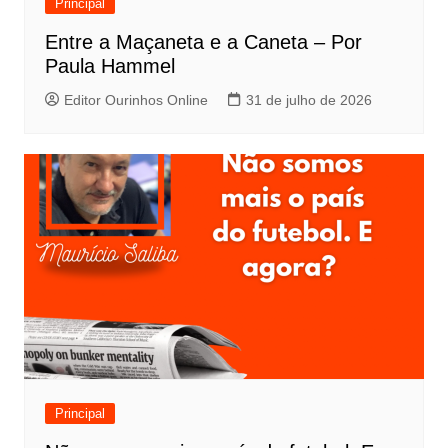
Principal
Entre a Maçaneta e a Caneta – Por
Paula Hammel
Editor Ourinhos Online
31 de julho de 2026
Principal