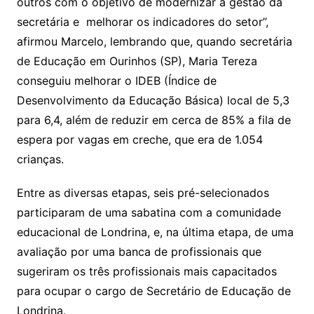
outros com o objetivo de modernizar a gestão da
secretária e melhorar os indicadores do setor”,
afirmou Marcelo, lembrando que, quando secretária
de Educação em Ourinhos (SP), Maria Tereza
conseguiu melhorar o IDEB (Índice de
Desenvolvimento da Educação Básica) local de 5,3
para 6,4, além de reduzir em cerca de 85% a fila de
espera por vagas em creche, que era de 1.054
crianças.
Entre as diversas etapas, seis pré-selecionados
participaram de uma sabatina com a comunidade
educacional de Londrina, e, na última etapa, de uma
avaliação por uma banca de profissionais que
sugeriram os três profissionais mais capacitados
para ocupar o cargo de Secretário de Educação de
Londrina.