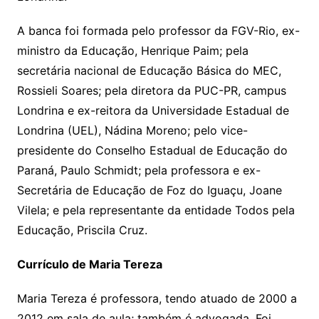
A banca foi formada pelo professor da FGV-Rio, ex-
ministro da Educação, Henrique Paim; pela
secretária nacional de Educação Básica do MEC,
Rossieli Soares; pela diretora da PUC-PR, campus
Londrina e ex-reitora da Universidade Estadual de
Londrina (UEL), Nádina Moreno; pelo vice-
presidente do Conselho Estadual de Educação do
Paraná, Paulo Schmidt; pela professora e ex-
Secretária de Educação de Foz do Iguaçu, Joane
Vilela; e pela representante da entidade Todos pela
Educação, Priscila Cruz.
Currículo de Maria Tereza
Maria Tereza é professora, tendo atuado de 2000 a
2012 em sala de aula; também é advogada. Foi