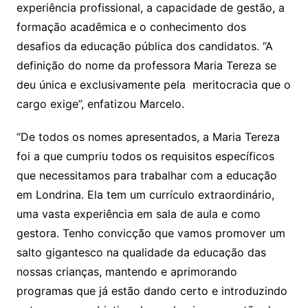
experiência profissional, a capacidade de gestão, a
formação acadêmica e o conhecimento dos
desafios da educação pública dos candidatos. “A
definição do nome da professora Maria Tereza se
deu única e exclusivamente pela meritocracia que o
cargo exige”, enfatizou Marcelo.
“De todos os nomes apresentados, a Maria Tereza
foi a que cumpriu todos os requisitos específicos
que necessitamos para trabalhar com a educação
em Londrina. Ela tem um currículo extraordinário,
uma vasta experiência em sala de aula e como
gestora. Tenho convicção que vamos promover um
salto gigantesco na qualidade da educação das
nossas crianças, mantendo e aprimorando
programas que já estão dando certo e introduzindo