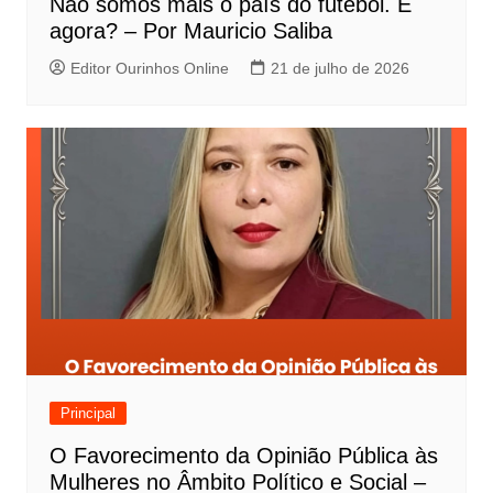
Não somos mais o país do futebol. E
agora? – Por Mauricio Saliba
Editor Ourinhos Online
21 de julho de 2026
Principal
O Favorecimento da Opinião Pública às
Mulheres no Âmbito Político e Social –