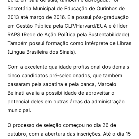
Secretária Municipal de Educação de Ourinhos de
2013 até março de 2016. Ela possui pós-graduação
em Gestão Pública pela CLP/Harvard/EUA e é líder
RAPS (Rede de Ação Política pela Sustentabilidade).
Também possui formação como intérprete de Libras
(Língua Brasileira dos Sinais).
Com a excelente qualidade profissional dos demais
cinco candidatos pré-selecionados, que também
passaram pela sabatina e pela banca, Marcelo
Belinati avalia a possibilidade de aproveitar o
potencial deles em outras áreas da administração
municipal.
O processo de seleção começou no dia 26 de
outubro, com a abertura das inscrições. Até o dia 15