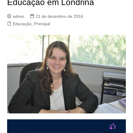
Educação em Londrina
admin
21 de dezembro de 2016
Educação
,
Principal