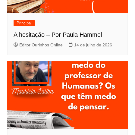
Principal
A hesitação – Por Paula Hammel
Editor Ourinhos Online
14 de julho de 2026