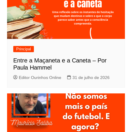
Principal
Entre a Maçaneta e a Caneta – Por
Paula Hammel
Editor Ourinhos Online
31 de julho de 2026