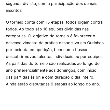
segunda divisão, com a participação dos demais
inscritos.
O torneio conta com 15 etapas, todos jogam contra
todos. Ao todo são 16 equipes divididas nas
categorias. O objetivo do torneio é favorecer o
desenvolvimento da prática desportiva em Ourinhos
por meio da competição, bem como buscar
descobrir novos talentos individuais ou por equipes.
As partidas do torneio são realizadas ao longo do
ano preferencialmente aos domingos, com início
das partidas às 9h e com duração o dia inteiro.
Ainda serão disputadas 9 etapas ao longo do ano.