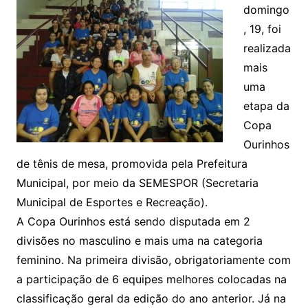
domingo
, 19, foi
realizada
mais
uma
etapa da
Copa
Ourinhos
de tênis de mesa, promovida pela Prefeitura
Municipal, por meio da SEMESPOR (Secretaria
Municipal de Esportes e Recreação).
A Copa Ourinhos está sendo disputada em 2
divisões no masculino e mais uma na categoria
feminino. Na primeira divisão, obrigatoriamente com
a participação de 6 equipes melhores colocadas na
classificação geral da edição do ano anterior. Já na