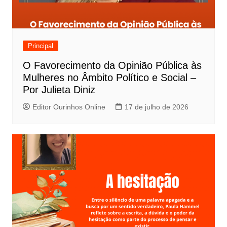
Principal
O Favorecimento da Opinião Pública às
Mulheres no Âmbito Político e Social –
Por Julieta Diniz
Editor Ourinhos Online
17 de julho de 2026