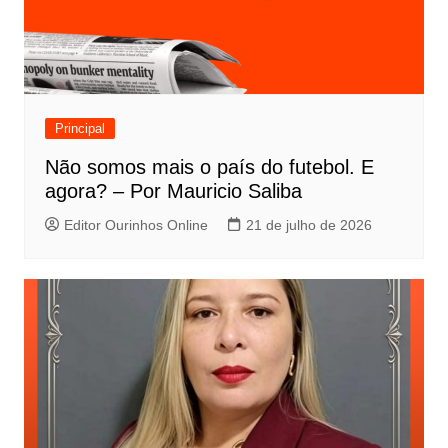
Principal
Não somos mais o país do futebol. E
agora? – Por Mauricio Saliba
Editor Ourinhos Online
21 de julho de 2026