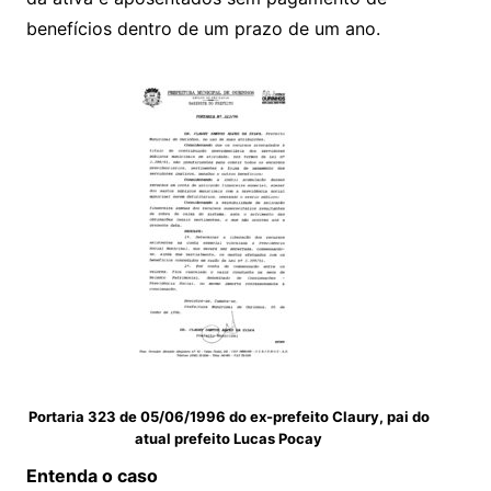
benefícios dentro de um prazo de um ano.
Portaria 323 de 05/06/1996 do ex-prefeito Claury, pai do
atual prefeito Lucas Pocay
Entenda o caso