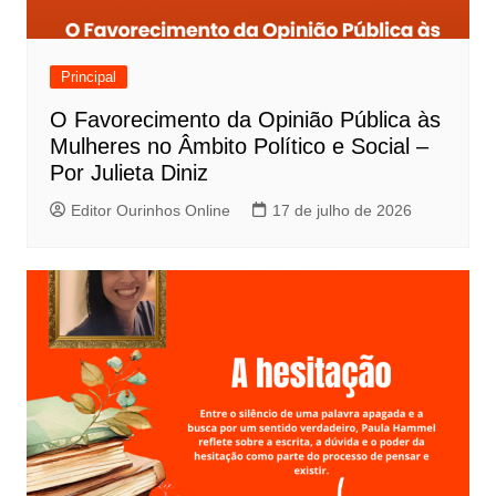
Principal
O Favorecimento da Opinião Pública às
Mulheres no Âmbito Político e Social –
Por Julieta Diniz
Editor Ourinhos Online
17 de julho de 2026