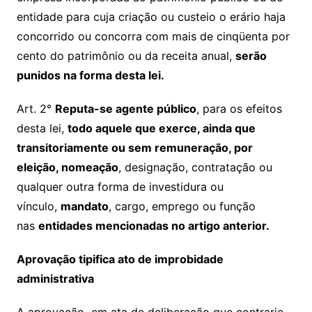
entidade para cuja criação ou custeio o erário haja
concorrido ou concorra com mais de cinqüenta por
cento do patrimônio ou da receita anual,
serão
punidos na forma desta lei.
Art. 2°
Reputa-se agente público
, para os efeitos
desta lei,
todo aquele que exerce, ainda que
transitoriamente ou sem remuneração, por
eleição, nomeação
, designação, contratação ou
qualquer outra forma de investidura ou
vínculo,
mandato
, cargo, emprego ou função
nas
entidades mencionadas no artigo anterior.
Aprovação tipifica ato de improbidade
administrativa