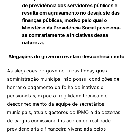
de previdência dos servidores públicos e
resulta em agravamento no desajuste das
finanças públicas, motivo pelo qual o
Ministério da Previdência Social posiciona-
se contrariamente a iniciativas dessa
natureza.
Alegações do governo revelam desconhecimento
As alegações do governo Lucas Pocay que a
administração municipal não possui condições de
honrar o pagamento da folha de inativos e
pensionistas, expõe a fragilidade técnica e o
desconhecimento da equipe de secretários
municipais, atuais gestores do IPMO e de dezenas
de cargos comissionados acerca da realidade
previdenciária e financeira vivenciada pelos