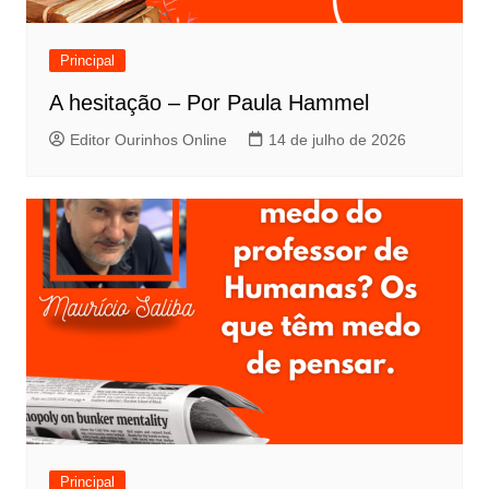
Principal
A hesitação – Por Paula Hammel
Editor Ourinhos Online
14 de julho de 2026
Principal