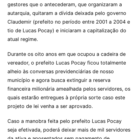
gestores que o antecederam, que organizaram a
autarquia, quitaram a dívida deixada pelo governo
Claudemir (prefeito no período entre 2001 a 2004 e
tio de Lucas Pocay) e iniciaram a capitalização do
atual regime.
Durante os oito anos em que ocupou a cadeira de
vereador, o prefeito Lucas Pocay ficou totalmente
alheio às conversas previdenciárias de nosso
município e agora busca extinguir a reserva
financeira milionária amealhada pelos servidores, os
quais estarão entregues à própria sorte caso este
projeto de lei venha a ser aprovado.
Caso a manobra feita pelo prefeito Lucas Pocay
seja efetivada, poderá deixar mais de mil servidores
da ativa e aposentados sem pagamento de