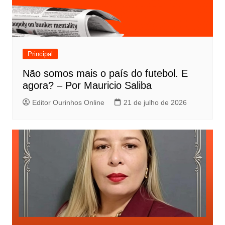
Principal
Não somos mais o país do futebol. E
agora? – Por Mauricio Saliba
Editor Ourinhos Online
21 de julho de 2026