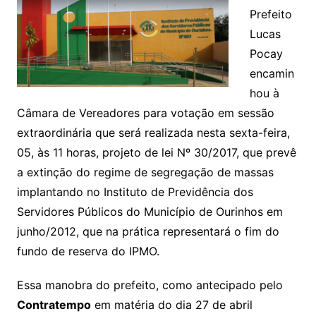
Prefeito
Lucas
Pocay
encamin
hou à
Câmara de Vereadores para votação em sessão
extraordinária que será realizada nesta sexta-feira,
05, às 11 horas, projeto de lei Nº 30/2017, que prevê
a extinção do regime de segregação de massas
implantando no Instituto de Previdência dos
Servidores Públicos do Município de Ourinhos em
junho/2012, que na prática representará o fim do
fundo de reserva do IPMO.
Essa manobra do prefeito, como antecipado pelo
Contratempo
em matéria do dia 27 de abril