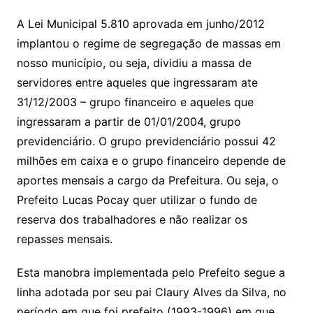
A Lei Municipal 5.810 aprovada em junho/2012
implantou o regime de segregação de massas em
nosso município, ou seja, dividiu a massa de
servidores entre aqueles que ingressaram ate
31/12/2003 – grupo financeiro e aqueles que
ingressaram a partir de 01/01/2004, grupo
previdenciário. O grupo previdenciário possui 42
milhões em caixa e o grupo financeiro depende de
aportes mensais a cargo da Prefeitura. Ou seja, o
Prefeito Lucas Pocay quer utilizar o fundo de
reserva dos trabalhadores e não realizar os
repasses mensais.
Esta manobra implementada pelo Prefeito segue a
linha adotada por seu pai Claury Alves da Silva, no
período em que foi prefeito (1993-1996) em que