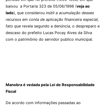
baixou a Portaria 323 de 05/06/1996 (
veja ao
lado
), que considerou
inútil a acumulação desses
recursos em conta de aplicação financeira
especial,
fato que
revela segundo a denúncia, o despreparo e
descaso do prefeito Lucas Pocay Alves da Silva
com o patrimônio do servidor publico municipal.
Manobra é vedada pela Lei de Responsabilidade
Fiscal
De acordo com informações passadas ao