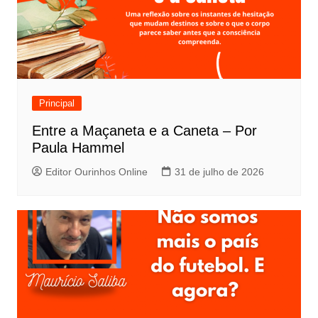
Principal
Entre a Maçaneta e a Caneta – Por
Paula Hammel
Editor Ourinhos Online
31 de julho de 2026