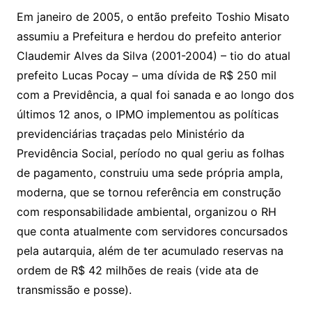
Em janeiro de 2005, o então prefeito Toshio Misato
assumiu a Prefeitura e herdou do prefeito anterior
Claudemir Alves da Silva (2001-2004) – tio do atual
prefeito Lucas Pocay – uma dívida de R$ 250 mil
com a Previdência, a qual foi sanada e ao longo dos
últimos 12 anos, o IPMO implementou as políticas
previdenciárias traçadas pelo Ministério da
Previdência Social, período no qual geriu as folhas
de pagamento, construiu uma sede própria ampla,
moderna, que se tornou referência em construção
com responsabilidade ambiental, organizou o RH
que conta atualmente com servidores concursados
pela autarquia, além de ter acumulado reservas na
ordem de R$ 42 milhões de reais (vide ata de
transmissão e posse).