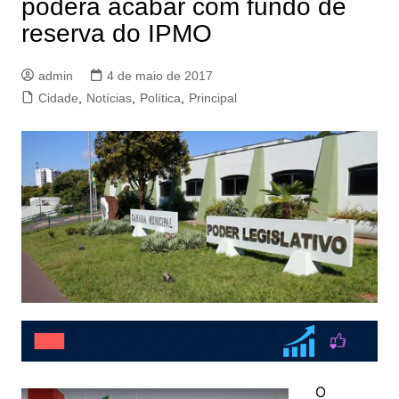
poderá acabar com fundo de
reserva do IPMO
admin
4 de maio de 2017
Cidade
,
Notícias
,
Política
,
Principal
O