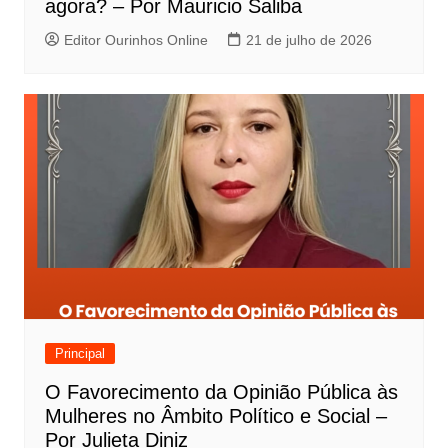
agora? – Por Mauricio Saliba
Editor Ourinhos Online
21 de julho de 2026
Principal
O Favorecimento da Opinião Pública às
Mulheres no Âmbito Político e Social –
Por Julieta Diniz