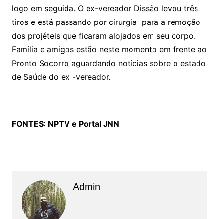
logo em seguida. O ex-vereador Dissão levou três
tiros e está passando por cirurgia para a remoção
dos projéteis que ficaram alojados em seu corpo.
Família e amigos estão neste momento em frente ao
Pronto Socorro aguardando notícias sobre o estado
de Saúde do ex -vereador.
FONTES: NPTV e Portal JNN
Admin