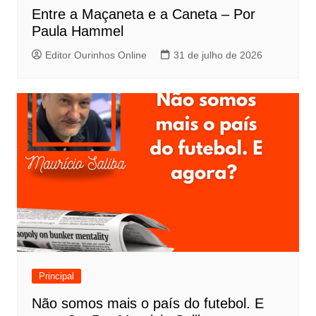
Entre a Maçaneta e a Caneta – Por
Paula Hammel
Editor Ourinhos Online
31 de julho de 2026
Principal
Não somos mais o país do futebol. E