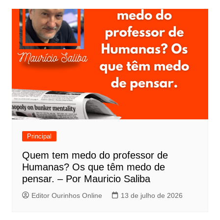
Principal
Quem tem medo do professor de
Humanas? Os que têm medo de
pensar. – Por Mauricio Saliba
Editor Ourinhos Online
13 de julho de 2026