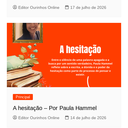
Editor Ourinhos Online
17 de julho de 2026
Principal
A hesitação – Por Paula Hammel
Editor Ourinhos Online
14 de julho de 2026