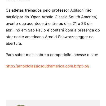
Os atletas treinados pelo professor Adílson irão
participar do ‘Open Arnold Classic Soulth America’,
evento que acontecerá entre os dias 21 e 23 de
abril, no em São Paulo e contará com a presença do
ator norte americano Arnold Schwarzenegger na
abertura.
Para saber mais sobre a competição, acesse o site:
http://arnoldclassicsouthamerica.com.br/pt-br/