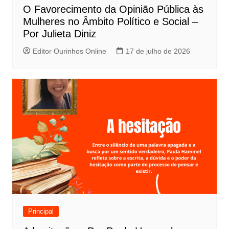
O Favorecimento da Opinião Pública às
Mulheres no Âmbito Político e Social –
Por Julieta Diniz
Editor Ourinhos Online
17 de julho de 2026
Principal