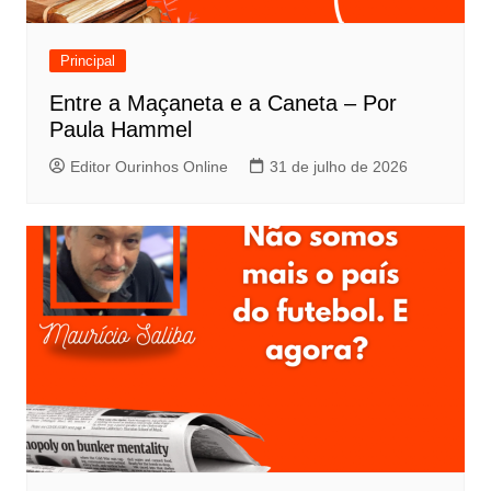
Principal
Entre a Maçaneta e a Caneta – Por
Paula Hammel
Editor Ourinhos Online
31 de julho de 2026