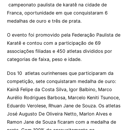
campeonato paulista de karatê na cidade de
Franca, oportunidade em que conquistaram 6
medalhas de ouro e três de prata.
O evento foi promovido pela Federação Paulista de
Karatê e contou com a participação de 69
associações filiadas e 450 atletas divididos por
categorias de faixa, peso e idade.
Dos 10 atletas ourinhenses que participaram da
competição, sete conquistaram medalha de ouro:
Kainã Felipe da Costa Silva, Igor Balbino, Marco
Aurélio Rodrigues Barbosa, Marcelo Keniti Tsunoce,
Eduardo Verolese, Rhuan Jane de Souza. Os atletas
José Augusto De Oliveira Netto, Marlon Alves e
Ramon Jane de Souza ficaram com a medalha de
prata. Com 100% de aproveitamento na