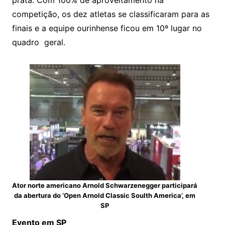
competição, os dez atletas se classificaram para as
finais e a equipe ourinhense ficou em 10º lugar no
quadro geral.
Ator norte americano Arnold Schwarzenegger participará
da abertura do ‘Open Arnold Classic Soulth America’, em
SP
Evento em SP