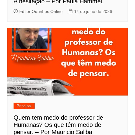
A hesitação – Por Paula Hammel
Editor Ourinhos Online
14 de julho de 2026
Principal
Quem tem medo do professor de
Humanas? Os que têm medo de
pensar. – Por Mauricio Saliba