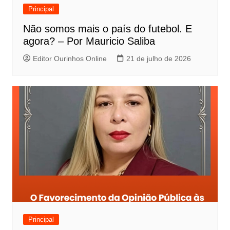
Principal
Não somos mais o país do futebol. E
agora? – Por Mauricio Saliba
Editor Ourinhos Online
21 de julho de 2026
Principal