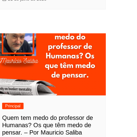
Principal
Quem tem medo do professor de
Humanas? Os que têm medo de
pensar. – Por Mauricio Saliba