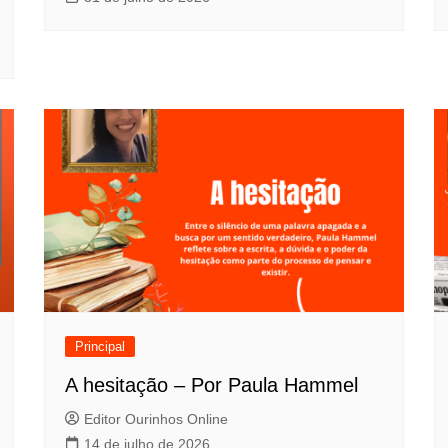
Principal
A hesitação – Por Paula Hammel
Editor Ourinhos Online
14 de julho de 2026