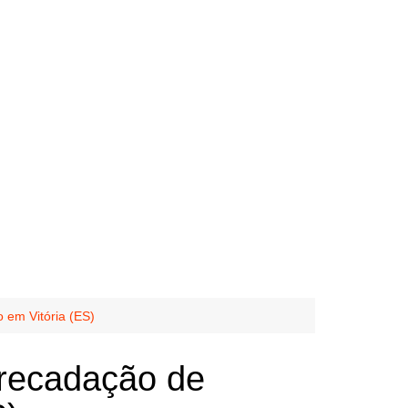
 em Vitória (ES)
recadação de