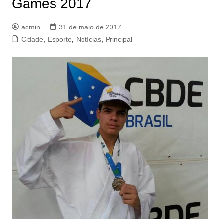
Games 2017
admin
31 de maio de 2017
Cidade
,
Esporte
,
Notícias
,
Principal