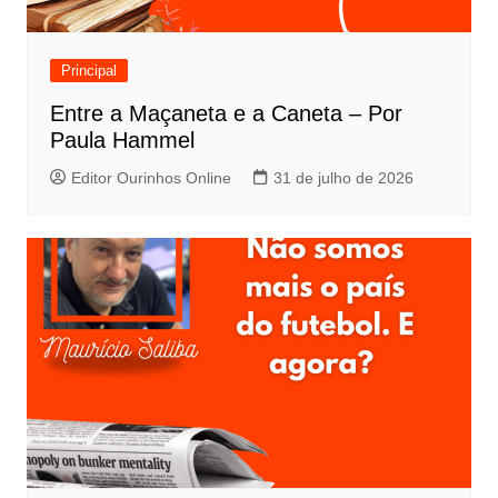
Principal
Entre a Maçaneta e a Caneta – Por
Paula Hammel
Editor Ourinhos Online
31 de julho de 2026