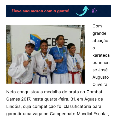
Com
grande
atuação,
o
karateca
ourinhen
se José
Augusto
Oliveira
Neto conquistou a medalha de prata no Combat
Games 2017, nesta quarta-feira, 31, em Águas de
Lindóia, cuja competição foi classificatória para
garantir uma vaga no Campeonato Mundial Escolar,