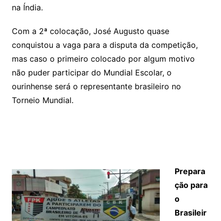
na Índia.
Com a 2ª colocação, José Augusto quase
conquistou a vaga para a disputa da competição,
mas caso o primeiro colocado por algum motivo
não puder participar do Mundial Escolar, o
ourinhense será o representante brasileiro no
Torneio Mundial.
Prepara
ção para
o
Brasileir