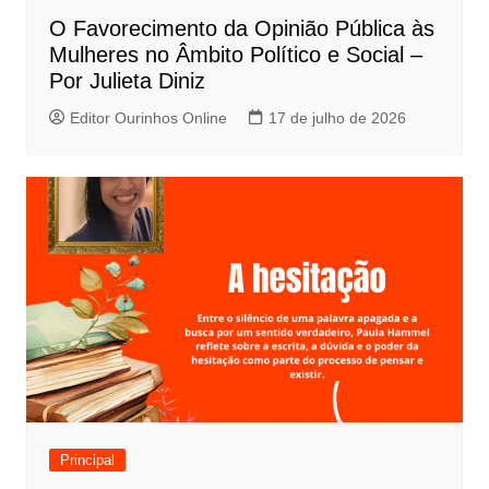
O Favorecimento da Opinião Pública às
Mulheres no Âmbito Político e Social –
Por Julieta Diniz
Editor Ourinhos Online
17 de julho de 2026
Principal