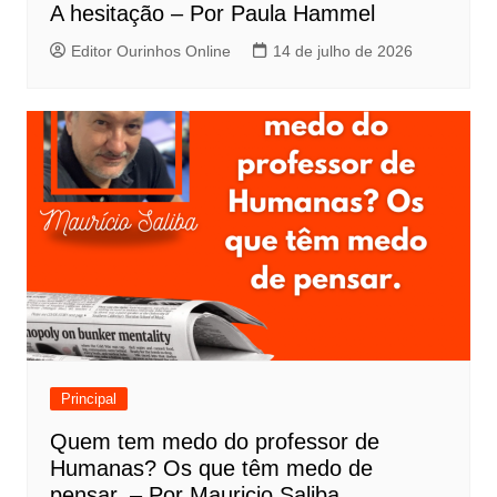
A hesitação – Por Paula Hammel
Editor Ourinhos Online
14 de julho de 2026
Principal
Quem tem medo do professor de
Humanas? Os que têm medo de
pensar. – Por Mauricio Saliba