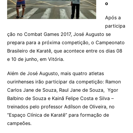
o
Após a
participa
ção no Combat Games 2017, José Augusto se
prepara para a próxima competição, o Campeonato
Brasileiro de Karatê, que acontece entre os dias 08
e 10 de junho, em Vitória.
Além de José Augusto, mais quatro atletas
ourinhenses irão participar da competição: Ramon
Carlos Jane de Souza, Raul Jane de Souza, Ygor
Balbino de Souza e Kainã Felipe Costa e Silva –
treinados pelo professor Adílson de Oliveira, no
“Espaço Clínica de Karatê” para formação de
campeões.