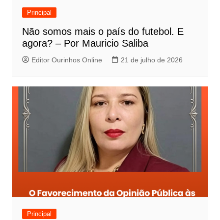
Principal
Não somos mais o país do futebol. E
agora? – Por Mauricio Saliba
Editor Ourinhos Online
21 de julho de 2026
Principal