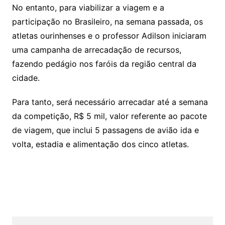
No entanto, para viabilizar a viagem e a
participação no Brasileiro, na semana passada, os
atletas ourinhenses e o professor Adilson iniciaram
uma campanha de arrecadação de recursos,
fazendo pedágio nos faróis da região central da
cidade.
Para tanto, será necessário arrecadar até a semana
da competição, R$ 5 mil, valor referente ao pacote
de viagem, que inclui 5 passagens de avião ida e
volta, estadia e alimentação dos cinco atletas.