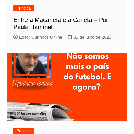
Principal
Entre a Maçaneta e a Caneta – Por
Paula Hammel
Editor Ourinhos Online
31 de julho de 2026
Principal