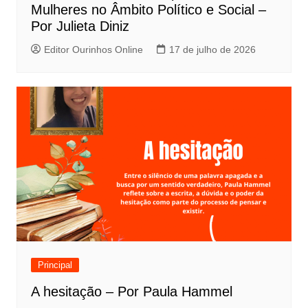
Mulheres no Âmbito Político e Social –
Por Julieta Diniz
Editor Ourinhos Online
17 de julho de 2026
Principal
A hesitação – Por Paula Hammel