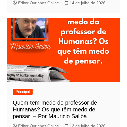
Editor Ourinhos Online
14 de julho de 2026
Principal
Quem tem medo do professor de
Humanas? Os que têm medo de
pensar. – Por Mauricio Saliba
Editor Ourinhos Online
13 de julho de 2026