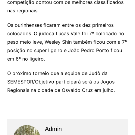
competição contou com os melhores classificados
nas regionais.
Os ourinhenses ficaram entre os dez primeiros
colocados. O judoca Lucas Vale foi 7º colocado no
peso meio leve, Wesley Shin também ficou com a 7ª
posição no super ligeiro e João Pedro Porto ficou
em 6º no ligeiro.
O próximo torneio que a equipe de Judô da
SEMESPOR/Objetivo participará será os Jogos
Regionais na cidade de Osvaldo Cruz em julho.
Admin