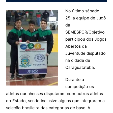
No último sábado,
25, a equipe de Judô
da
SEMESPOR/Objetivo
participou dos Jogos
Abertos da
Juventude disputado
na cidade de
Caraguatatuba.
Durante a
competição os
atletas ourinhenses disputaram com outros atletas
do Estado, sendo inclusive alguns que integraram a
seleção brasileira das categorias de base. A