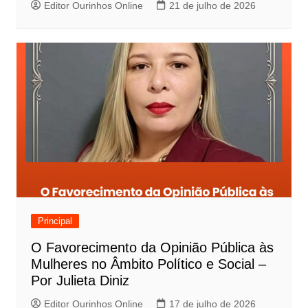
Editor Ourinhos Online
21 de julho de 2026
Principal
O Favorecimento da Opinião Pública às
Mulheres no Âmbito Político e Social –
Por Julieta Diniz
Editor Ourinhos Online
17 de julho de 2026