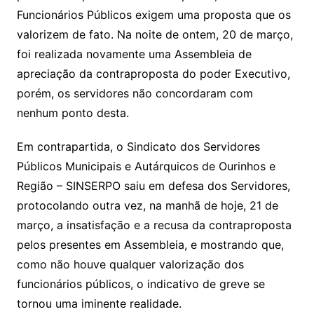
Funcionários Públicos exigem uma proposta que os
valorizem de fato. Na noite de ontem, 20 de março,
foi realizada novamente uma Assembleia de
apreciação da contraproposta do poder Executivo,
porém, os servidores não concordaram com
nenhum ponto desta.
Em contrapartida, o Sindicato dos Servidores
Públicos Municipais e Autárquicos de Ourinhos e
Região – SINSERPO saiu em defesa dos Servidores,
protocolando outra vez, na manhã de hoje, 21 de
março, a insatisfação e a recusa da contraproposta
pelos presentes em Assembleia, e mostrando que,
como não houve qualquer valorização dos
funcionários públicos, o indicativo de greve se
tornou uma iminente realidade.