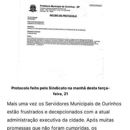
Protocolo feito pelo Sindicato na manhã desta terça-
feira, 21
Mais uma vez os Servidores Municipais de Ourinhos
estão frustrados e decepcionados com a atual
administração executiva da cidade. Após muitas
promessas que não foram cumpridas, os