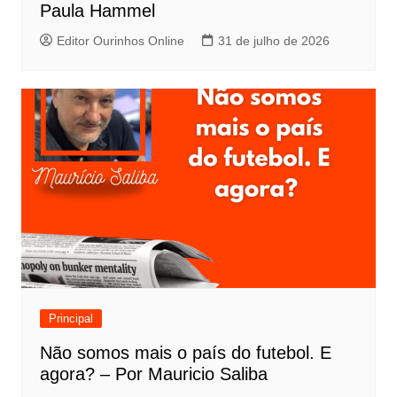
Paula Hammel
Editor Ourinhos Online
31 de julho de 2026
Principal
Não somos mais o país do futebol. E
agora? – Por Mauricio Saliba