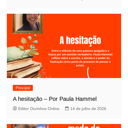
Principal
A hesitação – Por Paula Hammel
Editor Ourinhos Online
14 de julho de 2026