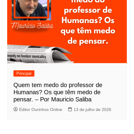
Principal
Quem tem medo do professor de
Humanas? Os que têm medo de
pensar. – Por Mauricio Saliba
Editor Ourinhos Online
13 de julho de 2026