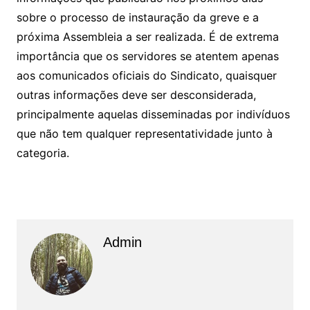
sobre o processo de instauração da greve e a
próxima Assembleia a ser realizada. É de extrema
importância que os servidores se atentem apenas
aos comunicados oficiais do Sindicato, quaisquer
outras informações deve ser desconsiderada,
principalmente aquelas disseminadas por indivíduos
que não tem qualquer representatividade junto à
categoria.
Admin