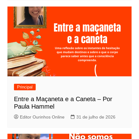
Principal
Entre a Maçaneta e a Caneta – Por
Paula Hammel
Editor Ourinhos Online
31 de julho de 2026