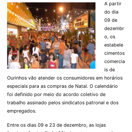
A partir
do dia
09 de
dezembr
o, os
estabele
cimentos
comercia
is de
Ourinhos vão atender os consumidores em horários
especiais para as compras de Natal. O calendário
foi definido por meio do acordo coletivo de
trabalho assinado pelos sindicatos patronal e dos
empregados.
Entre os dias 09 e 23 de dezembro, as lojas