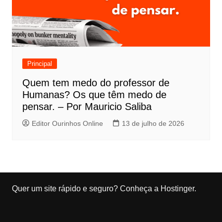
Principal
Quem tem medo do professor de
Humanas? Os que têm medo de
pensar. – Por Mauricio Saliba
Editor Ourinhos Online
13 de julho de 2026
Quer um site rápido e seguro?
Conheça a Hostinger
.