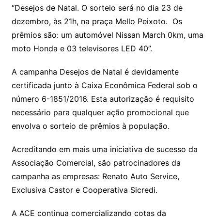
“Desejos de Natal. O sorteio será no dia 23 de
dezembro, às 21h, na praça Mello Peixoto. Os
prêmios são: um automóvel Nissan March 0km, uma
moto Honda e 03 televisores LED 40”.
A campanha Desejos de Natal é devidamente
certificada junto à Caixa Econômica Federal sob o
número 6-1851/2016. Esta autorização é requisito
necessário para qualquer ação promocional que
envolva o sorteio de prêmios à população.
Acreditando em mais uma iniciativa de sucesso da
Associação Comercial, são patrocinadores da
campanha as empresas: Renato Auto Service,
Exclusiva Castor e Cooperativa Sicredi.
A ACE continua comercializando cotas da