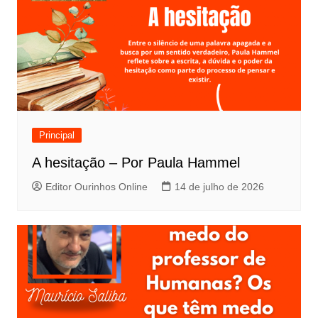
Principal
A hesitação – Por Paula Hammel
Editor Ourinhos Online
14 de julho de 2026