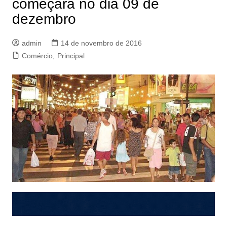
começará no dia 09 de
dezembro
admin
14 de novembro de 2016
Comércio
,
Principal