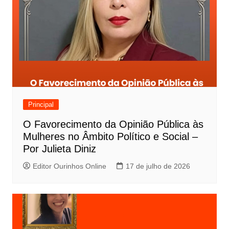
Principal
O Favorecimento da Opinião Pública às
Mulheres no Âmbito Político e Social –
Por Julieta Diniz
Editor Ourinhos Online
17 de julho de 2026