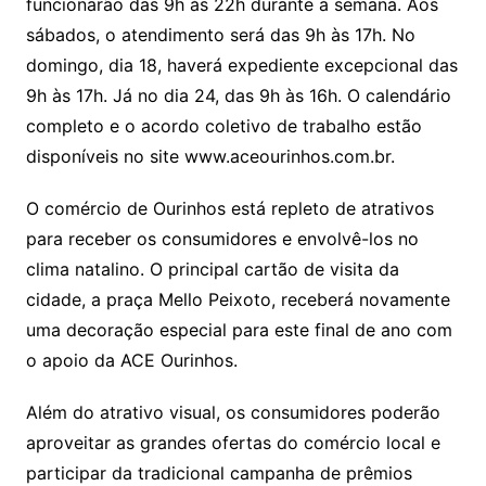
funcionarão das 9h às 22h durante a semana. Aos
sábados, o atendimento será das 9h às 17h. No
domingo, dia 18, haverá expediente excepcional das
9h às 17h. Já no dia 24, das 9h às 16h. O calendário
completo e o acordo coletivo de trabalho estão
disponíveis no site www.aceourinhos.com.br.
O comércio de Ourinhos está repleto de atrativos
para receber os consumidores e envolvê-los no
clima natalino. O principal cartão de visita da
cidade, a praça Mello Peixoto, receberá novamente
uma decoração especial para este final de ano com
o apoio da ACE Ourinhos.
Além do atrativo visual, os consumidores poderão
aproveitar as grandes ofertas do comércio local e
participar da tradicional campanha de prêmios