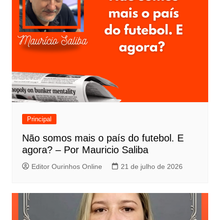
Principal
Não somos mais o país do futebol. E
agora? – Por Mauricio Saliba
Editor Ourinhos Online
21 de julho de 2026