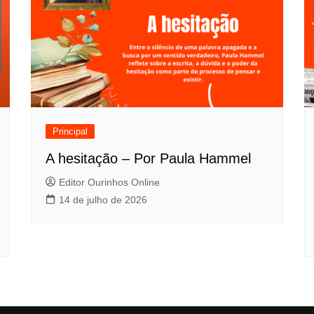
Principal
A hesitação – Por Paula Hammel
Editor Ourinhos Online
14 de julho de 2026