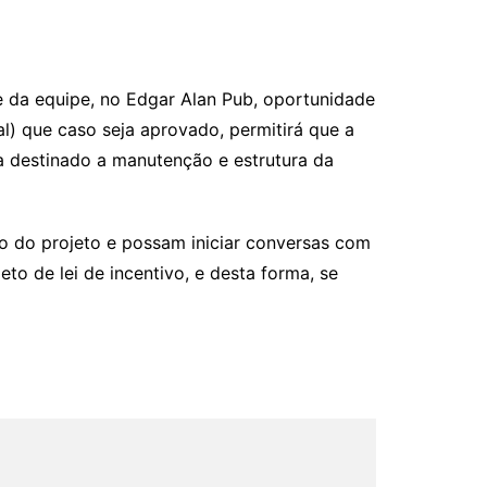
 da equipe, no Edgar Alan Pub, oportunidade
l) que caso seja aprovado, permitirá que a
a destinado a manutenção e estrutura da
o do projeto e possam iniciar conversas com
to de lei de incentivo, e desta forma, se