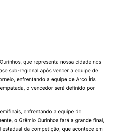
o Ourinhos, que representa nossa cidade nos
se sub-regional após vencer a equipe de
Torneio, enfrentando a equipe de Arco Íris
 empatada, o vencedor será definido por
emifinais, enfrentando a equipe de
ente, o Grêmio Ourinhos fará a grande final,
al estadual da competição, que acontece em