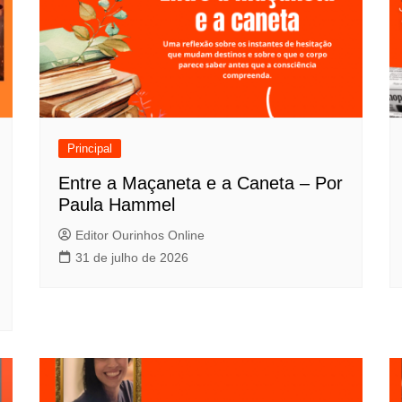
Principal
Entre a Maçaneta e a Caneta – Por
Paula Hammel
Editor Ourinhos Online
31 de julho de 2026