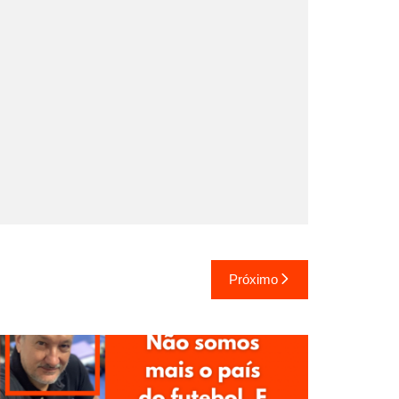
Próximo