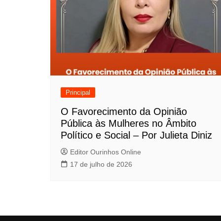
Principal
O Favorecimento da Opinião
Pública às Mulheres no Âmbito
Político e Social – Por Julieta Diniz
Editor Ourinhos Online
17 de julho de 2026