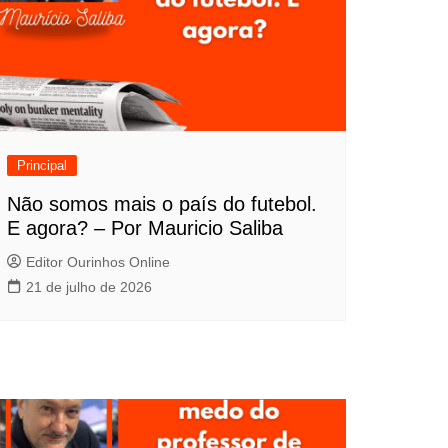
Principal
Não somos mais o país do futebol.
E agora? – Por Mauricio Saliba
Editor Ourinhos Online
21 de julho de 2026