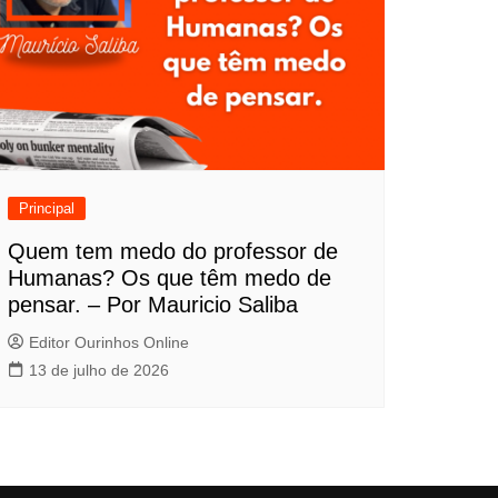
Principal
Quem tem medo do professor de
Humanas? Os que têm medo de
pensar. – Por Mauricio Saliba
Editor Ourinhos Online
13 de julho de 2026