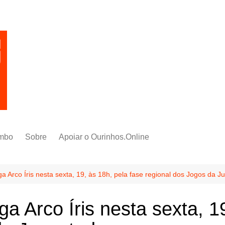
mbo
Sobre
Apoiar o Ourinhos.Online
 Arco Íris nesta sexta, 19, às 18h, pela fase regional dos Jogos da J
 Arco Íris nesta sexta, 19