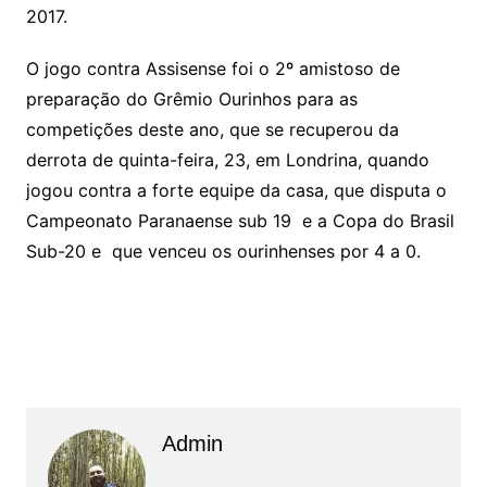
2017.
O jogo contra Assisense foi o 2º amistoso de
preparação do Grêmio Ourinhos para as
competições deste ano, que se recuperou da
derrota de quinta-feira, 23, em Londrina, quando
jogou contra a forte equipe da casa, que disputa o
Campeonato Paranaense sub 19 e a Copa do Brasil
Sub-20 e que venceu os ourinhenses por 4 a 0.
Admin