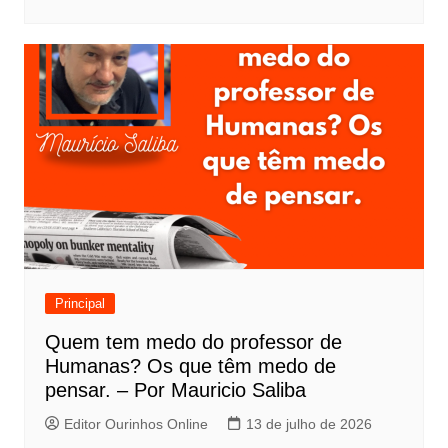
Principal
Quem tem medo do professor de
Humanas? Os que têm medo de
pensar. – Por Mauricio Saliba
Editor Ourinhos Online
13 de julho de 2026