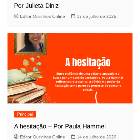
Por Julieta Diniz
Editor Ourinhos Online
17 de julho de 2026
Principal
A hesitação – Por Paula Hammel
Editor Ourinhos Online
14 de julho de 2026