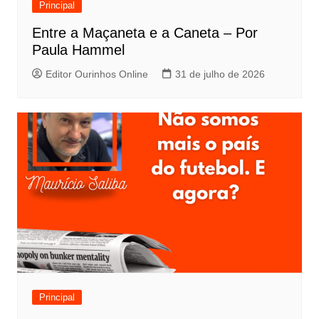
Principal
Entre a Maçaneta e a Caneta – Por
Paula Hammel
Editor Ourinhos Online
31 de julho de 2026
Principal