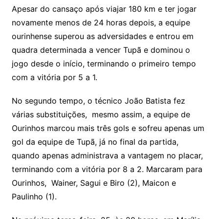
Apesar do cansaço após viajar 180 km e ter jogar
novamente menos de 24 horas depois, a equipe
ourinhense superou as adversidades e entrou em
quadra determinada a vencer Tupã e dominou o
jogo desde o início, terminando o primeiro tempo
com a vitória por 5 a 1.
No segundo tempo, o técnico João Batista fez
várias substituições, mesmo assim, a equipe de
Ourinhos marcou mais três gols e sofreu apenas um
gol da equipe de Tupã, já no final da partida,
quando apenas administrava a vantagem no placar,
terminando com a vitória por 8 a 2. Marcaram para
Ourinhos, Wainer, Sagui e Biro (2), Maicon e
Paulinho (1).