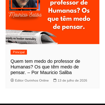
Principal
Quem tem medo do professor de
Humanas? Os que têm medo de
pensar. – Por Mauricio Saliba
Editor Ourinhos Online
13 de julho de 2026