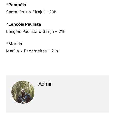
*Pompéia
Santa Cruz x Pirajuí – 20h
*Lençóis Paulista
Lençóis Paulista x Garça – 21h
*Marília
Marília x Pederneiras – 21h
Admin