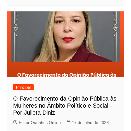
Principal
O Favorecimento da Opinião Pública às
Mulheres no Âmbito Político e Social –
Por Julieta Diniz
Editor Ourinhos Online
17 de julho de 2026