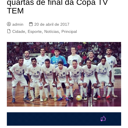
quartas de final da Copa TV
TEM
admin
20 de abril de 2017
Cidade
,
Esporte
,
Notícias
,
Principal