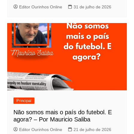
Editor Ourinhos Online
31 de julho de 2026
Principal
Não somos mais o país do futebol. E
agora? – Por Mauricio Saliba
Editor Ourinhos Online
21 de julho de 2026