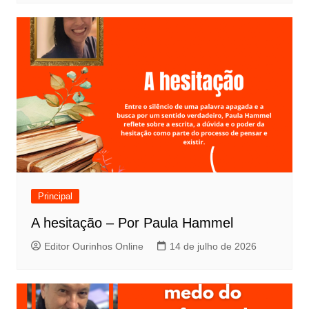
Principal
A hesitação – Por Paula Hammel
Editor Ourinhos Online
14 de julho de 2026