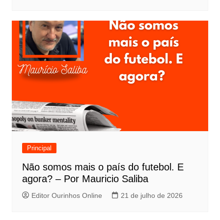
Principal
Não somos mais o país do futebol. E
agora? – Por Mauricio Saliba
Editor Ourinhos Online
21 de julho de 2026