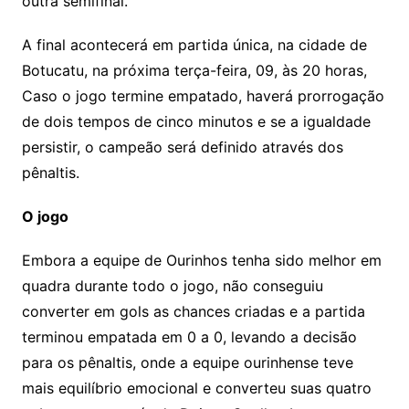
outra semifinal.
A final acontecerá em partida única, na cidade de
Botucatu, na próxima terça-feira, 09, às 20 horas,
Caso o jogo termine empatado, haverá prorrogação
de dois tempos de cinco minutos e se a igualdade
persistir, o campeão será definido através dos
pênaltis.
O jogo
Embora a equipe de Ourinhos tenha sido melhor em
quadra durante todo o jogo, não conseguiu
converter em gols as chances criadas e a partida
terminou empatada em 0 a 0, levando a decisão
para os pênaltis, onde a equipe ourinhense teve
mais equilíbrio emocional e converteu suas quatro