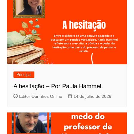
Principal
A hesitação – Por Paula Hammel
Editor Ourinhos Online
14 de julho de 2026