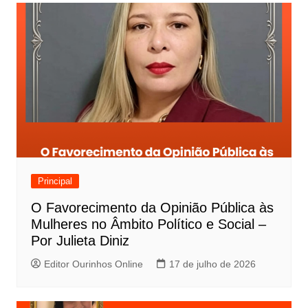
Principal
O Favorecimento da Opinião Pública às
Mulheres no Âmbito Político e Social –
Por Julieta Diniz
Editor Ourinhos Online
17 de julho de 2026