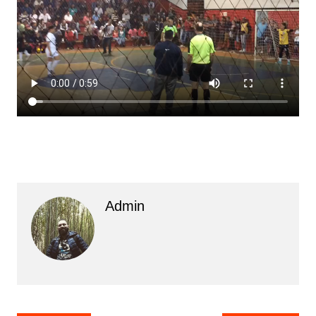
Admin