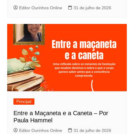
Editor Ourinhos Online
31 de julho de 2026
Principal
Entre a Maçaneta e a Caneta – Por
Paula Hammel
Editor Ourinhos Online
31 de julho de 2026