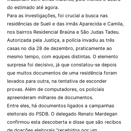
do estimado até agora.
Para as investigações, foi crucial a busca nas
residências de Sueli e das irmãs Aparecida e Camila,
nos bairros Residencial Braúna e São Judas Tadeu.
Autorizada pela Justiça, a polícia invadiu as três
casas no dia 28 de dezembro, praticamente ao
mesmo tempo, com equipes distintas. O elemento
surpresa foi decisivo, já que constatou-se depois
que muitos documentos de uma residência foram
levados para outra, na tentativa de esconder
provas. Além de computadores, os policiais
apreenderam milhares de documentos.
Entre eles, há documentos ligados a campanhas
eleitorais do PSDB. O delegado Renato Mardegan
confirmou esta descoberta e disse que são recibos
de doações eleitorais “recebidos por um