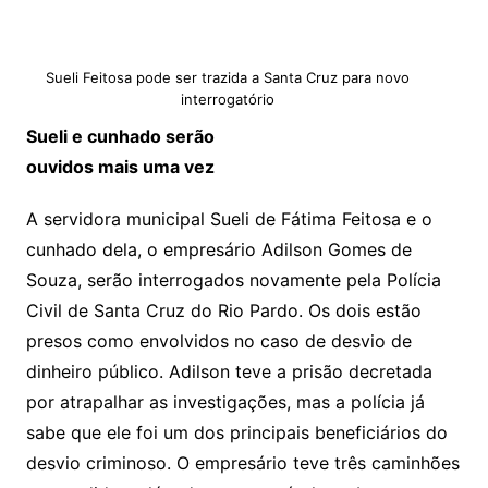
Sueli Feitosa pode ser trazida a Santa Cruz para novo
interrogatório
Sueli e cunhado serão
ouvidos mais uma vez
A servidora municipal Sueli de Fátima Feitosa e o
cunhado dela, o empresário Adilson Gomes de
Souza, serão interrogados novamente pela Polícia
Civil de Santa Cruz do Rio Pardo. Os dois estão
presos como envolvidos no caso de desvio de
dinheiro público. Adilson teve a prisão decretada
por atrapalhar as investigações, mas a polícia já
sabe que ele foi um dos principais beneficiários do
desvio criminoso. O empresário teve três caminhões