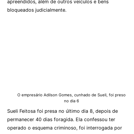
apreendidos, além de outros veículos e bens
bloqueados judicialmente.
O empresário Adilson Gomes, cunhado de Sueli, foi preso
no dia 6
Sueli Feitosa foi presa no último dia 8, depois de
permanecer 40 dias foragida. Ela confessou ter
operado o esquema criminoso, foi interrogada por