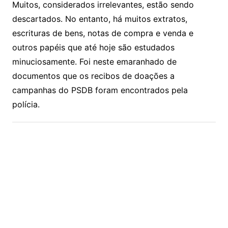
Muitos, considerados irrelevantes, estão sendo
descartados. No entanto, há muitos extratos,
escrituras de bens, notas de compra e venda e
outros papéis que até hoje são estudados
minuciosamente. Foi neste emaranhado de
documentos que os recibos de doações a
campanhas do PSDB foram encontrados pela
polícia.