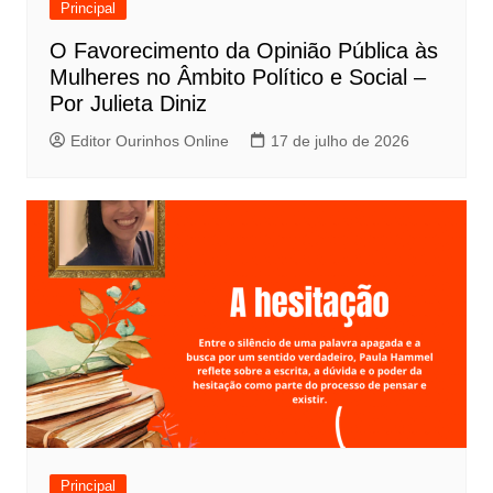
Principal
O Favorecimento da Opinião Pública às
Mulheres no Âmbito Político e Social –
Por Julieta Diniz
Editor Ourinhos Online
17 de julho de 2026
Principal