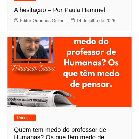
A hesitação – Por Paula Hammel
Editor Ourinhos Online
14 de julho de 2026
Principal
Quem tem medo do professor de
Humanas? Os que têm medo de