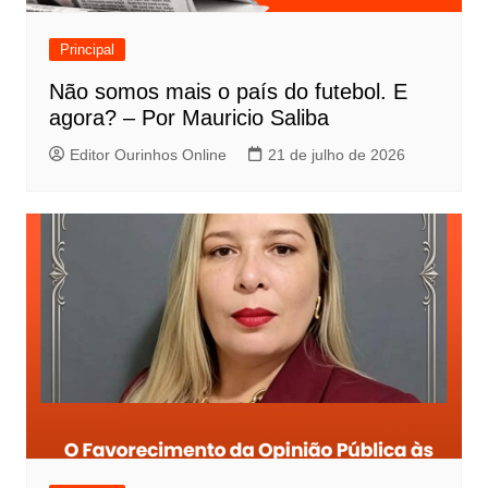
Principal
Não somos mais o país do futebol. E
agora? – Por Mauricio Saliba
Editor Ourinhos Online
21 de julho de 2026