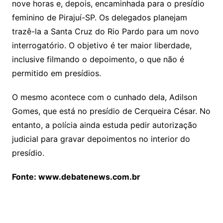
nove horas e, depois, encaminhada para o presídio
feminino de Pirajuí-SP. Os delegados planejam
trazê-la a Santa Cruz do Rio Pardo para um novo
interrogatório. O objetivo é ter maior liberdade,
inclusive filmando o depoimento, o que não é
permitido em presídios.
O mesmo acontece com o cunhado dela, Adilson
Gomes, que está no presídio de Cerqueira César. No
entanto, a polícia ainda estuda pedir autorização
judicial para gravar depoimentos no interior do
presídio.
Fonte: www.debatenews.com.br