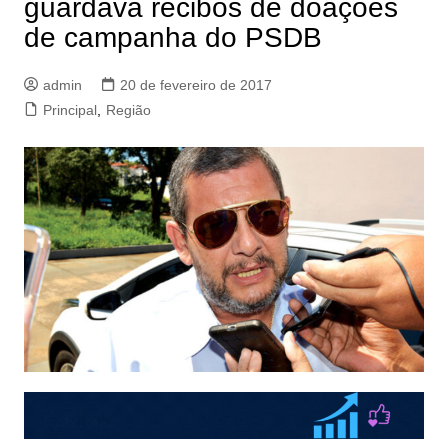
guardava recibos de doações
de campanha do PSDB
admin
20 de fevereiro de 2017
Principal
,
Região