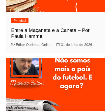
Principal
Entre a Maçaneta e a Caneta – Por
Paula Hammel
Editor Ourinhos Online
31 de julho de 2026