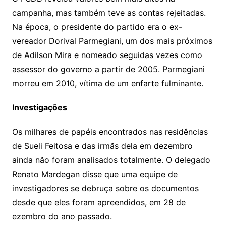
campanha, mas também teve as contas rejeitadas.
Na época, o presidente do partido era o ex-
vereador Dorival Parmegiani, um dos mais próximos
de Adilson Mira e nomeado seguidas vezes como
assessor do governo a partir de 2005. Parmegiani
morreu em 2010, vítima de um enfarte fulminante.
Investigações
Os milhares de papéis encontrados nas residências
de Sueli Feitosa e das irmãs dela em dezembro
ainda não foram analisados totalmente. O delegado
Renato Mardegan disse que uma equipe de
investigadores se debruça sobre os documentos
desde que eles foram apreendidos, em 28 de
ezembro do ano passado.