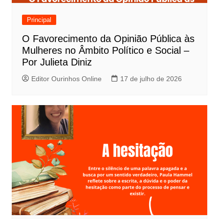
Principal
O Favorecimento da Opinião Pública às
Mulheres no Âmbito Político e Social –
Por Julieta Diniz
Editor Ourinhos Online
17 de julho de 2026