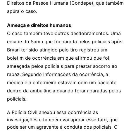
Direitos da Pessoa Humana (Condepe), que também
apura o caso.
Ameaça e direitos humanos
O caso também teve outros desdobramentos. Uma
equipe do Samu que foi parada pelos policiais após
Bryan ter sido atingido pelo tiro registrou um
boletim de ocorrência em que afirmou que foi
ameaçada pelos policiais para prestar socorro ao
rapaz. Segundo informações da ocorrência, a
médica e a enfermeira estavam com um paciente
dentro da ambulância quando foram paradas pelos
policiais.
A Polícia Civil anexou essa ocorrência às
investigações e também vai apurar esse fato, que
pode ser um agravante à conduta dos policiais. O