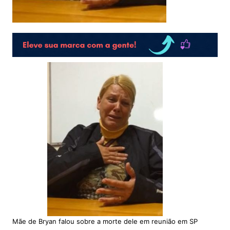
Mãe de Bryan falou sobre a morte dele em reunião em SP