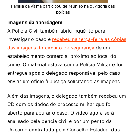
Família da vítima participou de reunião na ouvidoria das
polícias
Imagens da abordagem
A Polícia Civil também abriu inquérito para
investigar o caso e
recebeu na terça-feira as cópias
das imagens do circuito de segurança
de um
estabelecimento comercial próximo ao local do
crime. O material estava com a Polícia Militar e foi
entregue após o delegado responsável pelo caso
enviar um ofício à Justiça solicitando as imagens.
Além das imagens, o delegado também recebeu um
CD com os dados do processo militar que foi
aberto para apurar o caso. O vídeo agora será
analisado pela perícia civil e por um perito da
Unicamp contratado pelo Conselho Estadual dos