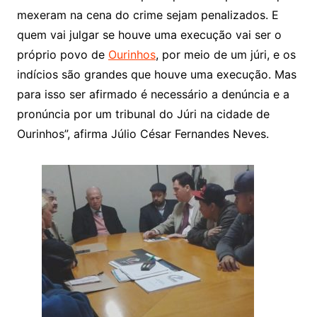
mexeram na cena do crime sejam penalizados. E
quem vai julgar se houve uma execução vai ser o
próprio povo de
Ourinhos
, por meio de um júri, e os
indícios são grandes que houve uma execução. Mas
para isso ser afirmado é necessário a denúncia e a
pronúncia por um tribunal do Júri na cidade de
Ourinhos”, afirma Júlio César Fernandes Neves.