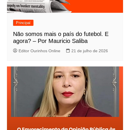
Principal
Não somos mais o país do futebol. E
agora? – Por Mauricio Saliba
Editor Ourinhos Online
21 de julho de 2026