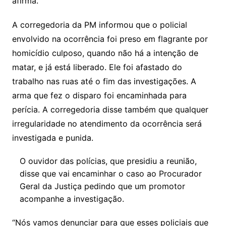
afirma.
A corregedoria da PM informou que o policial
envolvido na ocorrência foi preso em flagrante por
homicídio culposo, quando não há a intenção de
matar, e já está liberado. Ele foi afastado do
trabalho nas ruas até o fim das investigações. A
arma que fez o disparo foi encaminhada para
perícia. A corregedoria disse também que qualquer
irregularidade no atendimento da ocorrência será
investigada e punida.
O ouvidor das polícias, que presidiu a reunião,
disse que vai encaminhar o caso ao Procurador
Geral da Justiça pedindo que um promotor
acompanhe a investigação.
“Nós vamos denunciar para que esses policiais que