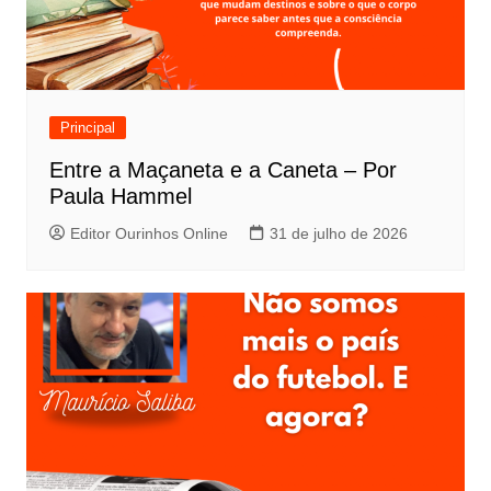
Principal
Entre a Maçaneta e a Caneta – Por
Paula Hammel
Editor Ourinhos Online
31 de julho de 2026