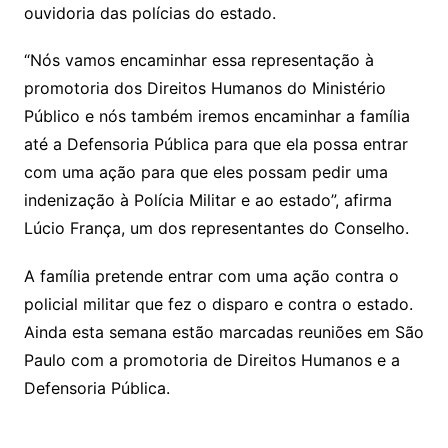
ouvidoria das polícias do estado.
“Nós vamos encaminhar essa representação à
promotoria dos Direitos Humanos do Ministério
Público e nós também iremos encaminhar a família
até a Defensoria Pública para que ela possa entrar
com uma ação para que eles possam pedir uma
indenização à Polícia Militar e ao estado”, afirma
Lúcio França, um dos representantes do Conselho.
A família pretende entrar com uma ação contra o
policial militar que fez o disparo e contra o estado.
Ainda esta semana estão marcadas reuniões em São
Paulo com a promotoria de Direitos Humanos e a
Defensoria Pública.