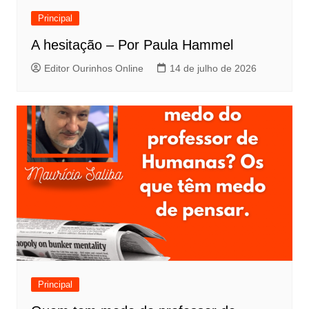
Principal
A hesitação – Por Paula Hammel
Editor Ourinhos Online
14 de julho de 2026
Principal