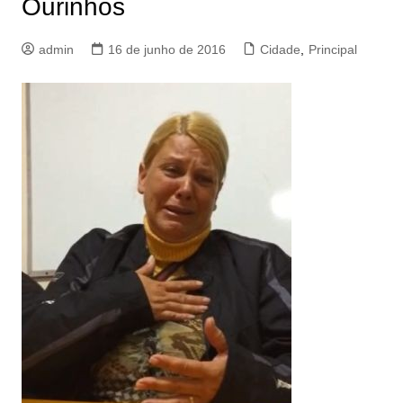
Ourinhos
admin
16 de junho de 2016
Cidade
,
Principal