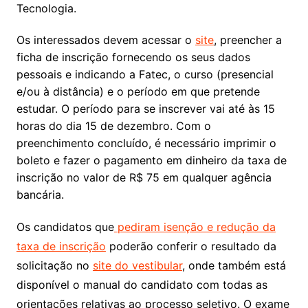
Tecnologia.
Os interessados devem acessar o
site
, preencher a
ficha de inscrição fornecendo os seus dados
pessoais e indicando a Fatec, o curso (presencial
e/ou à distância) e o período em que pretende
estudar. O período para se inscrever vai até às 15
horas do dia 15 de dezembro. Com o
preenchimento concluído, é necessário imprimir o
boleto e fazer o pagamento em dinheiro da taxa de
inscrição no valor de R$ 75 em qualquer agência
bancária.
Os candidatos que
pediram isenção e redução da
taxa de inscrição
poderão conferir o resultado da
solicitação no
site do vestibular
, onde também está
disponível o manual do candidato com todas as
orientações relativas ao processo seletivo. O exame