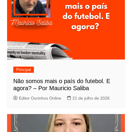
Principal
Não somos mais o país do futebol. E
agora? – Por Mauricio Saliba
Editor Ourinhos Online
21 de julho de 2026