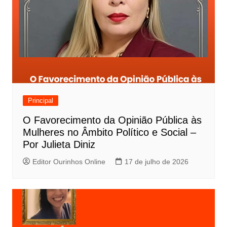
Principal
O Favorecimento da Opinião Pública às
Mulheres no Âmbito Político e Social –
Por Julieta Diniz
Editor Ourinhos Online
17 de julho de 2026