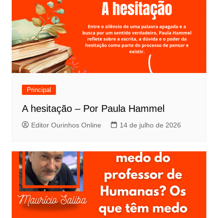
Principal
A hesitação – Por Paula Hammel
Editor Ourinhos Online
14 de julho de 2026