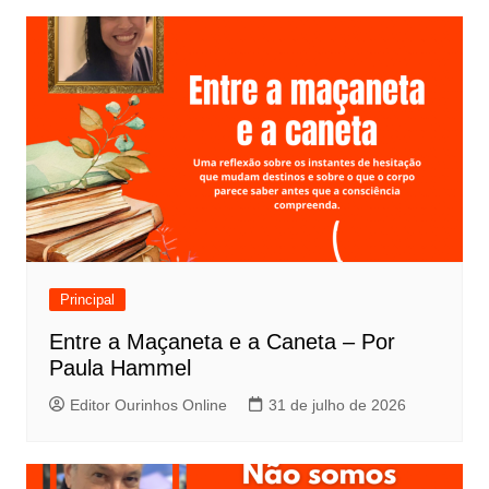
Principal
Entre a Maçaneta e a Caneta – Por
Paula Hammel
Editor Ourinhos Online
31 de julho de 2026