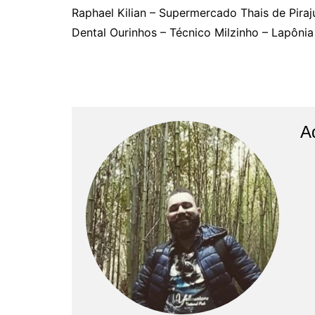
Raphael Kilian – Supermercado Thais de Piraj
Dental Ourinhos – Técnico Milzinho – Lapônia
A