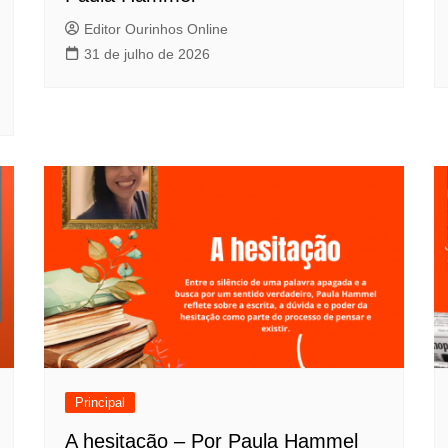
Editor Ourinhos Online
31 de julho de 2026
Principal
A hesitação – Por Paula Hammel