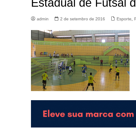
Estadual de Futsal 
admin
2 de setembro de 2016
Esporte
,
P