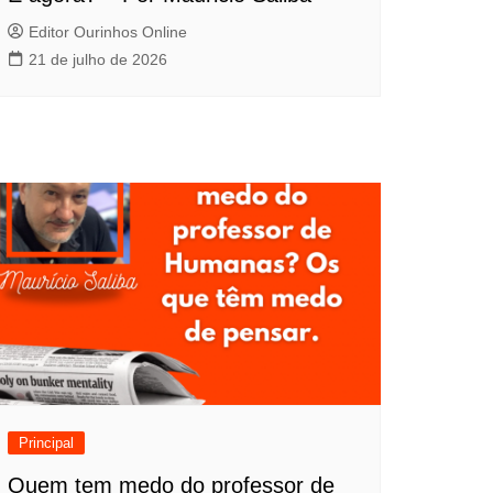
Editor Ourinhos Online
21 de julho de 2026
Principal
Quem tem medo do professor de