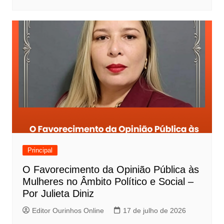
Principal
O Favorecimento da Opinião Pública às
Mulheres no Âmbito Político e Social –
Por Julieta Diniz
Editor Ourinhos Online
17 de julho de 2026