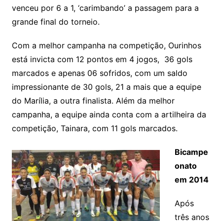
venceu por 6 a 1, ‘carimbando’ a passagem para a
grande final do torneio.
Com a melhor campanha na competição, Ourinhos
está invicta com 12 pontos em 4 jogos, 36 gols
marcados e apenas 06 sofridos, com um saldo
impressionante de 30 gols, 21 a mais que a equipe
do Marília, a outra finalista. Além da melhor
campanha, a equipe ainda conta com a artilheira da
competição, Tainara, com 11 gols marcados.
Bicampe
onato
em 2014
Após
três anos