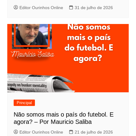
Editor Ourinhos Online
31 de julho de 2026
Principal
Não somos mais o país do futebol. E
agora? – Por Mauricio Saliba
Editor Ourinhos Online
21 de julho de 2026