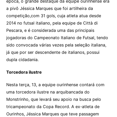
época, o grande destaque da equipe ourinhense era
a pivô Jéssica Marques que foi artilheira da
competição,com 31 gols, cuja atleta atua desde
2014 no futsal italiano, pela equipe de Città di
Pescara, e é considerada uma das principais
jogadoras do Campeonato Italiano de Futsal, tendo
sido convocada várias vezes pela seleção italiana,
já que por ser descendente de italianos, possui
dupla cidadania.
Torcedora ilustre
Nesta terça, 13, a equipe ourinhense contará com
uma torcedora ilustre na arquibancada do
Monstrinho, que levará seu apoio na busca pelo
tricampeonato da Copa Record. A ex-atleta de
Ourinhos, Jéssica Marques que teve passagem