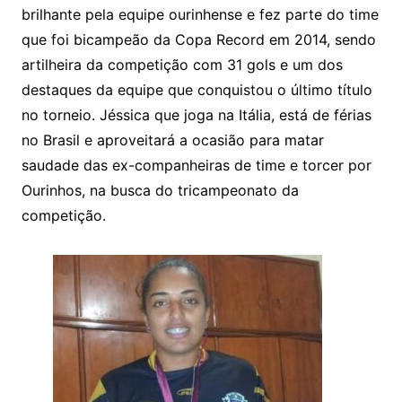
brilhante pela equipe ourinhense e fez parte do time
que foi bicampeão da Copa Record em 2014, sendo
artilheira da competição com 31 gols e um dos
destaques da equipe que conquistou o último título
no torneio. Jéssica que joga na Itália, está de férias
no Brasil e aproveitará a ocasião para matar
saudade das ex-companheiras de time e torcer por
Ourinhos, na busca do tricampeonato da
competição.