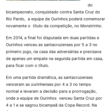
do
bicampeonato, conquistado contra Santa Cruz do
Rio Pardo, a equipe de Ourinhos poderá comemorar
novamente o título da competição, no Monstrinho.
Em 2014, a final foi disputada em duas partidas e
Ourinhos venceu as santacruzenses por 5 a 3 no
primeiro jogo, na casa das adversárias e precisava
de apenas um empate na segunda partida em casa,
para ficar com o título.
Em uma partida dramática, as santacruzenses
venceram as ourinhenses por 4 a 3 no tempo
normal e levaram a decisão para a prorrogação,
onde a equipe de Ourinhos venceu Santa Cruz por
4 a 1 e se sagrou bicampeã da Copa Record. Na