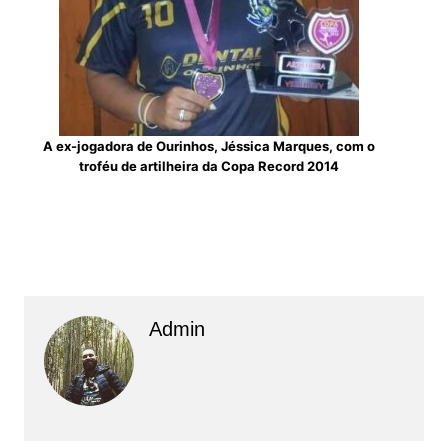
A ex-jogadora de Ourinhos, Jéssica Marques, com o
troféu de artilheira da Copa Record 2014
Admin