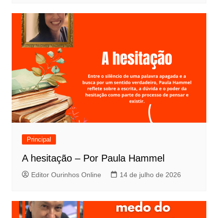
Principal
A hesitação – Por Paula Hammel
Editor Ourinhos Online
14 de julho de 2026