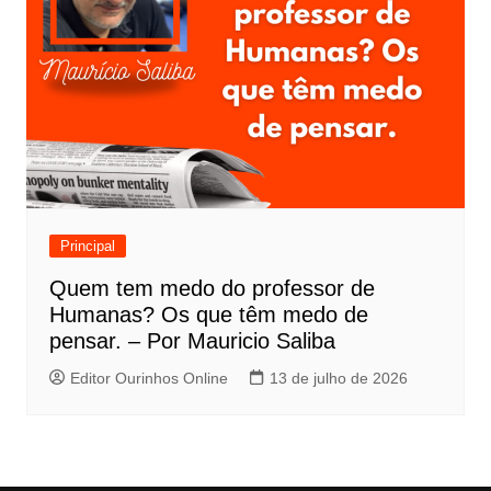
Principal
Quem tem medo do professor de
Humanas? Os que têm medo de
pensar. – Por Mauricio Saliba
Editor Ourinhos Online
13 de julho de 2026