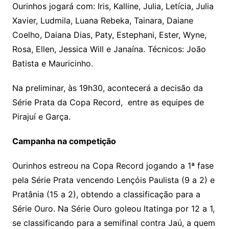
Ourinhos jogará com: Iris, Kalline, Julia, Letícia, Julia
Xavier, Ludmila, Luana Rebeka, Tainara, Daiane
Coelho, Daiana Dias, Paty, Estephani, Ester, Wyne,
Rosa, Ellen, Jessica Will e Janaína. Técnicos: João
Batista e Mauricinho.
Na preliminar, às 19h30, acontecerá a decisão da
Série Prata da Copa Record, entre as equipes de
Pirajuí e Garça.
Campanha na competição
Ourinhos estreou na Copa Record jogando a 1ª fase
pela Série Prata vencendo Lençóis Paulista (9 a 2) e
Pratânia (15 a 2), obtendo a classificação para a
Série Ouro. Na Série Ouro goleou Itatinga por 12 a 1,
se classificando para a semifinal contra Jaú, a quem