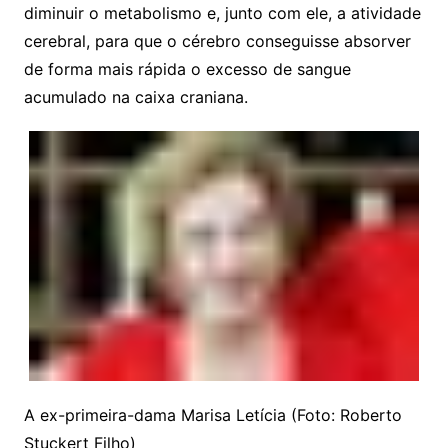
diminuir o metabolismo e, junto com ele, a atividade
cerebral, para que o cérebro conseguisse absorver
de forma mais rápida o excesso de sangue
acumulado na caixa craniana.
A ex-primeira-dama Marisa Letícia (Foto: Roberto
Stuckert Filho)