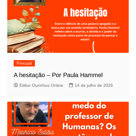
Principal
A hesitação – Por Paula Hammel
Editor Ourinhos Online
14 de julho de 2026