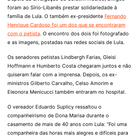
foram ao Sírio-Libanês prestar solidariedade à
família de Lula. O também ex-presidente
Fernando
Henrique Cardoso foi um dos que se encontraram
com o petista
. O encontro dos dois foi fotografado
e as imagens, postadas nas redes sociais de Lula.
Os senadores petistas Lindbergh Farias, Gleisi
Hoffmann e Humberto Costa chegaram juntos e não
quiseram falar com a imprensa. Depois, os ex-
ministros Gilberto Carvalho, Celso Amorim e
Eleonora Menicucci também entraram no hospital.
O vereador Eduardo Suplicy ressaltou o
companheirismo de Dona Marisa durante o
casamento de mais de 40 anos com Lula: “Foi uma
companheira das horas mais alegres e difíceis para