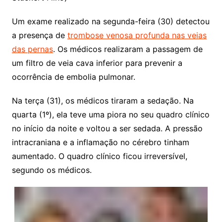
Um exame realizado na segunda-feira (30) detectou
a presença de
trombose venosa profunda nas veias
das pernas
. Os médicos realizaram a passagem de
um filtro de veia cava inferior para prevenir a
ocorrência de embolia pulmonar.
Na terça (31), os médicos tiraram a sedação. Na
quarta (1º), ela teve uma piora no seu quadro clínico
no início da noite e voltou a ser sedada. A pressão
intracraniana e a inflamação no cérebro tinham
aumentado. O quadro clínico ficou irreversível,
segundo os médicos.