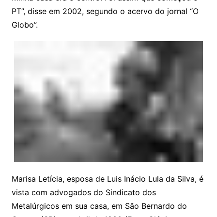
PT”, disse em 2002, segundo o acervo do jornal “O
Globo”.
Marisa Letícia, esposa de Luis Inácio Lula da Silva, é
vista com advogados do Sindicato dos
Metalúrgicos em sua casa, em São Bernardo do