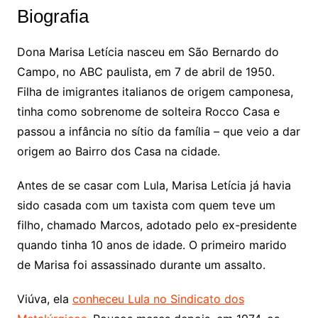
Biografia
Dona Marisa Letícia nasceu em São Bernardo do
Campo, no ABC paulista, em 7 de abril de 1950.
Filha de imigrantes italianos de origem camponesa,
tinha como sobrenome de solteira Rocco Casa e
passou a infância no sítio da família – que veio a dar
origem ao Bairro dos Casa na cidade.
Antes de se casar com Lula, Marisa Letícia já havia
sido casada com um taxista com quem teve um
filho, chamado Marcos, adotado pelo ex-presidente
quando tinha 10 anos de idade. O primeiro marido
de Marisa foi assassinado durante um assalto.
Viúva, ela
conheceu Lula no Sindicato dos