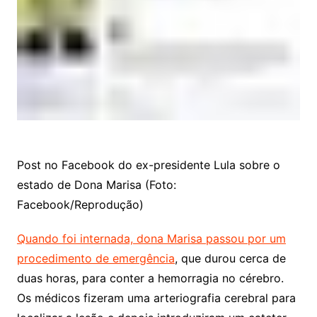
Post no Facebook do ex-presidente Lula sobre o
estado de Dona Marisa (Foto:
Facebook/Reprodução)
Quando foi internada, dona Marisa passou por um
procedimento de emergência
, que durou cerca de
duas horas, para conter a hemorragia no cérebro.
Os médicos fizeram uma arteriografia cerebral para