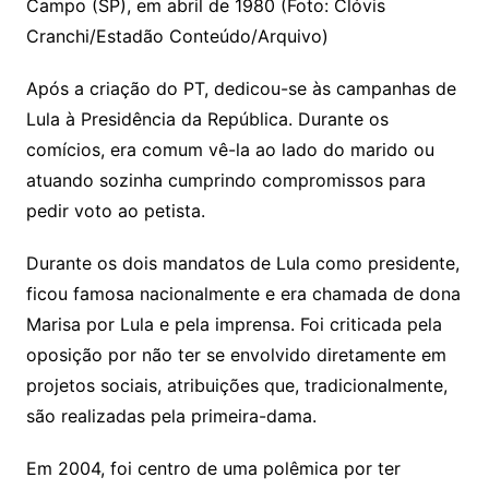
Campo (SP), em abril de 1980 (Foto: Clóvis
Cranchi/Estadão Conteúdo/Arquivo)
Após a criação do PT, dedicou-se às campanhas de
Lula à Presidência da República. Durante os
comícios, era comum vê-la ao lado do marido ou
atuando sozinha cumprindo compromissos para
pedir voto ao petista.
Durante os dois mandatos de Lula como presidente,
ficou famosa nacionalmente e era chamada de dona
Marisa por Lula e pela imprensa. Foi criticada pela
oposição por não ter se envolvido diretamente em
projetos sociais, atribuições que, tradicionalmente,
são realizadas pela primeira-dama.
Em 2004, foi centro de uma polêmica por ter