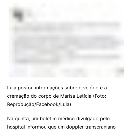
Lula postou informações sobre o velório e a
cremação do corpo de Marisa Letícia (Foto:
Reprodução/Facebook/Lula)
Na quinta, um boletim médico divulgado pelo
hospital informou que um doppler transcraniano