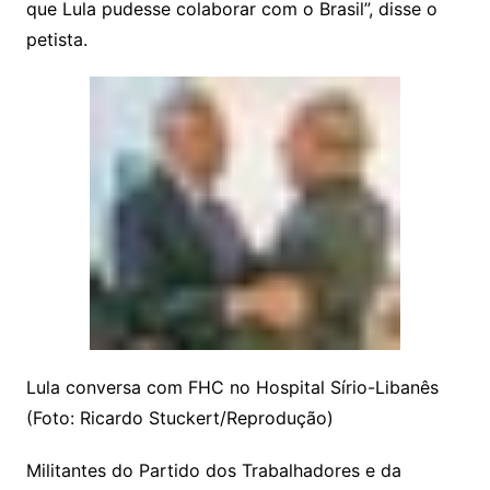
que Lula pudesse colaborar com o Brasil”, disse o
petista.
Lula conversa com FHC no Hospital Sírio-Libanês
(Foto: Ricardo Stuckert/Reprodução)
Militantes do Partido dos Trabalhadores e da