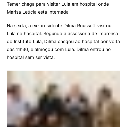
Temer chega para visitar Lula em hospital onde
Marisa Letícia está internada
Na sexta, a ex-presidente Dilma Rousseff visitou
Lula no hospital. Segundo a assessoria de imprensa
do Instituto Lula, Dilma chegou ao hospital por volta
das 11h30, e almoçou com Lula. Dilma entrou no
hospital sem ser vista.