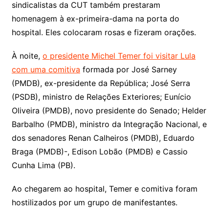
sindicalistas da CUT também prestaram
homenagem à ex-primeira-dama na porta do
hospital. Eles colocaram rosas e fizeram orações.
À noite,
o presidente Michel Temer foi visitar Lula
com uma comitiva
formada por José Sarney
(PMDB), ex-presidente da República; José Serra
(PSDB), ministro de Relações Exteriores; Eunício
Oliveira (PMDB), novo presidente do Senado; Helder
Barbalho (PMDB), ministro da Integração Nacional, e
dos senadores Renan Calheiros (PMDB), Eduardo
Braga (PMDB)-, Edison Lobão (PMDB) e Cassio
Cunha Lima (PB).
Ao chegarem ao hospital, Temer e comitiva foram
hostilizados por um grupo de manifestantes.