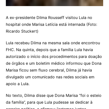
A ex-presidente Dilma Rousseff visitou Lula no
hospital onde Marisa Letícia está internada (Foto:
Ricardo Stuckert)
Lula recebeu Dilma na mesma sala onde encontrou
FHC. Na quinta, depois que a família Lula havia
autorizado o início dos procedimentos para doação
de órgãos e um boletim médico informou que Dona
Marisa ficou sem fluxo cerebral, Dilma já havia
divulgado um comunicado nas redes sociais em
apoio a Lula.
No texto, Dilma disse que Dona Marisa “foi o esteio
da família”, para que Lula pudesse se dedicar à