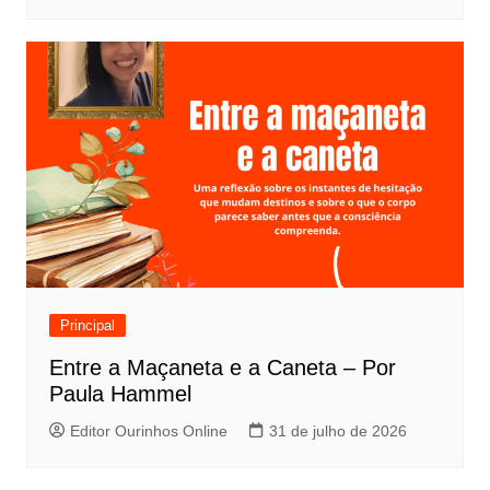
Principal
Entre a Maçaneta e a Caneta – Por
Paula Hammel
Editor Ourinhos Online
31 de julho de 2026