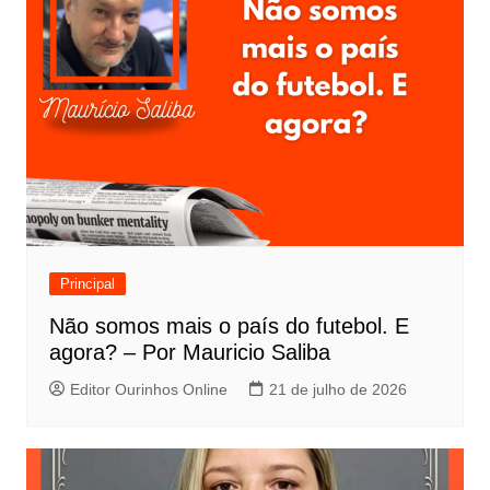
Principal
Não somos mais o país do futebol. E
agora? – Por Mauricio Saliba
Editor Ourinhos Online
21 de julho de 2026