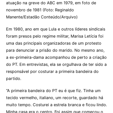
atuação na greve do ABC em 1979, em foto de
novembro de 1981 (Foto: Reginaldo
Manente/Estadão Conteúdo/Arquivo)
Em 1980, ano em que Lula e outros líderes sindicais
foram presos pelo regime militar, Marisa Letícia foi
uma das principais organizadoras de um protesto
para denunciar a prisão do marido. No mesmo ano,
a ex-primeira-dama acompanhou de perto a criação
do PT. Em entrevistas, ela se orgulhava de ter sido a
responsável por costurar a primeira bandeira do
partido.
“A primeira bandeira do PT eu é que fiz. Tinha um
tecido vermelho, italiano, um recorte, guardado há
muito tempo. Costurei a estrela branca e ficou lindo.
Minha casa era o centro. Foi assim que começou o