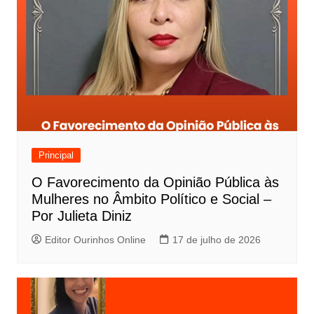
Principal
O Favorecimento da Opinião Pública às
Mulheres no Âmbito Político e Social –
Por Julieta Diniz
Editor Ourinhos Online
17 de julho de 2026