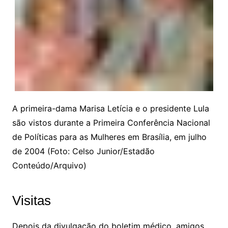
A primeira-dama Marisa Letícia e o presidente Lula
são vistos durante a Primeira Conferência Nacional
de Políticas para as Mulheres em Brasília, em julho
de 2004 (Foto: Celso Junior/Estadão
Conteúdo/Arquivo)
Visitas
Depois da divulgação do boletim médico, amigos