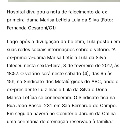
Hospital divulgou a nota de falecimento da ex-
primeira-dama Marisa Letícia Lula da Silva (Foto:
Fernanda Cesaroni/G1)
Logo após a divulgação do boletim, Lula postou em
suas redes sociais informações sobre o velório. “A
ex-primeira-dama Marisa Letícia Lula da Silva
faleceu nesta sexta-feira, 3 de fevereiro de 2017, às
18:57. O velório será neste sábado (4), das 9h às
15h, no Sindicato dos Metalúrgicos do ABC, onde o
ex-presidente Luiz Inácio Lula da Silva e Dona
Marisa Letícia se conheceram. O Sindicato fica na
Rua João Basso, 231, em São Bernardo do Campo.
Em seguida haverá no Cemitério Jardim da Colina
uma cerimônia de cremação reservada à família.”