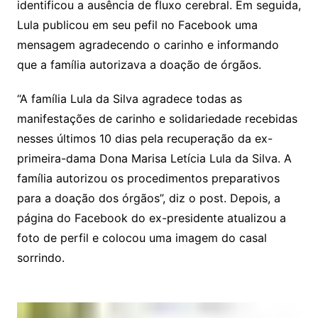
identificou a ausência de fluxo cerebral. Em seguida,
Lula publicou em seu pefil no Facebook uma
mensagem agradecendo o carinho e informando
que a família autorizava a doação de órgãos.
“A família Lula da Silva agradece todas as
manifestações de carinho e solidariedade recebidas
nesses últimos 10 dias pela recuperação da ex-
primeira-dama Dona Marisa Letícia Lula da Silva. A
família autorizou os procedimentos preparativos
para a doação dos órgãos”, diz o post. Depois, a
página do Facebook do ex-presidente atualizou a
foto de perfil e colocou uma imagem do casal
sorrindo.