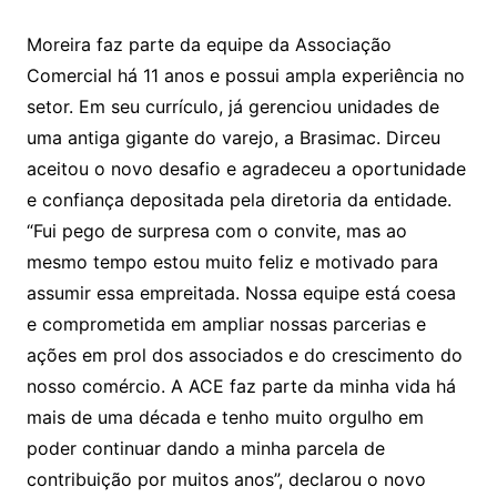
Moreira faz parte da equipe da Associação
Comercial há 11 anos e possui ampla experiência no
setor. Em seu currículo, já gerenciou unidades de
uma antiga gigante do varejo, a Brasimac. Dirceu
aceitou o novo desafio e agradeceu a oportunidade
e confiança depositada pela diretoria da entidade.
“Fui pego de surpresa com o convite, mas ao
mesmo tempo estou muito feliz e motivado para
assumir essa empreitada. Nossa equipe está coesa
e comprometida em ampliar nossas parcerias e
ações em prol dos associados e do crescimento do
nosso comércio. A ACE faz parte da minha vida há
mais de uma década e tenho muito orgulho em
poder continuar dando a minha parcela de
contribuição por muitos anos”, declarou o novo