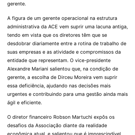
gerente.
A figura de um gerente operacional na estrutura
administrativa da ACE vem suprir uma lacuna antiga,
tendo em vista que os diretores têm que se
desdobrar diariamente entre a rotina de trabalho de
suas empresas e as atividade e compromissos da
entidade que representam. O vice-presidente
Alexandre Mariani salientou que, na condição de
gerente, a escolha de Dirceu Moreira vem suprir
essa deficiência, ajudando nas decisões mais
urgentes e contribuindo para uma gestão ainda mais
ágil e eficiente.
O diretor financeiro Robson Martuchi expôs os
desafios da Associação diante da realidade
econômica atual, e salientou que é imprescindível