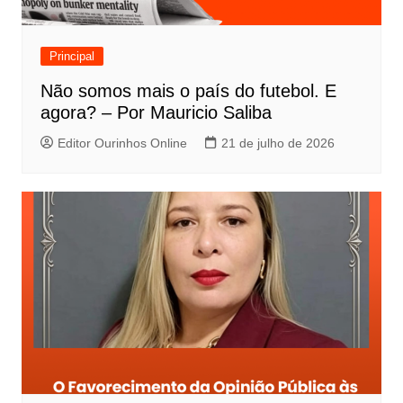
Principal
Não somos mais o país do futebol. E
agora? – Por Mauricio Saliba
Editor Ourinhos Online
21 de julho de 2026