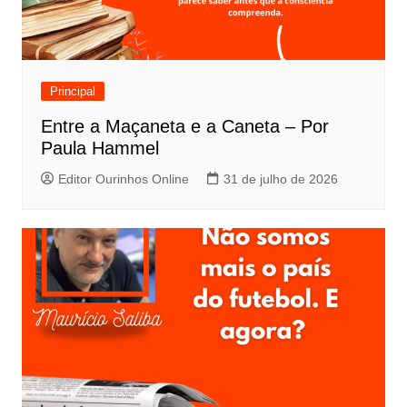
Principal
Entre a Maçaneta e a Caneta – Por
Paula Hammel
Editor Ourinhos Online
31 de julho de 2026