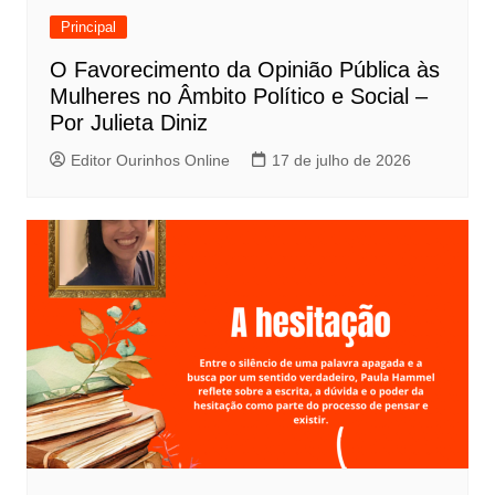
Principal
O Favorecimento da Opinião Pública às
Mulheres no Âmbito Político e Social –
Por Julieta Diniz
Editor Ourinhos Online
17 de julho de 2026