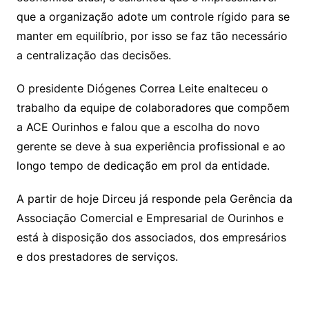
que a organização adote um controle rígido para se
manter em equilíbrio, por isso se faz tão necessário
a centralização das decisões.
O presidente Diógenes Correa Leite enalteceu o
trabalho da equipe de colaboradores que compõem
a ACE Ourinhos e falou que a escolha do novo
gerente se deve à sua experiência profissional e ao
longo tempo de dedicação em prol da entidade.
A partir de hoje Dirceu já responde pela Gerência da
Associação Comercial e Empresarial de Ourinhos e
está à disposição dos associados, dos empresários
e dos prestadores de serviços.