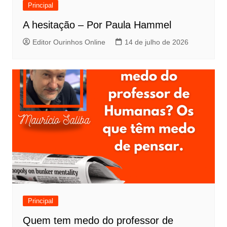
Principal
A hesitação – Por Paula Hammel
Editor Ourinhos Online
14 de julho de 2026
Principal
Quem tem medo do professor de