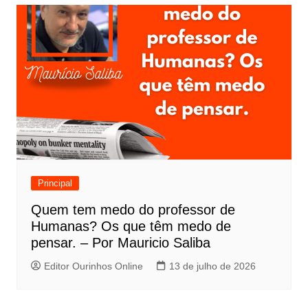
Principal
Quem tem medo do professor de
Humanas? Os que têm medo de
pensar. – Por Mauricio Saliba
Editor Ourinhos Online
13 de julho de 2026