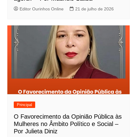
Editor Ourinhos Online
21 de julho de 2026
Principal
O Favorecimento da Opinião Pública às
Mulheres no Âmbito Político e Social –
Por Julieta Diniz