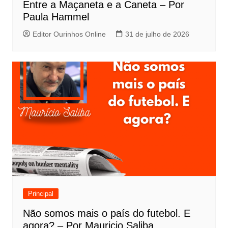
Entre a Maçaneta e a Caneta – Por
Paula Hammel
Editor Ourinhos Online
31 de julho de 2026
Principal
Não somos mais o país do futebol. E
agora? – Por Mauricio Saliba