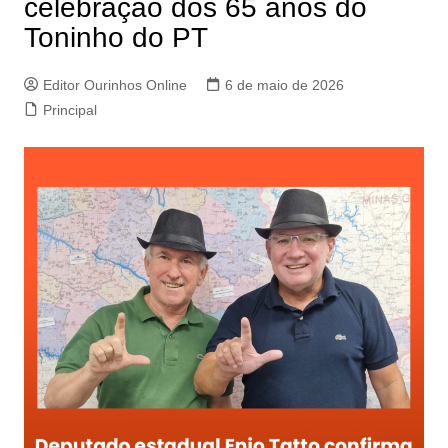
celebração dos 65 anos do
Toninho do PT
Editor Ourinhos Online
6 de maio de 2026
Principal