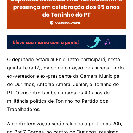
O deputado estadual Enio Tatto participará, nesta
quinta-feira (7), da comemoração de aniversário do
ex-vereador e ex-presidente da Câmara Municipal
de Ourinhos, Antonio Amaral Junior, o Toninho do
PT. O encontro também marca os 40 anos de
militância política de Toninho no Partido dos
Trabalhadores.
A confraternização será realizada a partir das 20h,
no Bar 7 Cordas, no centro de Ourinhos, reunindo