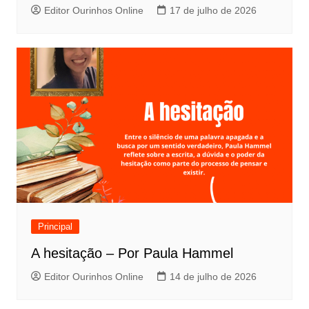
Editor Ourinhos Online
17 de julho de 2026
Principal
A hesitação – Por Paula Hammel
Editor Ourinhos Online
14 de julho de 2026