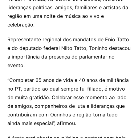
lideranças políticas, amigos, familiares e artistas da
região em uma noite de música ao vivo e
celebração.
Representante regional dos mandatos de Enio Tatto
e do deputado federal Nilto Tatto, Toninho destacou
a importância da presença do parlamentar no
evento:
“Completar 65 anos de vida e 40 anos de militância
no PT, partido ao qual sempre fui filiado, é motivo
de muita gratidão. Celebrar esse momento ao lado
de amigos, companheiros de luta e lideranças que
contribuíram com Ourinhos e região torna tudo
ainda mais especial”, afirmou.