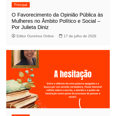
Principal
O Favorecimento da Opinião Pública às
Mulheres no Âmbito Político e Social –
Por Julieta Diniz
Editor Ourinhos Online
17 de julho de 2026