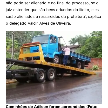
não pode ser alienado e no final do processo, se o
juiz entender que são bens oriundos do ilícito, eles
serão alienados e ressarcidos da prefeitura”, explica
o delegado Valdir Alves de Oliveira.
Caminhões de Adilson foram apreendidos (Foto: