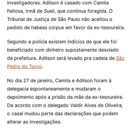
investigadores. Adilson é casado com Camila
Feitosa, irmã de Sueli, que continua foragida. O
Tribunal de Justiça de São Paulo não aceitou o
pedido de habeas corpus em favor da ex-tesoureira.
Segundo a polícia existem indícios de que ele foi
beneficiado com dinheiro supostamente desviado
da prefeitura. Adilson será levado pra cadeia de
São
Pedro do Turvo
.
No dia 27 de janeiro, Camila e Adilson foram à
delegacia espontaneamente e mudaram o
depoimento após a prisão da mãe da ex-tesoureira.
De acordo com o delegado Valdir Alves de Oliveira,
o casal mudou parte das declarações que podem
alterar as investigações.