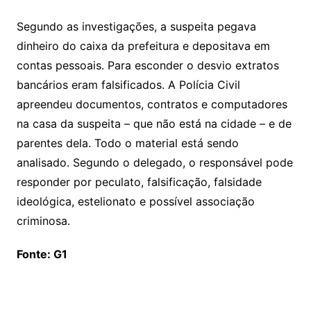
Segundo as investigações, a suspeita pegava
dinheiro do caixa da prefeitura e depositava em
contas pessoais. Para esconder o desvio extratos
bancários eram falsificados. A Polícia Civil
apreendeu documentos, contratos e computadores
na casa da suspeita – que não está na cidade – e de
parentes dela. Todo o material está sendo
analisado. Segundo o delegado, o responsável pode
responder por peculato, falsificação, falsidade
ideológica, estelionato e possível associação
criminosa.
Fonte: G1