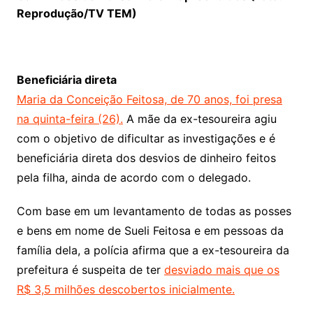
Reprodução/TV TEM)
Beneficiária direta
Maria da Conceição Feitosa, de 70 anos, foi presa
na quinta-feira (26).
A mãe da ex-tesoureira agiu
com o objetivo de dificultar as investigações e é
beneficiária direta dos desvios de dinheiro feitos
pela filha, ainda de acordo com o delegado.
Com base em um levantamento de todas as posses
e bens em nome de Sueli Feitosa e em pessoas da
família dela, a polícia afirma que a ex-tesoureira da
prefeitura é suspeita de ter
desviado mais que os
R$ 3,5 milhões descobertos inicialmente.