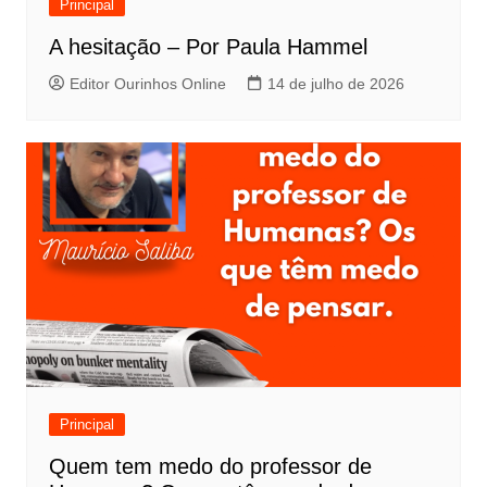
Principal
A hesitação – Por Paula Hammel
Editor Ourinhos Online
14 de julho de 2026
Principal
Quem tem medo do professor de