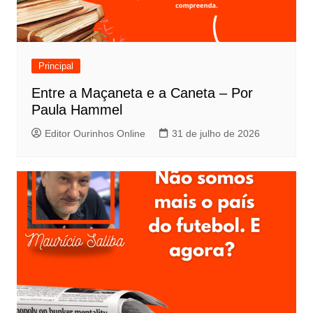
Principal
Entre a Maçaneta e a Caneta – Por
Paula Hammel
Editor Ourinhos Online
31 de julho de 2026