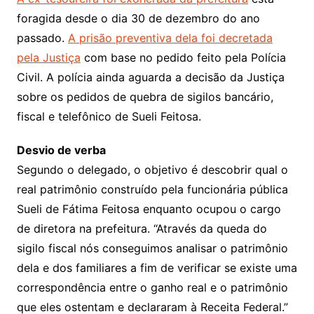
foragida desde o dia 30 de dezembro do ano
passado.
A prisão preventiva dela foi decretada
pela Justiça
com base no pedido feito pela Polícia
Civil. A polícia ainda aguarda a decisão da Justiça
sobre os pedidos de quebra de sigilos bancário,
fiscal e telefônico de Sueli Feitosa.
Desvio de verba
Segundo o delegado, o objetivo é descobrir qual o
real patrimônio construído pela funcionária pública
Sueli de Fátima Feitosa enquanto ocupou o cargo
de diretora na prefeitura. “Através da queda do
sigilo fiscal nós conseguimos analisar o patrimônio
dela e dos familiares a fim de verificar se existe uma
correspondência entre o ganho real e o patrimônio
que eles ostentam e declararam à Receita Federal.”