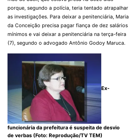
porque, segundo a polícia, teria tentado atrapalhar
as investigações. Para deixar a penitenciária, Maria
da Conceição precisa pagar fiança de dez salários
mínimos e vai deixar a penitenciária na terça-feira
(7), segundo o advogado Antônio Godoy Maruca.
Ex-
funcionária da prefeitura é suspeita de desvio
de verbas (Foto: Reprodução/TV TEM)