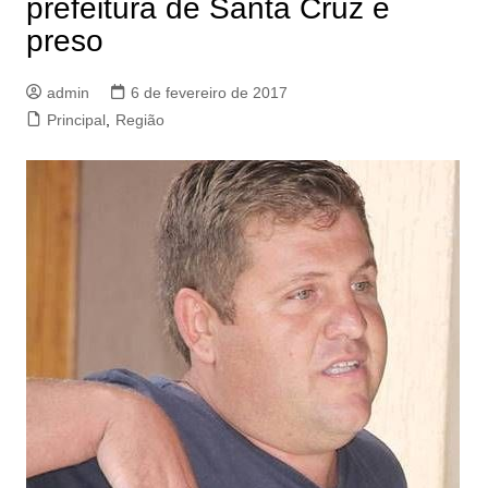
prefeitura de Santa Cruz é
preso
admin
6 de fevereiro de 2017
Principal
,
Região