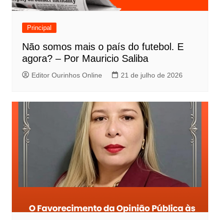
Principal
Não somos mais o país do futebol. E
agora? – Por Mauricio Saliba
Editor Ourinhos Online
21 de julho de 2026