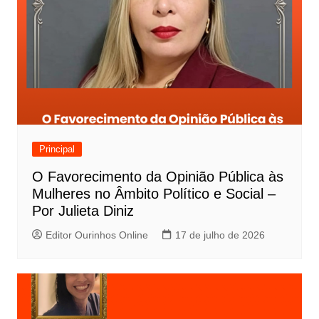
Principal
O Favorecimento da Opinião Pública às
Mulheres no Âmbito Político e Social –
Por Julieta Diniz
Editor Ourinhos Online
17 de julho de 2026