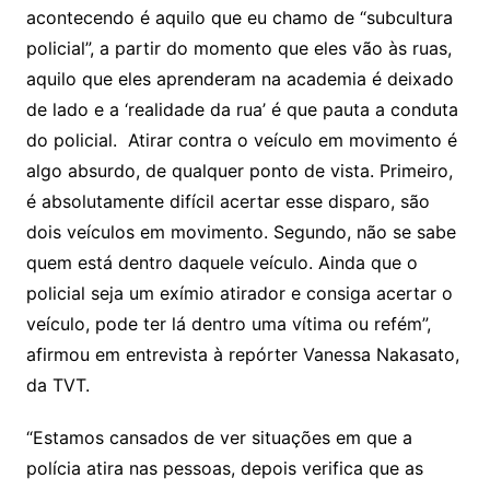
acontecendo é aquilo que eu chamo de “subcultura
policial”, a partir do momento que eles vão às ruas,
aquilo que eles aprenderam na academia é deixado
de lado e a ‘realidade da rua’ é que pauta a conduta
do policial. Atirar contra o veículo em movimento é
algo absurdo, de qualquer ponto de vista. Primeiro,
é absolutamente difícil acertar esse disparo, são
dois veículos em movimento. Segundo, não se sabe
quem está dentro daquele veículo. Ainda que o
policial seja um exímio atirador e consiga acertar o
veículo, pode ter lá dentro uma vítima ou refém”,
afirmou em entrevista à repórter Vanessa Nakasato,
da TVT.
“Estamos cansados de ver situações em que a
polícia atira nas pessoas, depois verifica que as