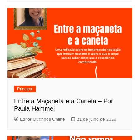
Principal
Entre a Maçaneta e a Caneta – Por
Paula Hammel
Editor Ourinhos Online
31 de julho de 2026