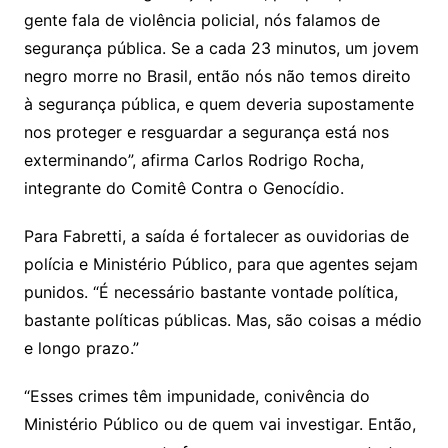
gente fala de violência policial, nós falamos de
segurança pública. Se a cada 23 minutos, um jovem
negro morre no Brasil, então nós não temos direito
à segurança pública, e quem deveria supostamente
nos proteger e resguardar a segurança está nos
exterminando”, afirma Carlos Rodrigo Rocha,
integrante do Comitê Contra o Genocídio.
Para Fabretti, a saída é fortalecer as ouvidorias de
polícia e Ministério Público, para que agentes sejam
punidos. “É necessário bastante vontade política,
bastante políticas públicas. Mas, são coisas a médio
e longo prazo.”
“Esses crimes têm impunidade, conivência do
Ministério Público ou de quem vai investigar. Então,