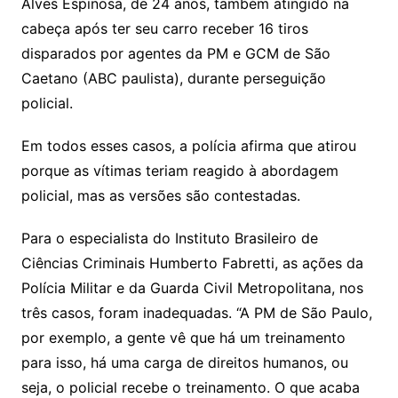
Alves Espinosa, de 24 anos, também atingido na
cabeça após ter seu carro receber 16 tiros
disparados por agentes da PM e GCM de São
Caetano (ABC paulista), durante perseguição
policial.
Em todos esses casos, a polícia afirma que atirou
porque as vítimas teriam reagido à abordagem
policial, mas as versões são contestadas.
Para o especialista do Instituto Brasileiro de
Ciências Criminais Humberto Fabretti, as ações da
Polícia Militar e da Guarda Civil Metropolitana, nos
três casos, foram inadequadas. “A PM de São Paulo,
por exemplo, a gente vê que há um treinamento
para isso, há uma carga de direitos humanos, ou
seja, o policial recebe o treinamento. O que acaba