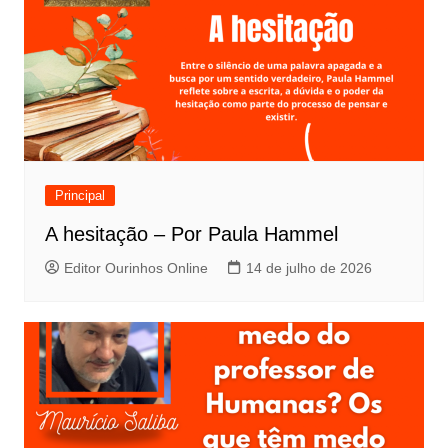
Principal
A hesitação – Por Paula Hammel
Editor Ourinhos Online
14 de julho de 2026