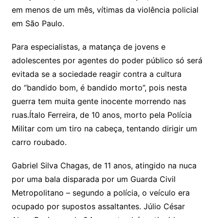
em menos de um mês, vítimas da violência policial
em São Paulo.
Para especialistas, a matança de jovens e
adolescentes por agentes do poder público só será
evitada se a sociedade reagir contra a cultura
do “bandido bom, é bandido morto”, pois nesta
guerra tem muita gente inocente morrendo nas
ruas.Ítalo Ferreira, de 10 anos, morto pela Polícia
Militar com um tiro na cabeça, tentando dirigir um
carro roubado.
Gabriel Silva Chagas, de 11 anos, atingido na nuca
por uma bala disparada por um Guarda Civil
Metropolitano – segundo a polícia, o veículo era
ocupado por supostos assaltantes. Júlio César