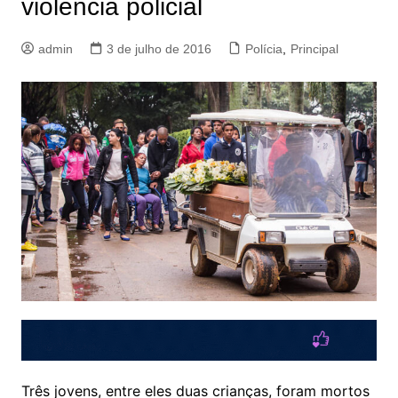
violência policial
admin
3 de julho de 2016
Polícia
,
Principal
Três jovens, entre eles duas crianças, foram mortos