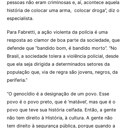
pessoas não eram criminosas e, aí, acontece aquela
história de colocar uma arma, colocar droga”, diz o
especialista.
Para Fabretti, a ação violenta da polícia é uma
resposta ao clamor de boa parte da sociedade, que
defende que “bandido bom, é bandido morto”. “No
Brasil, a sociedade tolera a violência policial, desde
que ela seja dirigida a determinados setores da
população que, via de regra são jovens, negros, da
periferia.”
“O genocídio é a designação de um povo. Esse
povo é o povo preto, que é ‘matável’, mas que é o
povo que teve sua história ceifada. Então, a gente
não tem direito à História, à cultura. A gente não
tem direito à segurança pública, porque quando a