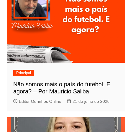
Principal
Não somos mais o país do futebol. E
agora? – Por Mauricio Saliba
Editor Ourinhos Online
21 de julho de 2026