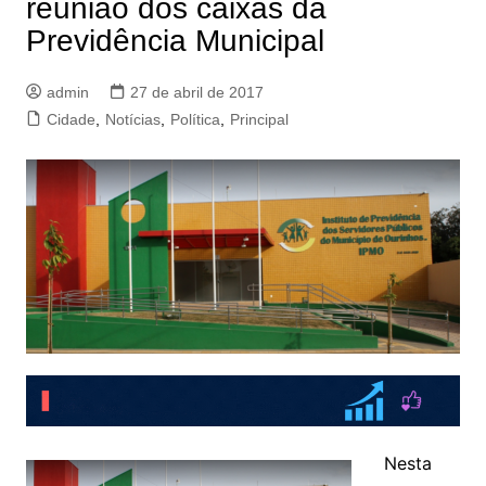
reunião dos caixas da
Previdência Municipal
admin
27 de abril de 2017
Cidade
,
Notícias
,
Política
,
Principal
Nesta