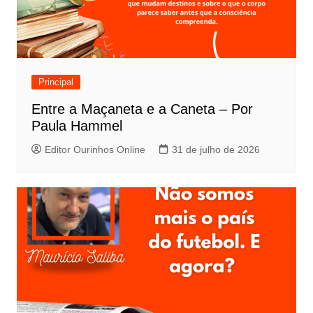
Principal
Entre a Maçaneta e a Caneta – Por
Paula Hammel
Editor Ourinhos Online
31 de julho de 2026