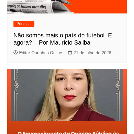
Principal
Não somos mais o país do futebol. E
agora? – Por Mauricio Saliba
Editor Ourinhos Online
21 de julho de 2026