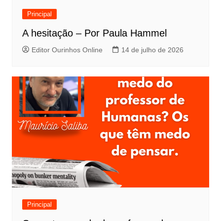
Principal
A hesitação – Por Paula Hammel
Editor Ourinhos Online
14 de julho de 2026
Principal