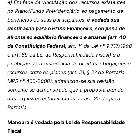
e) Em face da vinculação dos recursos existentes
no Plano/Fundo Previdenciário ao pagamento de
benefícios de seus participantes,
é vedada sua
destinação para o Plano Financeiro, sob pena de
afronta ao equilíbrio financeiro e atuarial (art. 40
da Constituição Federal,
art. 1º da Lei n° 9.717/1998
e art. 69 da Lei de Responsabilidade Fiscal) e à
proibição da transferência de direitos, obrigações e
recursos entre os planos (art. 21, § 2º da Portaria
MPS n° 403/2008), admitindo-se sua revisão
somente se demonstrado que a proposta atende
aos requisitos estabelecidos no art. 25 daquela
Portaria.
Manobra é vedada pela Lei de Responsabilidade
Fiscal