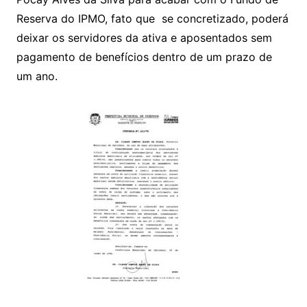
Reserva do IPMO, fato que se concretizado, poderá
deixar os servidores da ativa e aposentados sem
pagamento de benefícios dentro de um prazo de
um ano.