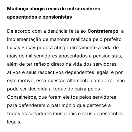
Mudança atingirá mais de mil servidores
aposentados e pensionistas
De acordo com a denúncia feita ao
Contratempo
, a
implementação de manobra realizada pelo prefeito
Lucas Pocay poderá atingir diretamente a vida de
mais de mil servidores aposentados e pensionistas,
além de ter reflexo direto na vida dos servidores
ativos e seus respectivos dependentes legais, e por
este motivo, essa questão altamente complexa, não
pode ser decidida a toque de caixa pelos
Conselheiros, que foram eleitos pelos servidores
para defenderem o patrimônio que pertence a
todos os servidores municipais e seus dependentes
legais.