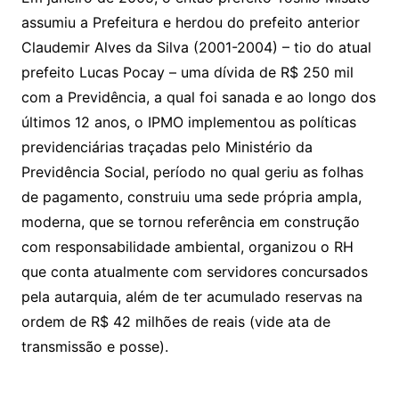
assumiu a Prefeitura e herdou do prefeito anterior
Claudemir Alves da Silva (2001-2004) – tio do atual
prefeito Lucas Pocay – uma dívida de R$ 250 mil
com a Previdência, a qual foi sanada e ao longo dos
últimos 12 anos, o IPMO implementou as políticas
previdenciárias traçadas pelo Ministério da
Previdência Social, período no qual geriu as folhas
de pagamento, construiu uma sede própria ampla,
moderna, que se tornou referência em construção
com responsabilidade ambiental, organizou o RH
que conta atualmente com servidores concursados
pela autarquia, além de ter acumulado reservas na
ordem de R$ 42 milhões de reais (vide ata de
transmissão e posse).