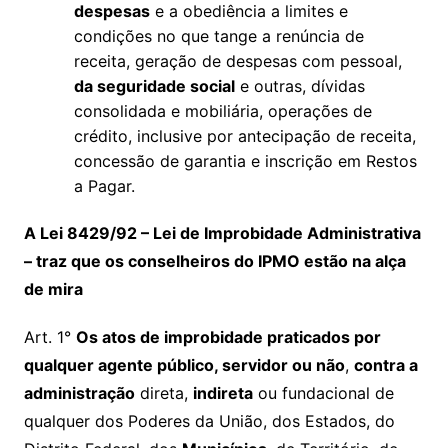
despesas
e a obediência a limites e
condições no que tange a renúncia de
receita, geração de despesas com pessoal,
da seguridade social
e outras, dívidas
consolidada e mobiliária, operações de
crédito, inclusive por antecipação de receita,
concessão de garantia e inscrição em Restos
a Pagar.
A Lei 8429/92 – Lei de Improbidade Administrativa
– traz que os conselheiros do IPMO estão na alça
de mira
Art. 1°
Os atos de improbidade praticados por
qualquer agente público, servidor ou não
,
contra a
administração
direta,
indireta
ou fundacional de
qualquer dos Poderes da União, dos Estados, do