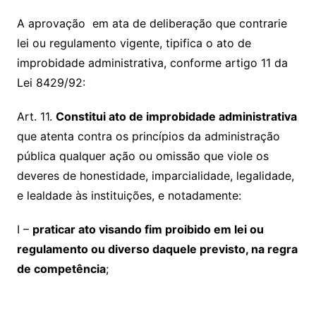
A aprovação em ata de deliberação que contrarie
lei ou regulamento vigente, tipifica o ato de
improbidade administrativa, conforme artigo 11 da
Lei 8429/92:
Art. 11.
Constitui ato de improbidade administrativa
que atenta contra os princípios da administração
pública qualquer ação ou omissão que viole os
deveres de honestidade, imparcialidade, legalidade,
e lealdade às instituições, e notadamente:
I –
praticar ato visando fim proibido em lei ou
regulamento ou diverso daquele previsto, na regra
de competência
;