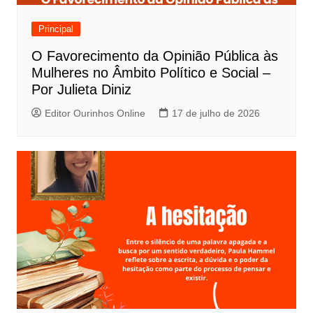
Principal
O Favorecimento da Opinião Pública às
Mulheres no Âmbito Político e Social –
Por Julieta Diniz
Editor Ourinhos Online
17 de julho de 2026