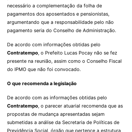
necessário a complementação da folha de
pagamentos dos aposentados e pensionistas,
argumentando que a responsabilidade pelo não
pagamento seria do Conselho de Administração.
De acordo com informações obtidas pelo
Contratempo
, o Prefeito Lucas Pocay não se fez
presente na reunião, assim como o Conselho Fiscal
do IPMO que não foi convocado.
O que recomenda a legislação
De acordo com as informações obtidas pelo
Contratempo
, o parecer atuarial recomenda que as
propostas de mudança apresentadas sejam
submetidas a análise da Secretaria de Políticas de
Previdência Social, órgão que pertence a estrutura