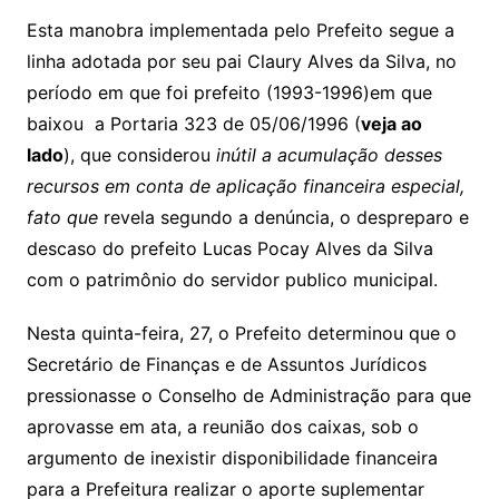
Esta manobra implementada pelo Prefeito segue a
linha adotada por seu pai Claury Alves da Silva, no
período em que foi prefeito (1993-1996)em que
baixou a Portaria 323 de 05/06/1996 (
veja ao
lado
), que considerou
inútil a acumulação desses
recursos em conta de aplicação financeira especial,
fato que
revela segundo a denúncia, o despreparo e
descaso do prefeito Lucas Pocay Alves da Silva
com o patrimônio do servidor publico municipal.
Nesta quinta-feira, 27, o Prefeito determinou que o
Secretário de Finanças e de Assuntos Jurídicos
pressionasse o Conselho de Administração para que
aprovasse em ata, a reunião dos caixas, sob o
argumento de inexistir disponibilidade financeira
para a Prefeitura realizar o aporte suplementar