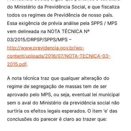
do Ministério da Previdência Social, e que fiscaliza
todos os regimes de Previdência de nosso país.
Essa exigência de prévia análise pela SPPS / MPS
vem delineada na NOTA TÉCNICA Nº
03/2015/DRPSP/SPPS/MPS –
http://www.previdencia.gov.br/wp-
content/uploads/2016/07/NOTA-TECNICA-03-
2015.pdf
.
A nota técnica traz que qualquer alteração do
regime de segregação de massas tem de ser
aprovado pelo MPS, ou seja, eventual lei municipal
sem o aval do Ministério da previdência social não
surtiria os efeitos legais esperados. O item ‘e’ das
conclusões do parecer é claro ao trazer que: