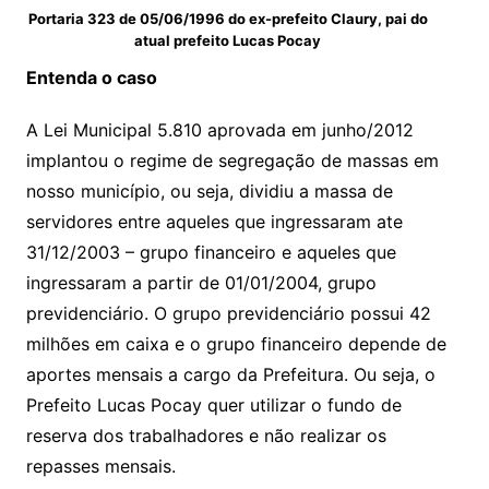
Portaria 323 de 05/06/1996 do ex-prefeito Claury, pai do
atual prefeito Lucas Pocay
Entenda o caso
A Lei Municipal 5.810 aprovada em junho/2012
implantou o regime de segregação de massas em
nosso município, ou seja, dividiu a massa de
servidores entre aqueles que ingressaram ate
31/12/2003 – grupo financeiro e aqueles que
ingressaram a partir de 01/01/2004, grupo
previdenciário. O grupo previdenciário possui 42
milhões em caixa e o grupo financeiro depende de
aportes mensais a cargo da Prefeitura. Ou seja, o
Prefeito Lucas Pocay quer utilizar o fundo de
reserva dos trabalhadores e não realizar os
repasses mensais.