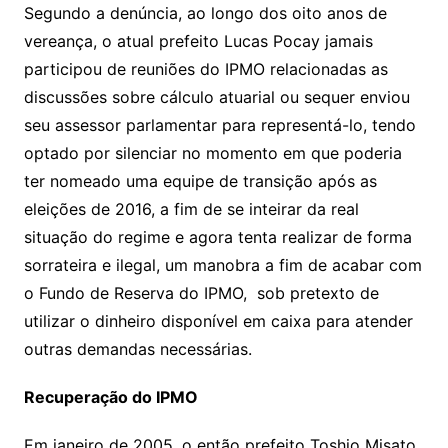
Segundo a denúncia, ao longo dos oito anos de
vereança, o atual prefeito Lucas Pocay jamais
participou de reuniões do IPMO relacionadas as
discussões sobre cálculo atuarial ou sequer enviou
seu assessor parlamentar para representá-lo, tendo
optado por silenciar no momento em que poderia
ter nomeado uma equipe de transição após as
eleições de 2016, a fim de se inteirar da real
situação do regime e agora tenta realizar de forma
sorrateira e ilegal, um manobra a fim de acabar com
o Fundo de Reserva do IPMO, sob pretexto de
utilizar o dinheiro disponível em caixa para atender
outras demandas necessárias.
Recuperação do IPMO
Em janeiro de 2005, o então prefeito Toshio Misato