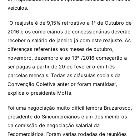
veículos.
“O reajuste é de 9,15% retroativo a 1º de Outubro de
2016 e os comerciários de concessionárias deverão
receber o salário de janeiro já com este reajuste. As
diferenças referentes aos meses de outubro,
novembro, dezembro e ao 13º /2016 começarão a
ser pagas a partir de 20 de fevereiro em três
parcelas mensais. Todas as cláusulas sociais da
Convenção Coletiva anterior foram mantidas”,
explica o presidente Motta.
Foi uma negociação muito difícil lembra Bruzarosco,
presidente do Sincomerciários e um dos membros
da comissão de negociação salarial da
Fecomerciários. Foram várias rodadas de reuniões