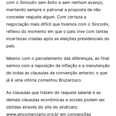
com o Sincodiv sem êxito e sem nenhum avanço,
mantendo sempre o patronal a proposta de não
conceder reajuste algum. Com certeza a
negociação mais difícil que tivemos com o Sincodiv,
reflexo do momento em que o país vive com tantas
incertezas criadas após as eleições presidenciais do
país.
Mesmo com o parcelamento das diferenças, ao final
saímos com a reposição da inflação e a manutenção
de todas as clausulas da convenção anterior, o que
já é uma vitória comentou Bruzarosco.
As clausulas que tratam do reajuste salarial e as
demais clausulas econômicas e sociais podem ser
obtidas através do site do sindicato:
www.sincomerciario.org.br em convenções