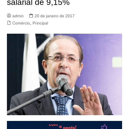
salarial de 9,15%
admin
20 de janeiro de 2017
Comércio
,
Principal