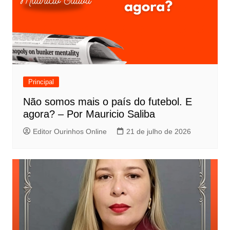
Principal
Não somos mais o país do futebol. E
agora? – Por Mauricio Saliba
Editor Ourinhos Online
21 de julho de 2026