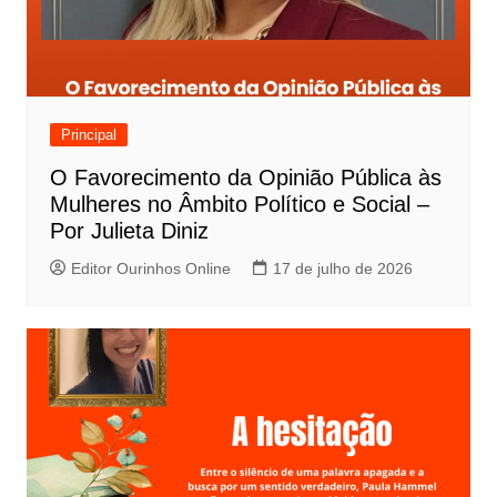
Principal
O Favorecimento da Opinião Pública às
Mulheres no Âmbito Político e Social –
Por Julieta Diniz
Editor Ourinhos Online
17 de julho de 2026