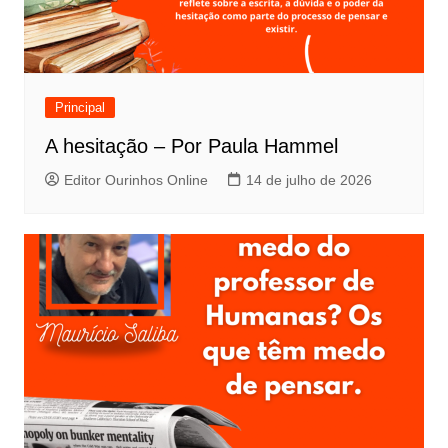
Principal
A hesitação – Por Paula Hammel
Editor Ourinhos Online
14 de julho de 2026