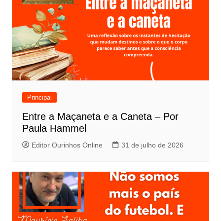
Principal
Entre a Maçaneta e a Caneta – Por
Paula Hammel
Editor Ourinhos Online
31 de julho de 2026