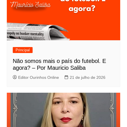
Principal
Não somos mais o país do futebol. E
agora? – Por Mauricio Saliba
Editor Ourinhos Online
21 de julho de 2026