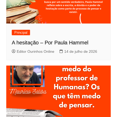
Principal
A hesitação – Por Paula Hammel
Editor Ourinhos Online
14 de julho de 2026