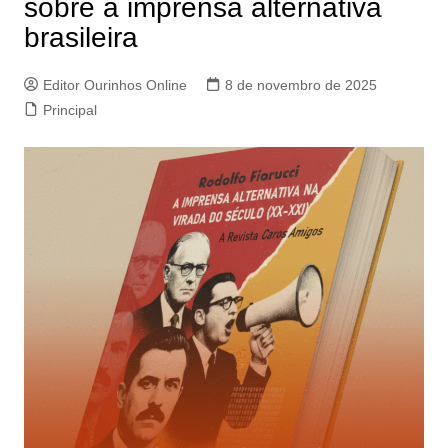
sobre a imprensa alternativa
brasileira
Editor Ourinhos Online
8 de novembro de 2025
Principal