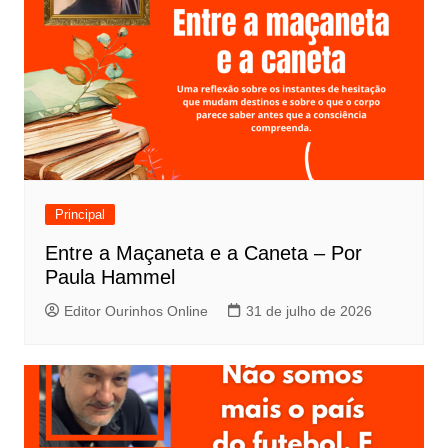
Principal
Entre a Maçaneta e a Caneta – Por
Paula Hammel
Editor Ourinhos Online
31 de julho de 2026