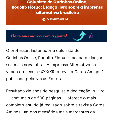
O professor, historiador e colunista do
Ourinhos.Online, Rodolfo Fiorucci, acaba de lançar
sua mais nova obra: “A Imprensa Alternativa na
virada do século (XX-XXI): a revista Caros Amigos”,
publicada pela Nexus Editora.
Resultado de anos de pesquisa e dedicação, o livro
— com mais de 500 páginas — oferece o mais
completo estudo já realizado sobre a revista Caros
Amigos, um dos mensários mais marcantes da