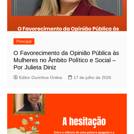
Principal
O Favorecimento da Opinião Pública às
Mulheres no Âmbito Político e Social –
Por Julieta Diniz
Editor Ourinhos Online
17 de julho de 2026