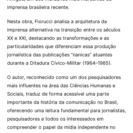
imprensa brasileira recente.
Nesta obra, Fiorucci analisa a arquitetura da
imprensa alternativa na transição entre os séculos
XX e XXI, destacando as transformações e as
particularidades que diferenciam essa produção
jornalística das publicações “nanicas” atuantes
durante a Ditadura Cívico-Militar (1964–1985).
O autor, reconhecido como um dos pesquisadores
mais influentes na área das Ciências Humanas e
Sociais, traduz de forma acessível uma parte
importante da história da comunicação no Brasil,
oferecendo uma leitura fundamental para jornalistas,
pesquisadores e todos os interessados em
compreender o papel da mídia independente no