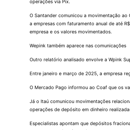
operações via Pix.
O Santander comunicou a movimentação ao Co
a empresas com faturamento anual de até R$ 
empresa e os valores movimentados.
Wepink também aparece nas comunicações
Outro relatório analisado envolve a Wpink Su
Entre janeiro e março de 2025, a empresa r
O Mercado Pago informou ao Coaf que os va
Já o Itaú comunicou movimentações relaciona
operações de depósito em dinheiro realizada
Especialistas apontam que depósitos fracion