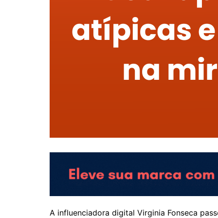
A influenciadora digital Virginia Fonseca pass