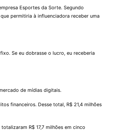
 empresa Esportes da Sorte. Segundo
que permitiria à influenciadora receber uma
fixo. Se eu dobrasse o lucro, eu receberia
mercado de mídias digitais.
s financeiros. Desse total, R$ 21,4 milhões
 totalizaram R$ 17,7 milhões em cinco