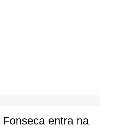
a Fonseca entra na