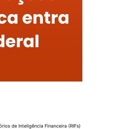
rios de Inteligência Financeira (RIFs)