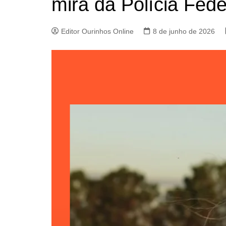
mira da Polícia Fede
Editor Ourinhos Online
8 de junho de 2026