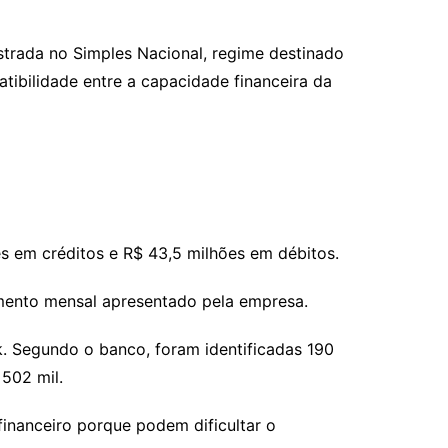
trada no Simples Nacional, regime destinado
ibilidade entre a capacidade financeira da
 em créditos e R$ 43,5 milhões em débitos.
mento mensal apresentado pela empresa.
. Segundo o banco, foram identificadas 190
502 mil.
inanceiro porque podem dificultar o