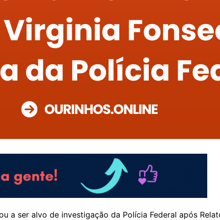
ou a ser alvo de investigação da Polícia Federal após Relató