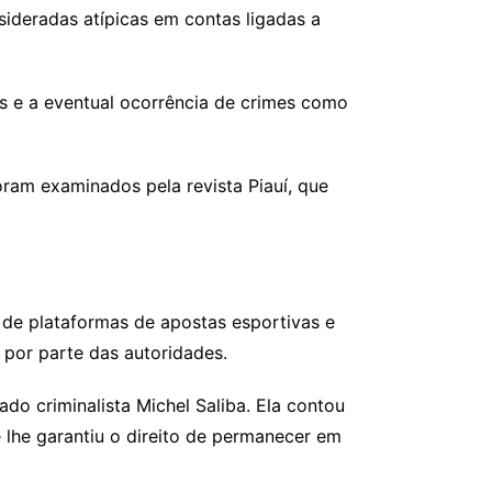
ideradas atípicas em contas ligadas a
s e a eventual ocorrência de crimes como
ram examinados pela revista Piauí, que
 de plataformas de apostas esportivas e
 por parte das autoridades.
o criminalista Michel Saliba. Ela contou
lhe garantiu o direito de permanecer em