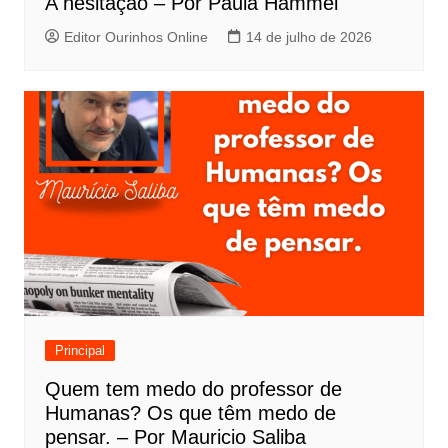
A hesitação – Por Paula Hammel
Editor Ourinhos Online
14 de julho de 2026
Principal
Quem tem medo do professor de
Humanas? Os que têm medo de
pensar. – Por Mauricio Saliba