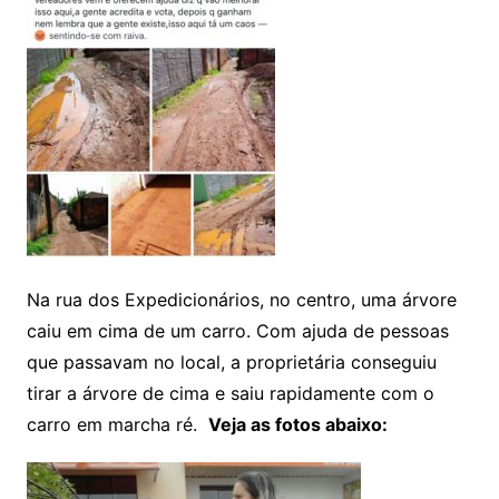
Na rua dos Expedicionários, no centro, uma árvore
caiu em cima de um carro. Com ajuda de pessoas
que passavam no local, a proprietária conseguiu
tirar a árvore de cima e saiu rapidamente com o
carro em marcha ré.
Veja as fotos abaixo: