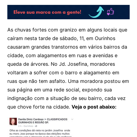
As chuvas fortes com granizo em alguns locais que
caíram nesta tarde de sábado, 11, em Ourinhos
causaram grandes transtornos em vários bairros da
cidade, com alagamentos em ruas e avenidas e
queda de árvores. No Jd. Josefina, moradores
voltaram a sofrer com o barro e alagamento em
ruas que não tem asfalto. Uma moradora postou em
sua página em uma rede social, expondo sua
indignação com a situação de seu bairro, cada vez
que chove forte na cidade.
Veja o post abaixo: