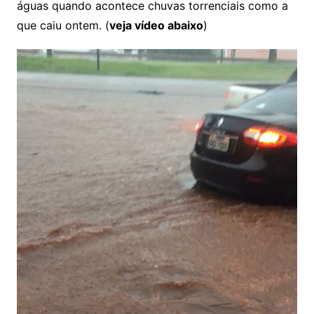
águas quando acontece chuvas torrenciais como a
que caiu ontem. (
veja vídeo abaixo
)