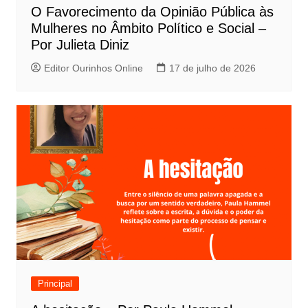
O Favorecimento da Opinião Pública às
Mulheres no Âmbito Político e Social –
Por Julieta Diniz
Editor Ourinhos Online
17 de julho de 2026
Principal