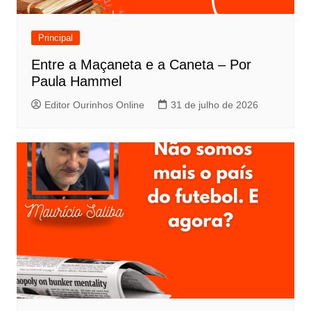
Principal
Entre a Maçaneta e a Caneta – Por
Paula Hammel
Editor Ourinhos Online
31 de julho de 2026