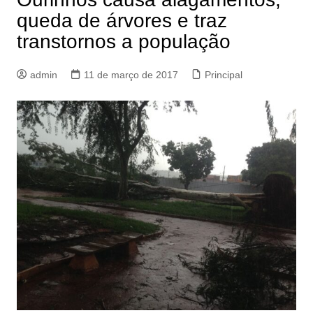
queda de árvores e traz
transtornos a população
admin
11 de março de 2017
Principal