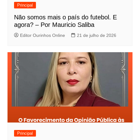
Principal
Não somos mais o país do futebol. E
agora? – Por Mauricio Saliba
Editor Ourinhos Online
21 de julho de 2026
Principal