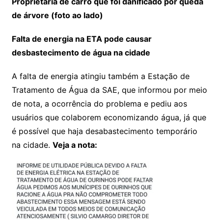
Proprietária de carro que foi danificado por queda
de árvore (foto ao lado)
Falta de energia na ETA pode causar
desbastecimento de água na cidade
A falta de energia atingiu também a Estação de
Tratamento de Água da SAE, que informou por meio
de nota, a ocorrência do problema e pediu aos
usuários que colaborem economizando água, já que
é possível que haja desabastecimento temporário
na cidade.
Veja a nota: