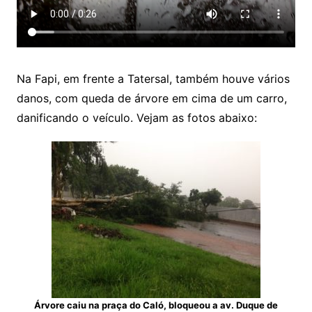
Na Fapi, em frente a Tatersal, também houve vários
danos, com queda de árvore em cima de um carro,
danificando o veículo. Vejam as fotos abaixo:
Árvore caiu na praça do Caló, bloqueou a av. Duque de