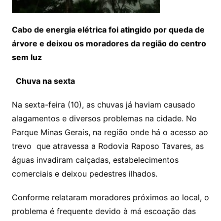
Cabo de energia elétrica foi atingido por queda de
árvore e deixou os moradores da região do centro
sem luz
Chuva na sexta
Na sexta-feira (10), as chuvas já haviam causado
alagamentos e diversos problemas na cidade. No
Parque Minas Gerais, na região onde há o acesso ao
trevo que atravessa a Rodovia Raposo Tavares, as
águas invadiram calçadas, estabelecimentos
comerciais e deixou pedestres ilhados.
Conforme relataram moradores próximos ao local, o
problema é frequente devido à má escoação das