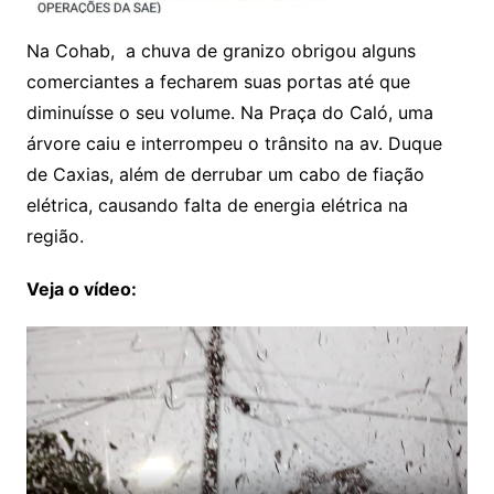
Na Cohab, a chuva de granizo obrigou alguns
comerciantes a fecharem suas portas até que
diminuísse o seu volume. Na Praça do Caló, uma
árvore caiu e interrompeu o trânsito na av. Duque
de Caxias, além de derrubar um cabo de fiação
elétrica, causando falta de energia elétrica na
região.
Veja o vídeo: