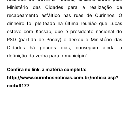
Ministério das Cidades para a realização de
recapeamento asfáltico nas ruas de Ourinhos. O
dinheiro foi pleiteado na última reunião que Lucas
esteve com Kassab, que é presidente nacional do
PSD (partido de Pocay) e deixou o Ministério das
Cidades há poucos dias, conseguiu ainda a
definição da verba para o município”.
Confira no link, a matéria completa:
http://www.ourinhosnoticias.com.br/noticia.asp?
cod=9177