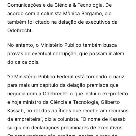
Comunicações e da Ciência & Tecnologia. De
acordo com a colunista Mônica Bergamo, ele
também foi citado na delação de executivos da
Odebrecht.
No entanto, o Ministério Público também busca
provas de eventual corrupção, que possam ir além
do caixa dois.
“O Ministério Público Federal está torcendo o nariz
para mais um capítulo da delação premiada que
negocia com a Odebrecht: o que inclui o ex-prefeito
e hoje ministro da Ciência e Tecnologia, Gilberto
Kassab, no rol dos políticos que receberam recursos
da empreiteira”, diz a colunista. “O nome de Kassab
surgiu em declarações preliminares de executivos.
Os procuradores não aceitam, porém, a tese da