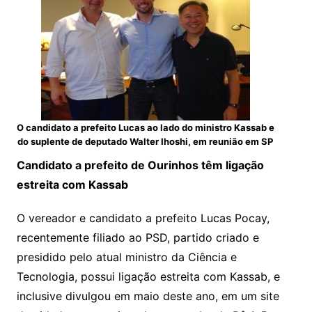
O candidato a prefeito Lucas ao lado do ministro Kassab e
do suplente de deputado Walter Ihoshi, em reunião em SP
Candidato a prefeito de Ourinhos têm ligação
estreita com Kassab
O vereador e candidato a prefeito Lucas Pocay,
recentemente filiado ao PSD, partido criado e
presidido pelo atual ministro da Ciência e
Tecnologia, possui ligação estreita com Kassab, e
inclusive divulgou em maio deste ano, em um site