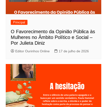
Principal
O Favorecimento da Opinião Pública às
Mulheres no Âmbito Político e Social –
Por Julieta Diniz
Editor Ourinhos Online
17 de julho de 2026