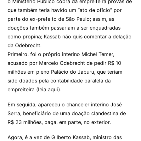
o Ministério Público cobra da empreiteira provas de
que também teria havido um “ato de ofício” por
parte do ex-prefeito de São Paulo; assim, as
doações também passariam a ser enquadradas
como propina; Kassab não quis comentar a delação
da Odebrecht.
Primeiro, foi o próprio interino Michel Temer,
acusado por Marcelo Odebrecht de pedir R$ 10
milhões em pleno Palácio do Jaburu, que teriam
sido doados pela contabilidade paralela da
empreiteira (leia aqui).
Em seguida, apareceu o chanceler interino José
Serra, beneficiário de uma doação clandestina de
R$ 23 milhões, paga, em parte, no exterior.
Agora, é a vez de Gilberto Kassab, ministro das