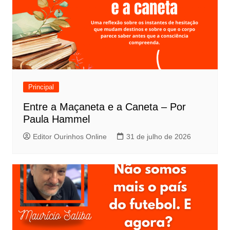
Principal
Entre a Maçaneta e a Caneta – Por
Paula Hammel
Editor Ourinhos Online
31 de julho de 2026