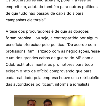
empreiteira, adotada também para outros políticos,
de que tudo não passou de caixa dois para
campanhas eleitorais.”
A tese dos procuradores é de que as doações
foram propina – ou seja, a contrapartida por algum
benefício oferecido pelo político. “De acordo com
profissional familiarizado com as negociações, ‘esse
é um dos grandes cabos de guerra do MP com a
Odebrecht atualmente: os promotores para tudo
exigem o ‘ato de ofício’, comprovando que para
cada real dado pela empresa houve uma retribuição
das autoridades políticas'”, informa a jornalista.