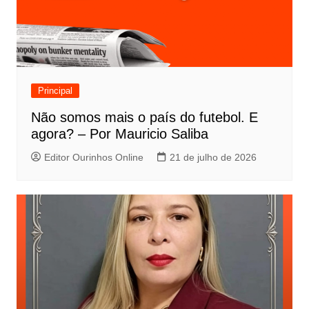
Principal
Não somos mais o país do futebol. E
agora? – Por Mauricio Saliba
Editor Ourinhos Online
21 de julho de 2026