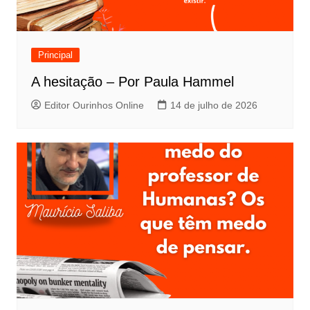
Principal
A hesitação – Por Paula Hammel
Editor Ourinhos Online
14 de julho de 2026