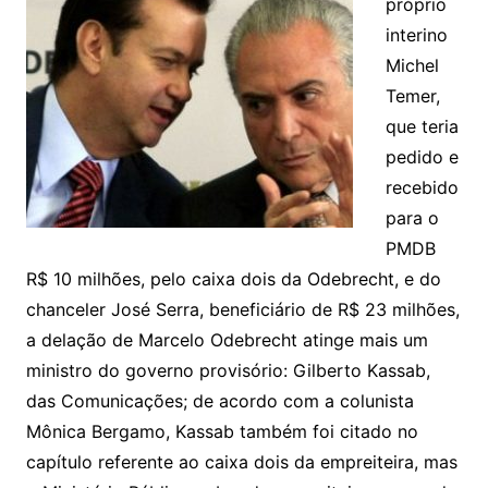
próprio
interino
Michel
Temer,
que teria
pedido e
recebido
para o
PMDB
R$ 10 milhões, pelo caixa dois da Odebrecht, e do
chanceler José Serra, beneficiário de R$ 23 milhões,
a delação de Marcelo Odebrecht atinge mais um
ministro do governo provisório: Gilberto Kassab,
das Comunicações; de acordo com a colunista
Mônica Bergamo, Kassab também foi citado no
capítulo referente ao caixa dois da empreiteira, mas