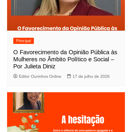
Principal
O Favorecimento da Opinião Pública às
Mulheres no Âmbito Político e Social –
Por Julieta Diniz
Editor Ourinhos Online
17 de julho de 2026