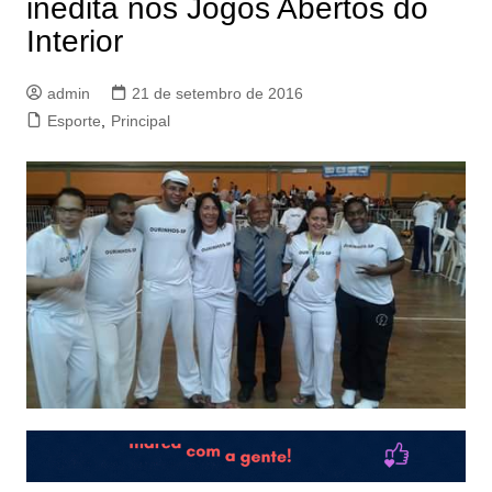
inédita nos Jogos Abertos do
Interior
admin
21 de setembro de 2016
Esporte
,
Principal