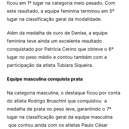
ficou em 1º lugar na categoria meio pesado. Com
este resultado, a equipe feminina terminou em 5º
lugar na classificação geral da modalidade.
Além da medalha de ouro de Denise, a equipe
feminina teve ainda um excelente resultado
conquistado por Patrícia Cerino que obteve o 6º
lugar no peso médio e contou também com a
participação da atleta Tubiara Siqueira.
Equipe masculina conquista prata
Na categoria masculina, o destaque ficou por conta
do atleta Rodrigo Bruschini que conquistou a
medalha de prata no peso leve, garantindo o 7º
lugar na classificação geral da equipe masculina
que contou ainda com os atletas Paulo César