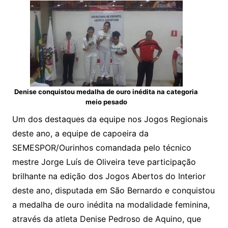
Denise conquistou medalha de ouro inédita na categoria
meio pesado
Um dos destaques da equipe nos Jogos Regionais
deste ano, a equipe de capoeira da
SEMESPOR/Ourinhos comandada pelo técnico
mestre Jorge Luís de Oliveira teve participação
brilhante na edição dos Jogos Abertos do Interior
deste ano, disputada em São Bernardo e conquistou
a medalha de ouro inédita na modalidade feminina,
através da atleta Denise Pedroso de Aquino, que