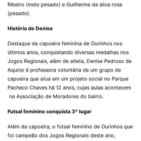
Ribeiro (meio pesado) e Guilherme da silva rosa
(pesado).
História de Denise
Destaque da capoeira feminina de Ourinhos nos
últimos anos, conquistando diversas medalhas nos
Jogos Regionais, além de atleta, Denise Pedroso de
Aquino é professora voluntária de um grupo de
capoeira que atua em um projeto social no Parque
Pacheco Chaves há 12 anos, cujas aulas acontecem
na Associação de Moradores do bairro.
Futsal feminino conquista 3º lugar
Além da capoeira, o futsal feminino de Ourinhos que
foi campeão dos Jogos Regionais deste ano,