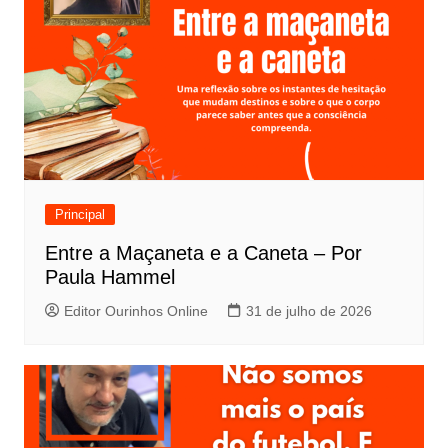
Principal
Entre a Maçaneta e a Caneta – Por
Paula Hammel
Editor Ourinhos Online
31 de julho de 2026