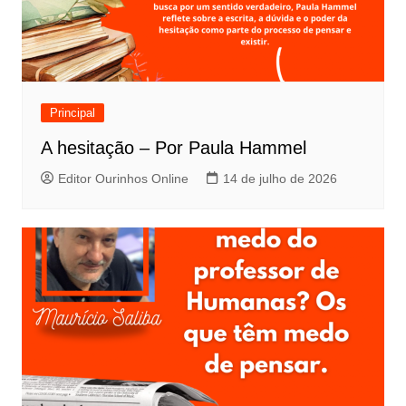
Principal
A hesitação – Por Paula Hammel
Editor Ourinhos Online
14 de julho de 2026