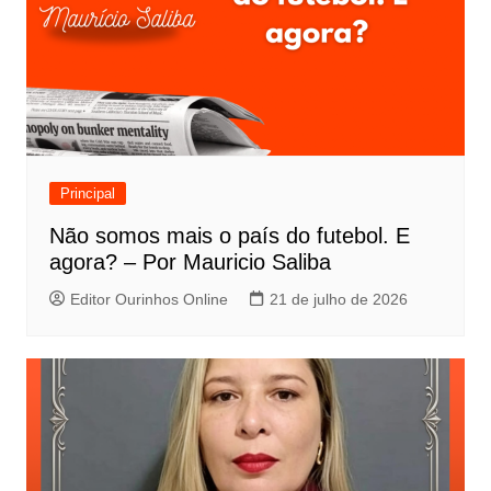
Principal
Não somos mais o país do futebol. E
agora? – Por Mauricio Saliba
Editor Ourinhos Online
21 de julho de 2026