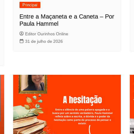
Principal
Entre a Maçaneta e a Caneta – Por
Paula Hammel
Editor Ourinhos Online
31 de julho de 2026