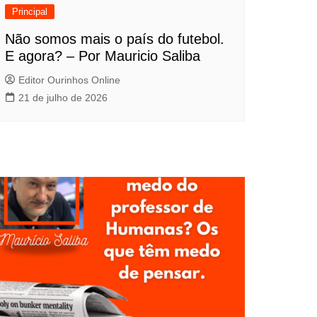
Principal
Não somos mais o país do futebol.
E agora? – Por Mauricio Saliba
Editor Ourinhos Online
21 de julho de 2026