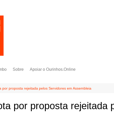
mbo
Sobre
Apoiar o Ourinhos.Online
 por proposta rejeitada pelos Servidores em Assembleia
ta por proposta rejeitada 