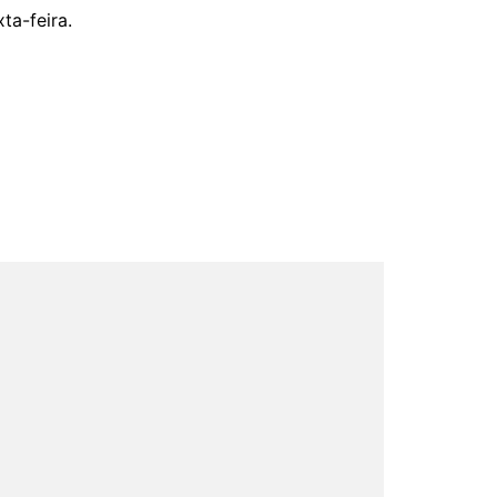
ta-feira.