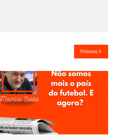
Próximo