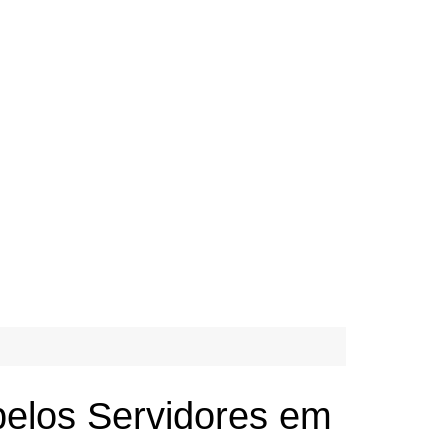
pelos Servidores em