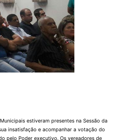
Municipais estiveram presentes na Sessão da
 sua insatisfação e acompanhar a votação do
iado pelo Poder executivo. Os vereadores de