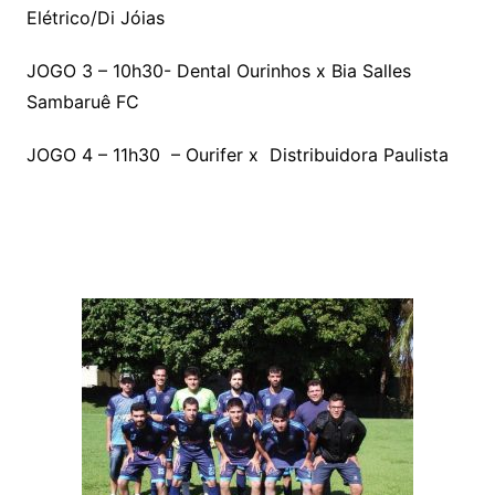
Elétrico/Di Jóias
JOGO 3 – 10h30- Dental Ourinhos x Bia Salles
Sambaruê FC
JOGO 4 – 11h30 – Ourifer x Distribuidora Paulista