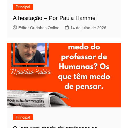
Principal
A hesitação – Por Paula Hammel
Editor Ourinhos Online
14 de julho de 2026
Principal