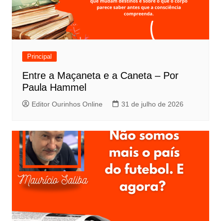
Principal
Entre a Maçaneta e a Caneta – Por
Paula Hammel
Editor Ourinhos Online
31 de julho de 2026