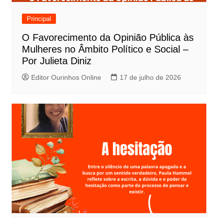
Principal
O Favorecimento da Opinião Pública às
Mulheres no Âmbito Político e Social –
Por Julieta Diniz
Editor Ourinhos Online
17 de julho de 2026