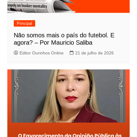
Principal
Não somos mais o país do futebol. E
agora? – Por Mauricio Saliba
Editor Ourinhos Online
21 de julho de 2026