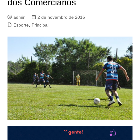
dos Comerciários
admin
2 de novembro de 2016
Esporte
,
Principal