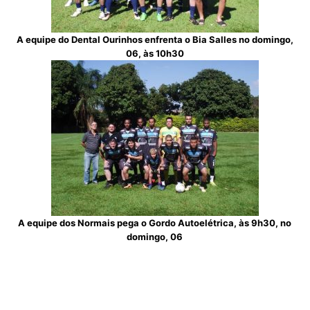
A equipe do Dental Ourinhos enfrenta o Bia Salles no domingo,
06, às 10h30
A equipe dos Normais pega o Gordo Autoelétrica, às 9h30, no
domingo, 06