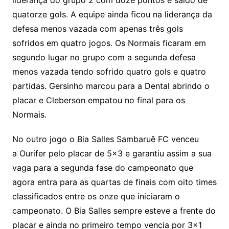
quatorze gols. A equipe ainda ficou na liderança da
defesa menos vazada com apenas três gols
sofridos em quatro jogos. Os Normais ficaram em
segundo lugar no grupo com a segunda defesa
menos vazada tendo sofrido quatro gols e quatro
partidas. Gersinho marcou para a Dental abrindo o
placar e Cleberson empatou no final para os
Normais.
No outro jogo o Bia Salles Sambaruê FC venceu
a Ourifer pelo placar de 5×3 e garantiu assim a sua
vaga para a segunda fase do campeonato que
agora entra para as quartas de finais com oito times
classificados entre os onze que iniciaram o
campeonato. O Bia Salles sempre esteve a frente do
placar e ainda no primeiro tempo vencia por 3×1