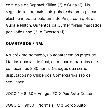
com gols de Raphael Killian (2) e Guga (1). No
segundo tempo mais dois gols fecharam o placar
elástico imposto pelo time de Piraju com gols de
Guga e Nilton. Os tentos da Ourifer foram marcados
por Joãozinho (2) e Ewerton (1).
QUARTAS DE FINAL
No próximo domingo, 06 acontecem os jogos de
ida das quartas de final, com quatro partidas que
começam as 8:30 horas. Os jogos que serão
disputados no Clube dos Comerciários são os
seguintes:
JOGO 1 – 8h30 – Amigos FC X Pax Auto Center
JOGO 2 – 9h30 – Normais FC x Gordo Auto