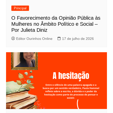
Principal
O Favorecimento da Opinião Pública às
Mulheres no Âmbito Político e Social –
Por Julieta Diniz
Editor Ourinhos Online
17 de julho de 2026