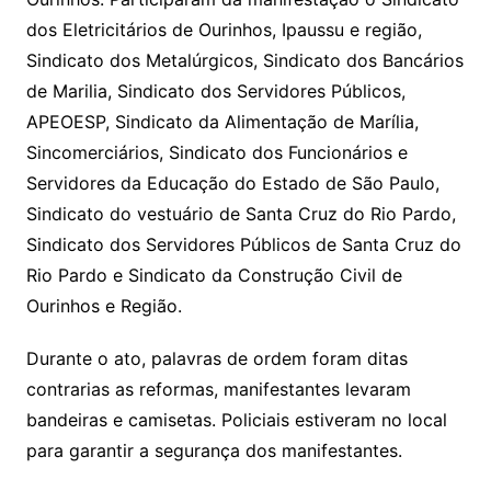
dos Eletricitários de Ourinhos, Ipaussu e região,
Sindicato dos Metalúrgicos, Sindicato dos Bancários
de Marilia, Sindicato dos Servidores Públicos,
APEOESP, Sindicato da Alimentação de Marília,
Sincomerciários, Sindicato dos Funcionários e
Servidores da Educação do Estado de São Paulo,
Sindicato do vestuário de Santa Cruz do Rio Pardo,
Sindicato dos Servidores Públicos de Santa Cruz do
Rio Pardo e Sindicato da Construção Civil de
Ourinhos e Região.
Durante o ato, palavras de ordem foram ditas
contrarias as reformas, manifestantes levaram
bandeiras e camisetas. Policiais estiveram no local
para garantir a segurança dos manifestantes.