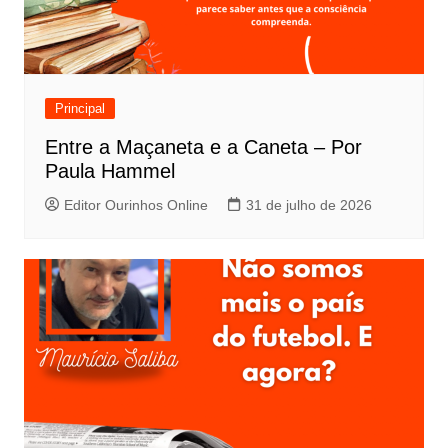
Principal
Entre a Maçaneta e a Caneta – Por
Paula Hammel
Editor Ourinhos Online
31 de julho de 2026