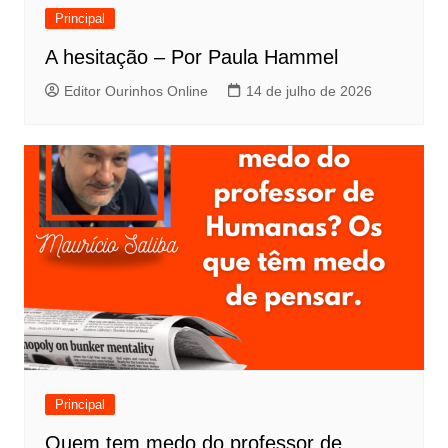
Principal
A hesitação – Por Paula Hammel
Editor Ourinhos Online
14 de julho de 2026
Principal
Quem tem medo do professor de