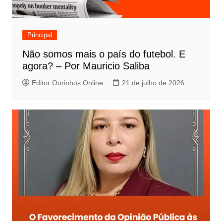
Principal
Não somos mais o país do futebol. E
agora? – Por Mauricio Saliba
Editor Ourinhos Online
21 de julho de 2026