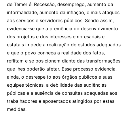
de Temer é: Recessão, desemprego, aumento da
informalidade, aumento da inflação, e mais ataques
aos serviços e servidores públicos. Sendo assim,
evidencia-se que a premência do desenvolvimento
dos projetos e dos interesses empresariais e
estatais impede a realização de estudos adequados
e que o povo conheça a realidade dos fatos,
reflitam e se posicionem diante das transformações
que lhes poderão afetar. Esse processo evidencia,
ainda, o desrespeito aos órgãos públicos e suas
equipes técnicas, a debilidade das audiências
públicas e a ausência de consultas adequadas aos
trabalhadores e aposentados atingidos por estas
medidas.