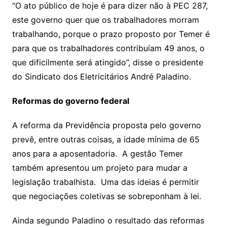
“O ato público de hoje é para dizer não à PEC 287,
este governo quer que os trabalhadores morram
trabalhando, porque o prazo proposto por Temer é
para que os trabalhadores contribuíam 49 anos, o
que dificilmente será atingido”, disse o presidente
do Sindicato dos Eletricitários André Paladino.
Reformas do governo federal
A reforma da Previdência proposta pelo governo
prevê, entre outras coisas, a idade mínima de 65
anos para a aposentadoria. A gestão Temer
também apresentou um projeto para mudar a
legislação trabalhista. Uma das ideias é permitir
que negociações coletivas se sobreponham à lei.
Ainda segundo Paladino o resultado das reformas