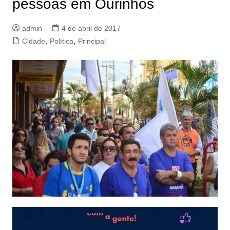
pessoas em Ourinhos
admin
4 de abril de 2017
Cidade
,
Política
,
Principal