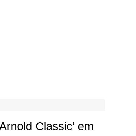
Arnold Classic’ em