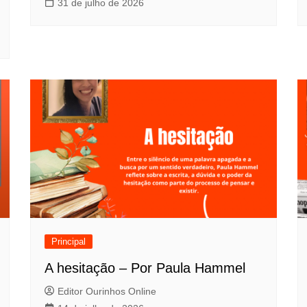
31 de julho de 2026
Principal
A hesitação – Por Paula Hammel
Editor Ourinhos Online