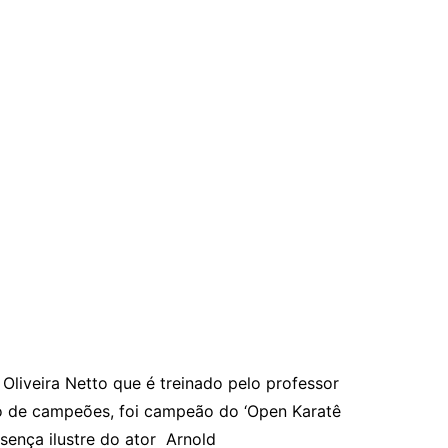
Oliveira Netto que é treinado pelo professor
ão de campeões, foi campeão do ‘Open Karatê
sença ilustre do ator Arnold