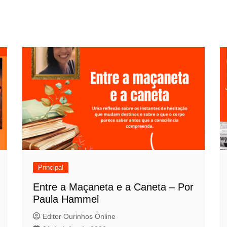
Principal
Entre a Maçaneta e a Caneta – Por
Paula Hammel
Editor Ourinhos Online