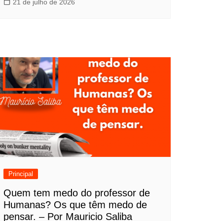
21 de julho de 2026
Principal
Quem tem medo do professor de
Humanas? Os que têm medo de
pensar. – Por Mauricio Saliba