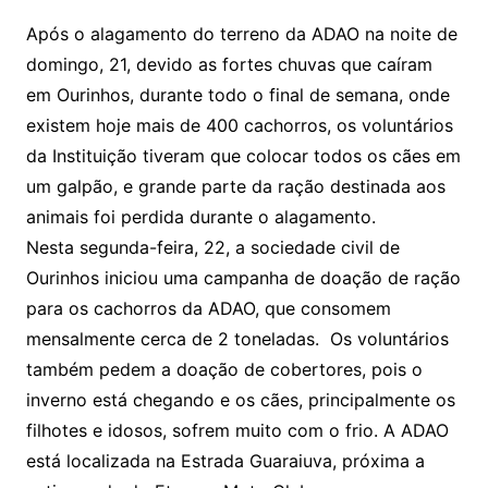
Após o alagamento do terreno da ADAO na noite de
domingo, 21, devido as fortes chuvas que caíram
em Ourinhos, durante todo o final de semana, onde
existem hoje mais de 400 cachorros, os voluntários
da Instituição tiveram que colocar todos os cães em
um galpão, e grande parte da ração destinada aos
animais foi perdida durante o alagamento.
Nesta segunda-feira, 22, a sociedade civil de
Ourinhos iniciou uma campanha de doação de ração
para os cachorros da ADAO, que consomem
mensalmente cerca de 2 toneladas. Os voluntários
também pedem a doação de cobertores, pois o
inverno está chegando e os cães, principalmente os
filhotes e idosos, sofrem muito com o frio. A ADAO
está localizada na Estrada Guaraiuva, próxima a