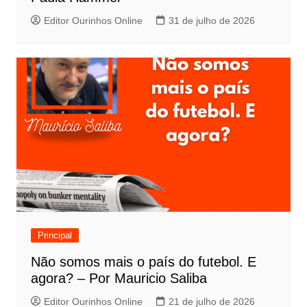
Editor Ourinhos Online
31 de julho de 2026
Principal
Não somos mais o país do futebol. E
agora? – Por Mauricio Saliba
Editor Ourinhos Online
21 de julho de 2026