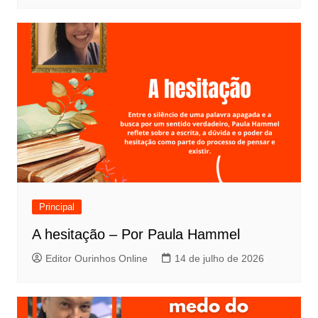
Principal
A hesitação – Por Paula Hammel
Editor Ourinhos Online
14 de julho de 2026