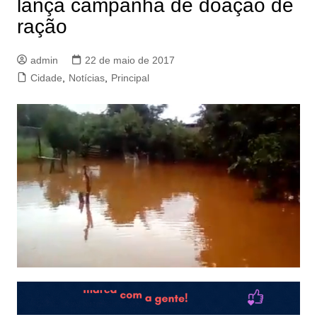
lança campanha de doação de
ração
admin
22 de maio de 2017
Cidade
,
Notícias
,
Principal