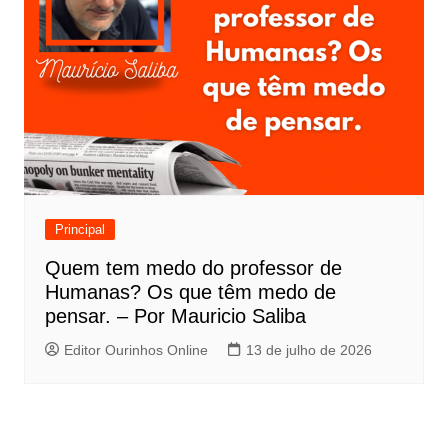
Principal
Quem tem medo do professor de
Humanas? Os que têm medo de
pensar. – Por Mauricio Saliba
Editor Ourinhos Online
13 de julho de 2026