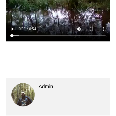
Admin