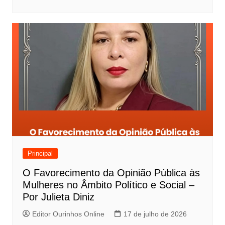
Principal
O Favorecimento da Opinião Pública às
Mulheres no Âmbito Político e Social –
Por Julieta Diniz
Editor Ourinhos Online
17 de julho de 2026