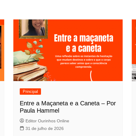
Principal
Entre a Maçaneta e a Caneta – Por
Paula Hammel
Editor Ourinhos Online
31 de julho de 2026