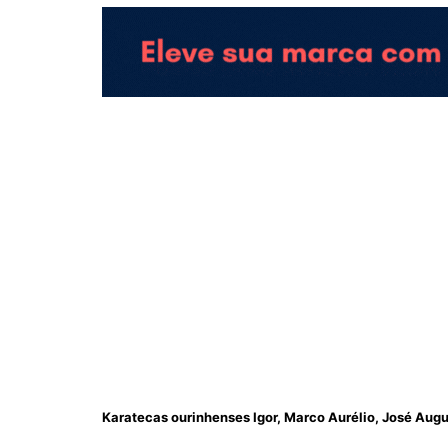
Karatecas ourinhenses Igor, Marco Aurélio, José Augu