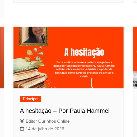
Principal
A hesitação – Por Paula Hammel
Editor Ourinhos Online
14 de julho de 2026