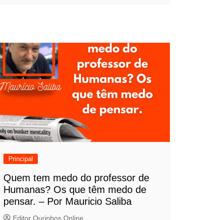
Principal
Quem tem medo do professor de
Humanas? Os que têm medo de
pensar. – Por Mauricio Saliba
Editor Ourinhos Online