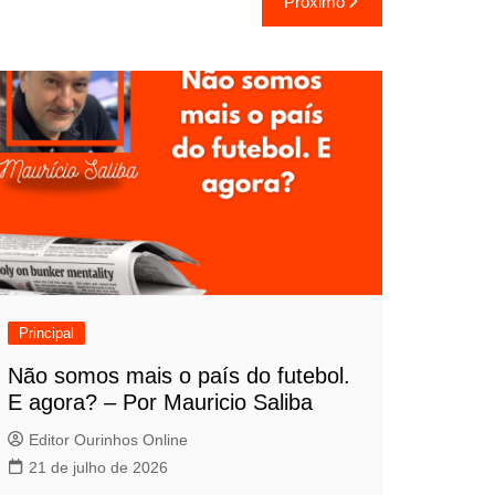
Próximo
Principal
Não somos mais o país do futebol.
E agora? – Por Mauricio Saliba
Editor Ourinhos Online
21 de julho de 2026